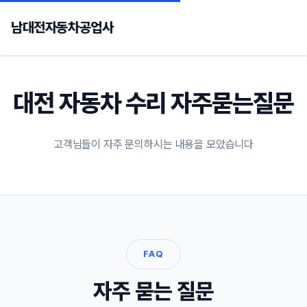
남대전자동차공업사
대전 자동차 수리 자주묻는질문
고객님들이 자주 문의하시는 내용을 모았습니다
FAQ
자주 묻는 질문