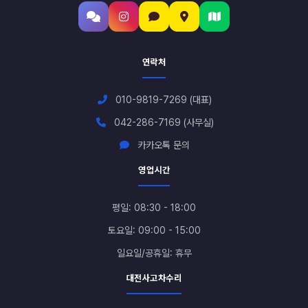
연락처
010-9819-7269 (대표)
042-286-7169 (사무실)
카카오톡 문의
영업시간
평일: 08:30 - 18:00
토요일: 09:00 - 15:00
일요일/공휴일: 휴무
대전사고차수리