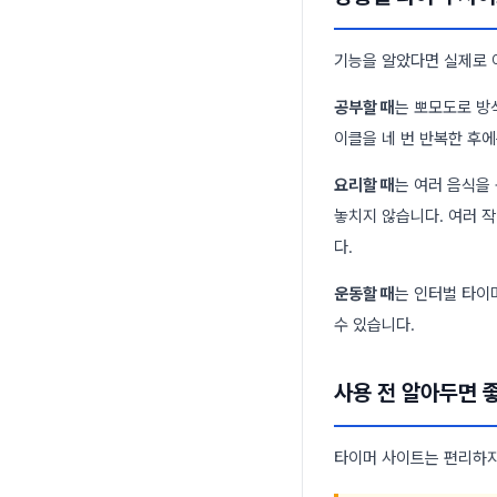
기능을 알았다면 실제로 
공부할 때
는 뽀모도로 방
이클을 네 번 반복한 후에
요리할 때
는 여러 음식을
놓치지 않습니다. 여러 
다.
운동할 때
는 인터벌 타이
수 있습니다.
사용 전 알아두면 
타이머 사이트는 편리하지