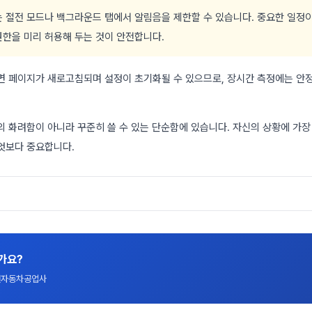
 절전 모드나 백그라운드 탭에서 알림음을 제한할 수 있습니다. 중요한 일정이
권한을 미리 허용해 두는 것이 안전합니다.
면 페이지가 새로고침되며 설정이 초기화될 수 있으므로, 장시간 측정에는 안
 화려함이 아니라 꾸준히 쓸 수 있는 단순함에 있습니다. 자신의 상황에 가장 
엇보다 중요합니다.
가요?
대전자동차공업사