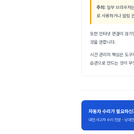
주의:
일부 브라우저는
로 사용하거나 알림 
또한 인터넷 연결이 끊기
것을 권합니다.
시간 관리의 핵심은 도구의
습관으로 만드는 것이 무
자동차 수리가 필요하신
대전 사고차 수리 전문 - 남