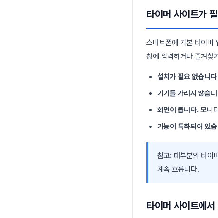
타이머 사이트가 필
스마트폰에 기본 타이머 
창에 입력하거나 즐겨찾기
설치가 필요 없습니다
기기를 가리지 않습니
화면이 큽니다.
모니터
기능이 특화되어 있습
참고:
대부분의 타이머
계속 흐릅니다.
타이머 사이트에서 