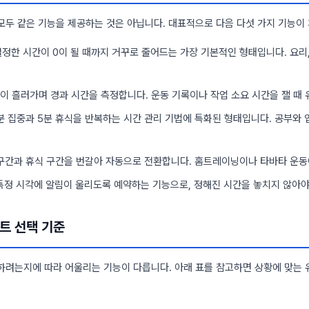
모두 같은 기능을 제공하는 것은 아닙니다. 대표적으로 다음 다섯 가지 기능이 
정한 시간이 0이 될 때까지 거꾸로 줄어드는 가장 기본적인 형태입니다. 요리,
이 흘러가며 경과 시간을 측정합니다. 운동 기록이나 작업 소요 시간을 잴 때 
분 집중과 5분 휴식을 반복하는 시간 관리 기법에 특화된 형태입니다. 공부와 
구간과 휴식 구간을 번갈아 자동으로 전환합니다. 홈트레이닝이나 타바타 운동
정 시각에 알림이 울리도록 예약하는 기능으로, 정해진 시간을 놓치지 않아야
트 선택 기준
하려는지에 따라 어울리는 기능이 다릅니다. 아래 표를 참고하면 상황에 맞는 