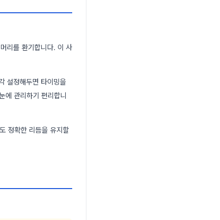
 머리를 환기합니다. 이 사
각각 설정해두면 타이밍을
한눈에 관리하기 편리합니
서도 정확한 리듬을 유지할