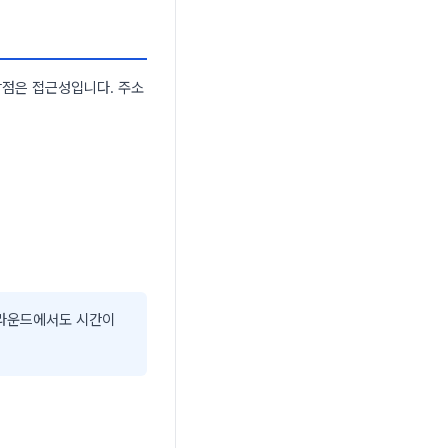
장점은 접근성입니다. 주소
.
그라운드에서도 시간이