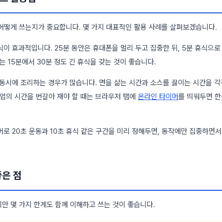
어떻게 쓰는지가 중요합니다. 몇 가지 대표적인 활용 사례를 살펴보겠습니다.
식이 효과적입니다. 25분 동안은 휴대폰을 멀리 두고 집중한 뒤, 5분 휴식으로
는 15분에서 30분 정도 긴 휴식을 갖는 것이 좋습니다.
 동시에 조리하는 경우가 많습니다. 면을 삶는 시간과 소스를 끓이는 시간을 
작업의 시간을 번갈아 재야 할 때는 브라우저 탭에
온라인 타이머
를 띄워두면 
머로 20초 운동과 10초 휴식 같은 구간을 미리 정해두면, 동작에만 집중하면
좋은 점
만 몇 가지 한계도 함께 이해하고 쓰는 것이 좋습니다.