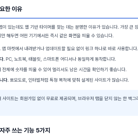
요한 이유
앱이 있는데도 웹 기반 타이머를 찾는 데는 분명한 이유가 있습니다. 가장 큰 
만 해두면 어떤 기기에서든 즉시 같은 화면을 띄울 수 있습니다.
.
앱 마켓에서 내려받거나 업데이트할 필요 없이 링크 하나로 바로 사용합니다
다.
PC, 노트북, 태블릿, 스마트폰 어디서나 동일하게 동작합니다.
 전체에 숫자를 띄울 수 있어 멀리서도 남은 시간을 확인하기 좋습니다.
니다.
뽀모도로, 인터벌처럼 특정 목적에 맞춰 설계된 사이트가 많습니다.
 사이트는 회원가입 없이 무료로 제공되며, 브라우저 탭을 닫지 않는 한 백
자주 쓰는 기능 5가지