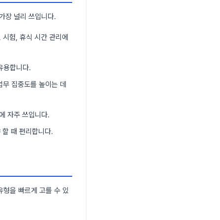
가장 널리 쓰입니다.
 시험, 휴식 시간 관리에
유용합니다.
업무 집중도를 높이는 데
에 자주 쓰입니다.
 할 때 편리합니다.
유형을 빠르게 고를 수 있