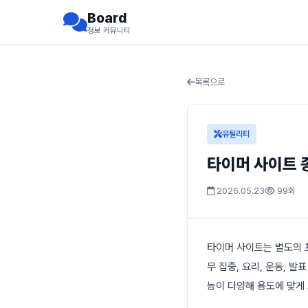
Board
정보 커뮤니티
목록으로
유틸리티
타이머 사이트 
2026.05.23
99회
타이머 사이트는 별도의 
무 집중, 요리, 운동, 
능이 다양해 용도에 맞게