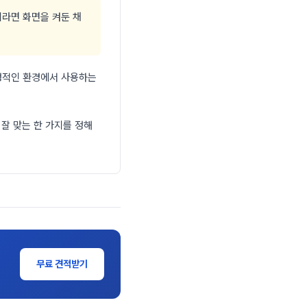
라면 화면을 켜둔 채
정적인 환경에서 사용하는
잘 맞는 한 가지를 정해
무료 견적받기