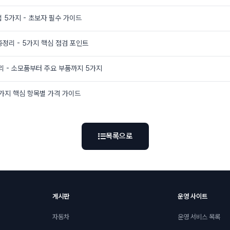
 5가지 - 초보자 필수 가이드
총정리 - 5가지 핵심 점검 포인트
리 - 소모품부터 주요 부품까지 5가지
5가지 핵심 항목별 가격 가이드
목록으로
게시판
운영 사이트
자동차
운영 서비스 목록