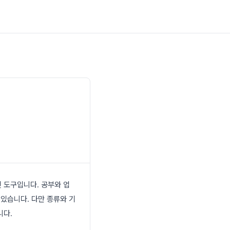
 도구입니다. 공부와 업
 있습니다. 다만 종류와 기
니다.