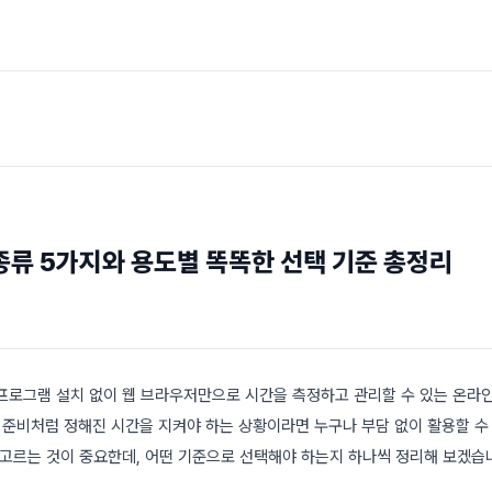
종류 5가지와 용도별 똑똑한 선택 기준 총정리
프로그램 설치 없이 웹 브라우저만으로 시간을 측정하고 관리할 수 있는 온라인
발표 준비처럼 정해진 시간을 지켜야 하는 상황이라면 누구나 부담 없이 활용할 수
 고르는 것이 중요한데, 어떤 기준으로 선택해야 하는지 하나씩 정리해 보겠습