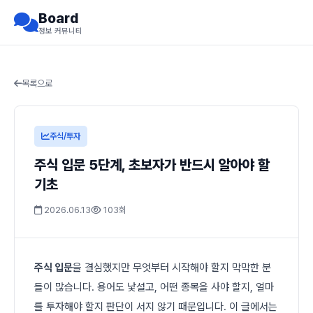
Board
정보 커뮤니티
목록으로
주식/투자
주식 입문 5단계, 초보자가 반드시 알아야 할
기초
2026.06.13
103회
주식 입문
을 결심했지만 무엇부터 시작해야 할지 막막한 분
들이 많습니다. 용어도 낯설고, 어떤 종목을 사야 할지, 얼마
를 투자해야 할지 판단이 서지 않기 때문입니다. 이 글에서는