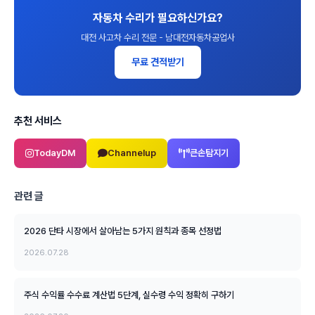
자동차 수리가 필요하신가요?
대전 사고차 수리 전문 - 남대전자동차공업사
무료 견적받기
추천 서비스
TodayDM
Channelup
큰손탐지기
관련 글
2026 단타 시장에서 살아남는 5가지 원칙과 종목 선정법
2026.07.28
주식 수익률 수수료 계산법 5단계, 실수령 수익 정확히 구하기