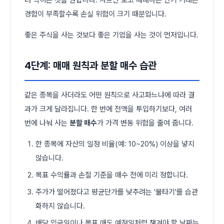
경험이 부족할수록 손실 위험이 크기 때문입니다.
좋은 주식을 사는 것보다 좋은 기업을 사는 것이 먼저입니다.
4단계: 매매 원칙과 분할 매수 습관
같은 종목을 사더라도 어떤 원칙으로 사고파느냐에 따라 결
과가 크게 달라집니다. 한 번에 전액을 투입하기보다, 여러
번에 나눠 사는
분할 매수
가 가격 변동 위험을 줄여 줍니다.
한 종목에 자산의 일정 비율(예: 10~20%) 이상을 넣지
않습니다.
목표 수익률과 손절 기준을 매수 전에 미리 정합니다.
주가가 떨어졌다고 평균단가를 낮추려는 '물타기'를 습관
화하지 않습니다.
배당 입금일이나 목표 매도 예정일처럼 챙겨야 할 날짜는