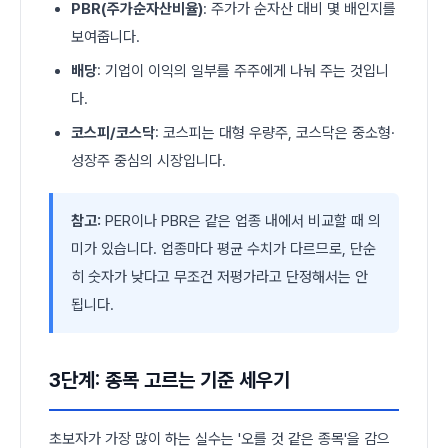
PBR(주가순자산비율)
: 주가가 순자산 대비 몇 배인지를
보여줍니다.
배당
: 기업이 이익의 일부를 주주에게 나눠 주는 것입니
다.
코스피/코스닥
: 코스피는 대형 우량주, 코스닥은 중소형·
성장주 중심의 시장입니다.
참고:
PER이나 PBR은 같은 업종 내에서 비교할 때 의
미가 있습니다. 업종마다 평균 수치가 다르므로, 단순
히 숫자가 낮다고 무조건 저평가라고 단정해서는 안
됩니다.
3단계: 종목 고르는 기준 세우기
초보자가 가장 많이 하는 실수는 '오를 것 같은 종목'을 감으