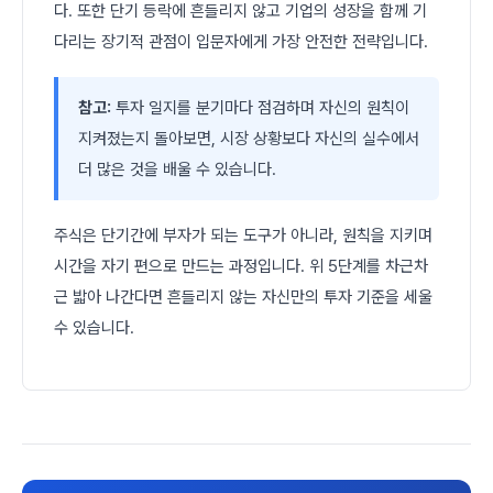
다. 또한 단기 등락에 흔들리지 않고 기업의 성장을 함께 기
다리는 장기적 관점이 입문자에게 가장 안전한 전략입니다.
참고:
투자 일지를 분기마다 점검하며 자신의 원칙이
지켜졌는지 돌아보면, 시장 상황보다 자신의 실수에서
더 많은 것을 배울 수 있습니다.
주식은 단기간에 부자가 되는 도구가 아니라, 원칙을 지키며
시간을 자기 편으로 만드는 과정입니다. 위 5단계를 차근차
근 밟아 나간다면 흔들리지 않는 자신만의 투자 기준을 세울
수 있습니다.