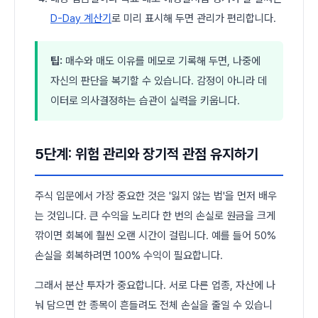
D-Day 계산기
로 미리 표시해 두면 관리가 편리합니다.
팁:
매수와 매도 이유를 메모로 기록해 두면, 나중에
자신의 판단을 복기할 수 있습니다. 감정이 아니라 데
이터로 의사결정하는 습관이 실력을 키웁니다.
5단계: 위험 관리와 장기적 관점 유지하기
주식 입문에서 가장 중요한 것은 '잃지 않는 법'을 먼저 배우
는 것입니다. 큰 수익을 노리다 한 번의 손실로 원금을 크게
깎이면 회복에 훨씬 오랜 시간이 걸립니다. 예를 들어 50%
손실을 회복하려면 100% 수익이 필요합니다.
그래서 분산 투자가 중요합니다. 서로 다른 업종, 자산에 나
눠 담으면 한 종목이 흔들려도 전체 손실을 줄일 수 있습니