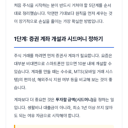
처음 주식을 시작하는 분이 반드시 거쳐야 할 5단계를 순서
대로 정리했습니다. 막연한 기대보다 원칙을 먼저 세우는 것
이 장기적으로 손실을 줄이는 가장 확실한 방법입니다.
1단계: 증권 계좌 개설과 시드머니 정하기
주식 거래를 하려면 먼저 증권사 계좌가 필요합니다. 요즘은
대부분 비대면으로 스마트폰만 있으면 10분 내에 개설할 수
있습니다. 계좌를 만들 때는 수수료, MTS(모바일 거래 시스
템)의 편의성, 해외주식 지원 여부 등을 비교해 보는 것이 좋
습니다.
계좌보다 더 중요한 것은
투자할 금액(시드머니)
을 정하는 일
입니다. 생활비나 대출금이 아니라, 최소 1년 이상 쓰지 않아
도 되는 여유 자금으로 시작해야 합니다.