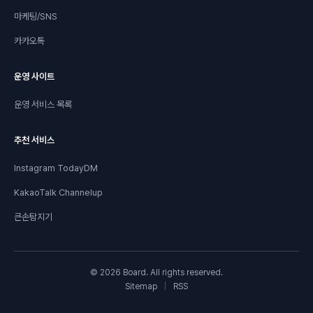
마케팅/SNS
카카오톡
운영 사이트
운영 서비스 목록
추천 서비스
Instagram TodayDM
KakaoTalk Channelup
큰손탐지기
© 2026 Board. All rights reserved.
Sitemap
|
RSS