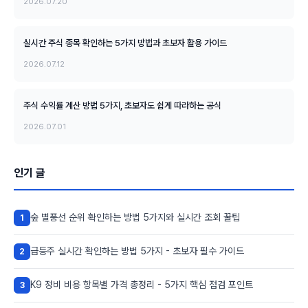
2026.07.20
실시간 주식 종목 확인하는 5가지 방법과 초보자 활용 가이드
2026.07.12
주식 수익률 계산 방법 5가지, 초보자도 쉽게 따라하는 공식
2026.07.01
인기 글
숲 별풍선 순위 확인하는 방법 5가지와 실시간 조회 꿀팁
1
급등주 실시간 확인하는 방법 5가지 - 초보자 필수 가이드
2
K9 정비 비용 항목별 가격 총정리 - 5가지 핵심 점검 포인트
3