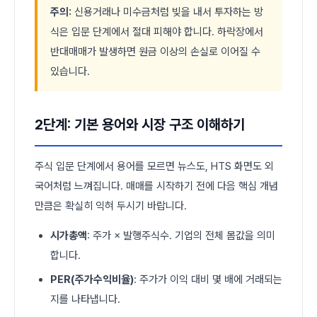
주의:
신용거래나 미수금처럼 빚을 내서 투자하는 방
식은 입문 단계에서 절대 피해야 합니다. 하락장에서
반대매매가 발생하면 원금 이상의 손실로 이어질 수
있습니다.
2단계: 기본 용어와 시장 구조 이해하기
주식 입문 단계에서 용어를 모르면 뉴스도, HTS 화면도 외
국어처럼 느껴집니다. 매매를 시작하기 전에 다음 핵심 개념
만큼은 확실히 익혀 두시기 바랍니다.
시가총액
: 주가 × 발행주식수. 기업의 전체 몸값을 의미
합니다.
PER(주가수익비율)
: 주가가 이익 대비 몇 배에 거래되는
지를 나타냅니다.