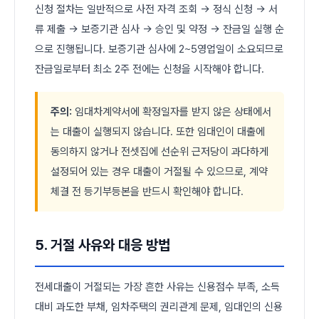
신청 절차는 일반적으로 사전 자격 조회 → 정식 신청 → 서
류 제출 → 보증기관 심사 → 승인 및 약정 → 잔금일 실행 순
으로 진행됩니다. 보증기관 심사에 2~5영업일이 소요되므로
잔금일로부터 최소 2주 전에는 신청을 시작해야 합니다.
주의:
임대차계약서에 확정일자를 받지 않은 상태에서
는 대출이 실행되지 않습니다. 또한 임대인이 대출에
동의하지 않거나 전셋집에 선순위 근저당이 과다하게
설정되어 있는 경우 대출이 거절될 수 있으므로, 계약
체결 전 등기부등본을 반드시 확인해야 합니다.
5. 거절 사유와 대응 방법
전세대출이 거절되는 가장 흔한 사유는 신용점수 부족, 소득
대비 과도한 부채, 임차주택의 권리관계 문제, 임대인의 신용