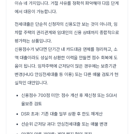
이슈 네 가지입니다. 거절 사유를 정확히 파악해야 다음 단계
에서 대응이 가능합니다.
전세대출은 단순히 신청자의 신용도만 보는 것이 아니라, 임
차할 주택의 권리관계와 임대인의 신용 상태까지 종합적으로
평가하는 상품입니다.
신용점수가 낮다면 단기간 내 카드대금 연체를 정리하고, 소
액 대출이라도 성실히 상환한 이력을 만들면 점수 회복에 도
움이 됩니다. 임차주택에 근저당이 많은 경우에는 보증기관
변경(HUG 안심전세대출 등 이용) 또는 다른 매물 검토가 현
실적인 대안입니다.
신용점수 700점 미만: 점수 개선 후 재신청 또는 SGI서
울보증 검토
DSR 초과: 기존 대출 일부 상환 후 한도 재계산
선순위 근저당 과다: 안심전세대출 또는 매물 변경