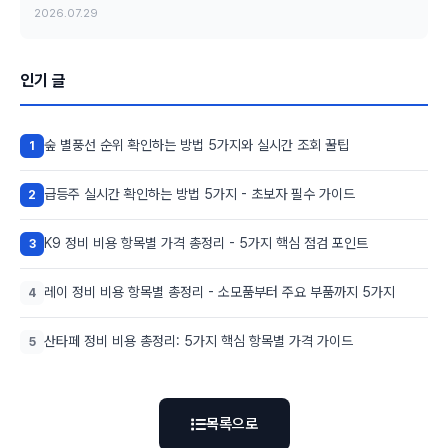
2026.07.29
인기 글
숲 별풍선 순위 확인하는 방법 5가지와 실시간 조회 꿀팁
1
급등주 실시간 확인하는 방법 5가지 - 초보자 필수 가이드
2
K9 정비 비용 항목별 가격 총정리 - 5가지 핵심 점검 포인트
3
레이 정비 비용 항목별 총정리 - 소모품부터 주요 부품까지 5가지
4
산타페 정비 비용 총정리: 5가지 핵심 항목별 가격 가이드
5
목록으로