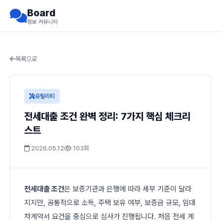
Board
정보 커뮤니티
목록으로
유틸리티
전세대출 조건 완벽 정리: 7가지 핵심 체크리
스트
2026.05.12
103회
전세대출 조건
은 보증기관과 은행에 따라 세부 기준이 달라
지지만, 공통적으로 소득, 주택 보유 여부, 보증금 규모, 임대
차계약서 요건을 중심으로 심사가 진행됩니다. 처음 전세 계