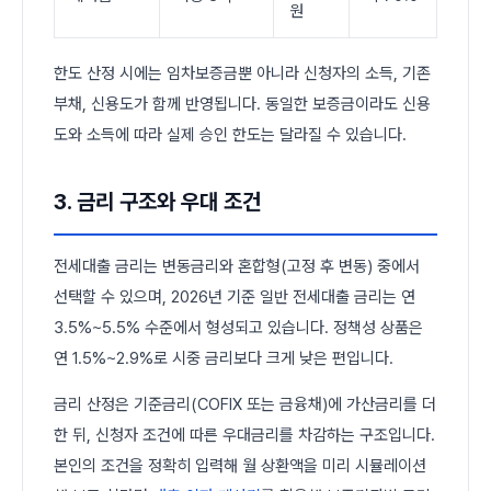
원
한도 산정 시에는 임차보증금뿐 아니라 신청자의 소득, 기존
부채, 신용도가 함께 반영됩니다. 동일한 보증금이라도 신용
도와 소득에 따라 실제 승인 한도는 달라질 수 있습니다.
3. 금리 구조와 우대 조건
전세대출 금리는 변동금리와 혼합형(고정 후 변동) 중에서
선택할 수 있으며, 2026년 기준 일반 전세대출 금리는 연
3.5%~5.5% 수준에서 형성되고 있습니다. 정책성 상품은
연 1.5%~2.9%로 시중 금리보다 크게 낮은 편입니다.
금리 산정은 기준금리(COFIX 또는 금융채)에 가산금리를 더
한 뒤, 신청자 조건에 따른 우대금리를 차감하는 구조입니다.
본인의 조건을 정확히 입력해 월 상환액을 미리 시뮬레이션