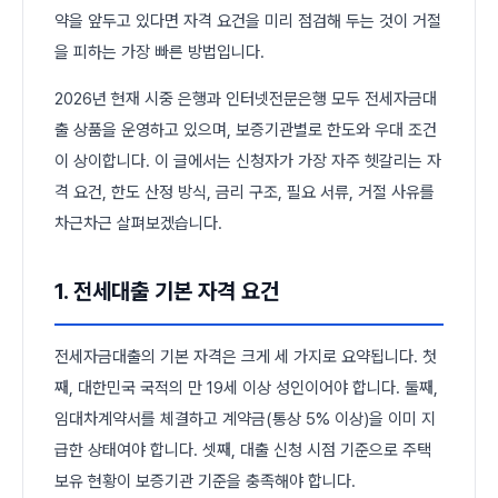
약을 앞두고 있다면 자격 요건을 미리 점검해 두는 것이 거절
을 피하는 가장 빠른 방법입니다.
2026년 현재 시중 은행과 인터넷전문은행 모두 전세자금대
출 상품을 운영하고 있으며, 보증기관별로 한도와 우대 조건
이 상이합니다. 이 글에서는 신청자가 가장 자주 헷갈리는 자
격 요건, 한도 산정 방식, 금리 구조, 필요 서류, 거절 사유를
차근차근 살펴보겠습니다.
1. 전세대출 기본 자격 요건
전세자금대출의 기본 자격은 크게 세 가지로 요약됩니다. 첫
째, 대한민국 국적의 만 19세 이상 성인이어야 합니다. 둘째,
임대차계약서를 체결하고 계약금(통상 5% 이상)을 이미 지
급한 상태여야 합니다. 셋째, 대출 신청 시점 기준으로 주택
보유 현황이 보증기관 기준을 충족해야 합니다.