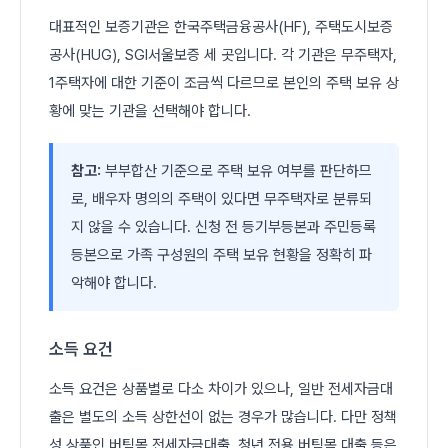
대표적인 보증기관은 한국주택금융공사(HF), 주택도시보증
공사(HUG), SGI서울보증 세 곳입니다. 각 기관은 무주택자,
1주택자에 대한 기준이 조금씩 다르므로 본인의 주택 보유 상
황에 맞는 기관을 선택해야 합니다.
참고:
부부합산 기준으로 주택 보유 여부를 판단하므
로, 배우자 명의의 주택이 있다면 무주택자로 분류되
지 않을 수 있습니다. 신청 전 등기부등본과 주민등록
등본으로 가족 구성원의 주택 보유 현황을 정확히 파
악해야 합니다.
소득 요건
소득 요건은 상품별로 다소 차이가 있으나, 일반 전세자금대
출은 별도의 소득 상한선이 없는 경우가 많습니다. 다만 정책
성 상품인 버팀목 전세자금대출, 청년 전용 버팀목 대출 등은