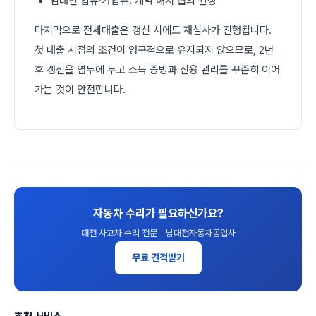
임대인 압류·가압류: 계약 해지 협의 권장
마지막으로 전세대출은 갱신 시에도 재심사가 진행됩니다.
첫 대출 시점의 조건이 영구적으로 유지되지 않으므로, 2년
후 갱신을 염두에 두고 소득 증빙과 신용 관리를 꾸준히 이어
가는 것이 안전합니다.
자동차 수리가 필요하신가요?
대전 사고차 수리 전문 - 남대전자동차공업사
무료 견적받기