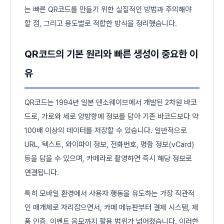
는 빠른 QR코드를 만들기 위한 실질적인 방법과 주의해야
할 점, 그리고 용도별로 적합한 방식을 정리했습니다.
QR코드의 기본 원리와 빠른 생성이 중요한 이
유
QR코드는 1994년 일본 덴소웨이브에서 개발된 2차원 바코
드로, 가로와 세로 양방향에 정보를 담아 기존 바코드보다 약
100배 이상의 데이터를 저장할 수 있습니다. 일반적으로
URL, 텍스트, 와이파이 정보, 전화번호, 명함 정보(vCard)
등을 담을 수 있으며, 카메라로 촬영하면 즉시 해당 정보로
연결됩니다.
특히 모바일 환경에서 사용자 행동을 유도하는 가장 직관적
인 매개체로 자리잡으면서, 카페 메뉴판부터 결제 시스템, 제
품 인증, 이벤트 응모까지 활용 범위가 넓어졌습니다. 이러한