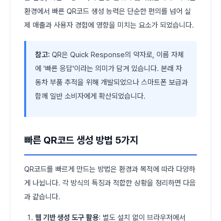
환경에서 빠른 QR코드 생성 능력은 단순한 편의를 넘어 실
제 매출과 사용자 경험에 영향을 미치는 요소가 되었습니다.
참고:
QR은 Quick Response의 약자로, 이름 자체
에 '빠른 응답'이라는 의미가 담겨 있습니다. 본래 자
동차 부품 추적을 위해 개발되었으나 스마트폰 보급과
함께 일반 소비자에게 확산되었습니다.
빠른 QR코드 생성 방법 5가지
QR코드를 빠르게 만드는 방법은 환경과 목적에 따라 다양하
게 나뉩니다. 각 방식의 특징과 적합한 상황을 정리하면 다음
과 같습니다.
웹 기반 생성 도구 활용
: 별도 설치 없이 브라우저에서