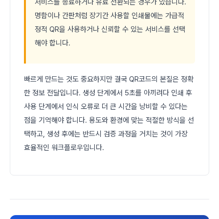
서비스를 종료하거나 유료 전환되는 경우가 있습니다.
명함이나 간판처럼 장기간 사용할 인쇄물에는 가급적
정적 QR을 사용하거나 신뢰할 수 있는 서비스를 선택
해야 합니다.
빠르게 만드는 것도 중요하지만 결국 QR코드의 본질은 정확
한 정보 전달입니다. 생성 단계에서 5초를 아끼려다 인쇄 후
사용 단계에서 인식 오류로 더 큰 시간을 낭비할 수 있다는
점을 기억해야 합니다. 용도와 환경에 맞는 적절한 방식을 선
택하고, 생성 후에는 반드시 검증 과정을 거치는 것이 가장
효율적인 워크플로우입니다.