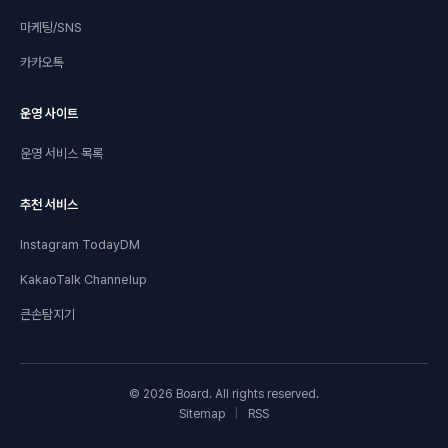
마케팅/SNS
카카오톡
운영 사이트
운영 서비스 목록
추천 서비스
Instagram TodayDM
KakaoTalk Channelup
큰손탐지기
© 2026 Board. All rights reserved.
Sitemap
|
RSS