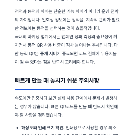
정적과 동적의 차이는 단순한 기능 차이가 아니라 운영 전략
의 차이입니다. 일회성 정보에는 정적을, 지속적 관리가 필요
한 정보에는 동적을 선택하는 것이 효율적입니다.
국내외 마케팅 업계에서는 캠페인 성과 측정의 중요성이 커
지면서 동적 QR 사용 비중이 점차 늘어나는 추세입니다. 다
만 동적 QR은 중계 서버가 종료되면 코드 전체가 무용지물
이 될 수 있다는 점을 반드시 고려해야 합니다.
빠르게 만들 때 놓치기 쉬운 주의사항
속도에만 집중하다 보면 실제 사용 단계에서 문제가 발생하
는 경우가 많습니다. 빠른 QR코드를 만들 때 반드시 확인해
야 할 사항을 정리했습니다.
해상도와 인쇄 크기 확인
: 인쇄용으로 사용할 경우 최소