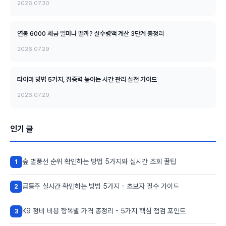
2026.07.30
연봉 6000 세금 얼마나 뗄까? 실수령액 계산 3단계 총정리
2026.07.29
타이머 방법 5가지, 집중력 높이는 시간 관리 실전 가이드
2026.07.29
인기 글
숲 별풍선 순위 확인하는 방법 5가지와 실시간 조회 꿀팁
1
급등주 실시간 확인하는 방법 5가지 - 초보자 필수 가이드
2
K9 정비 비용 항목별 가격 총정리 - 5가지 핵심 점검 포인트
3