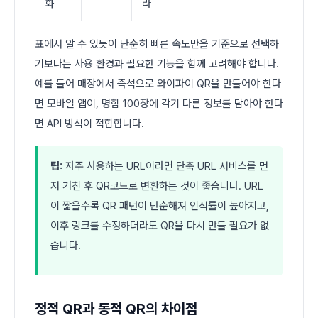
화
라
표에서 알 수 있듯이 단순히 빠른 속도만을 기준으로 선택하
기보다는 사용 환경과 필요한 기능을 함께 고려해야 합니다.
예를 들어 매장에서 즉석으로 와이파이 QR을 만들어야 한다
면 모바일 앱이, 명함 100장에 각기 다른 정보를 담아야 한다
면 API 방식이 적합합니다.
팁:
자주 사용하는 URL이라면 단축 URL 서비스를 먼
저 거친 후 QR코드로 변환하는 것이 좋습니다. URL
이 짧을수록 QR 패턴이 단순해져 인식률이 높아지고,
이후 링크를 수정하더라도 QR을 다시 만들 필요가 없
습니다.
정적 QR과 동적 QR의 차이점