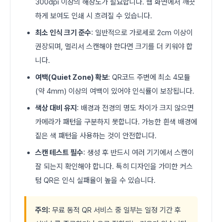
300dpi 이상의 해상도가 필요합니다. 웹 화면에서 깨끗
하게 보여도 인쇄 시 흐려질 수 있습니다.
최소 인식 크기 준수
: 일반적으로 가로세로 2cm 이상이
권장되며, 멀리서 스캔해야 한다면 크기를 더 키워야 합
니다.
여백(Quiet Zone) 확보
: QR코드 주변에 최소 4모듈
(약 4mm) 이상의 여백이 있어야 인식률이 보장됩니다.
색상 대비 유지
: 배경과 전경의 명도 차이가 크지 않으면
카메라가 패턴을 구분하지 못합니다. 가능한 흰색 배경에
짙은 색 패턴을 사용하는 것이 안전합니다.
스캔 테스트 필수
: 생성 후 반드시 여러 기기에서 스캔이
잘 되는지 확인해야 합니다. 특히 디자인을 가미한 커스
텀 QR은 인식 실패율이 높을 수 있습니다.
주의:
무료 동적 QR 서비스 중 일부는 일정 기간 후