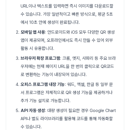
URL이나 텍스트를 입력하면 즉시 이미지를 다운로드할
수 있습니다. 가장 일반적이고 빠른 방식으로, 평균 5초
에서 10초 안에 생성이 완료됩니다.
모바일 앱 사용
: 안드로이드와 iOS 모두 다양한 QR 생성
앱이 제공되며, 오프라인에서도 즉시 만들 수 있어 외부
활동 시 유용합니다.
브라우저 확장 프로그램
: 크롬, 엣지, 사파리 등 주요 브라
우저에는 현재 페이지 URL을 한 번의 클릭으로 QR코드
로 변환하는 기능이 내장되어 있습니다.
오피스 프로그램 내장 기능
: 워드, 엑셀, 한글 등 일부 문
서 프로그램은 자체적으로 QR 생성 기능을 제공하거나
추가 기능 설치로 가능합니다.
API 자동 생성
: 대량 생성이 필요한 경우 Google Chart
API나 별도 라이브러리를 활용해 코드를 통해 자동화할
수 있습니다.