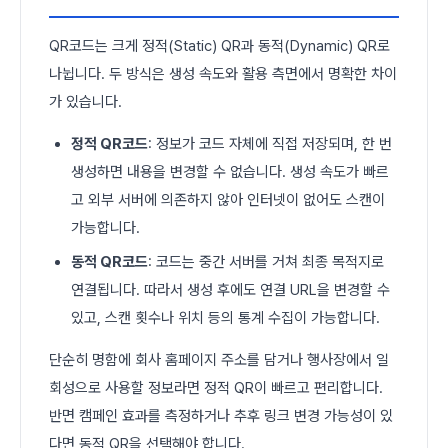
QR코드는 크게 정적(Static) QR과 동적(Dynamic) QR로
나뉩니다. 두 방식은 생성 속도와 활용 측면에서 명확한 차이
가 있습니다.
정적 QR코드
: 정보가 코드 자체에 직접 저장되며, 한 번
생성하면 내용을 변경할 수 없습니다. 생성 속도가 빠르
고 외부 서버에 의존하지 않아 인터넷이 없어도 스캔이
가능합니다.
동적 QR코드
: 코드는 중간 서버를 거쳐 최종 목적지로
연결됩니다. 따라서 생성 후에도 연결 URL을 변경할 수
있고, 스캔 횟수나 위치 등의 통계 수집이 가능합니다.
단순히 명함에 회사 홈페이지 주소를 담거나 행사장에서 일
회성으로 사용할 정보라면 정적 QR이 빠르고 편리합니다.
반면 캠페인 효과를 측정하거나 추후 링크 변경 가능성이 있
다면 동적 QR을 선택해야 합니다.