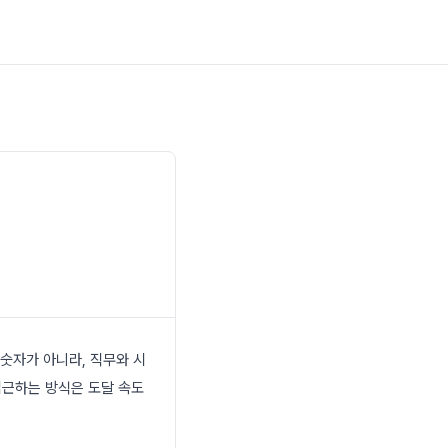
 숫자가 아니라, 직무와 시
접근하는 방식은 도달 속도