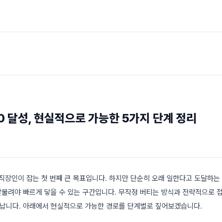
0 달성, 현실적으로 가능한 5가지 단계 정리
 직장인이 잡는 첫 번째 큰 목표입니다. 하지만 단순히 오래 일한다고 도달하는
 맞물려야 빠르게 닿을 수 있는 구간입니다. 무작정 버티는 방식과 전략적으로 
가 납니다. 아래에서 현실적으로 가능한 경로를 단계별로 짚어보겠습니다.