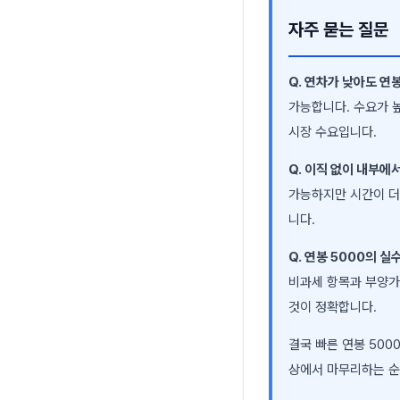
자주 묻는 질문
Q. 연차가 낮아도 연
가능합니다. 수요가 
시장 수요입니다.
Q. 이직 없이 내부에
가능하지만 시간이 더
니다.
Q. 연봉 5000의 
비과세 항목과 부양가족
것이 정확합니다.
결국 빠른 연봉 500
상에서 마무리하는 순