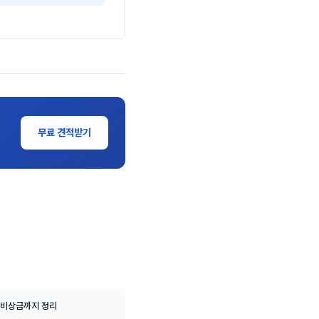
무료 견적받기
 비상금까지 정리