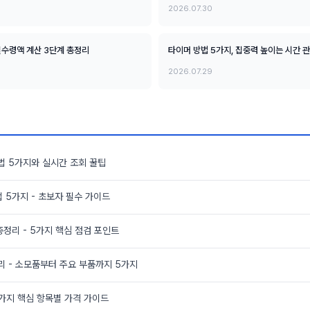
2026.07.30
 실수령액 계산 3단계 총정리
타이머 방법 5가지, 집중력 높이는 시간 
2026.07.29
법 5가지와 실시간 조회 꿀팁
 5가지 - 초보자 필수 가이드
총정리 - 5가지 핵심 점검 포인트
리 - 소모품부터 주요 부품까지 5가지
5가지 핵심 항목별 가격 가이드