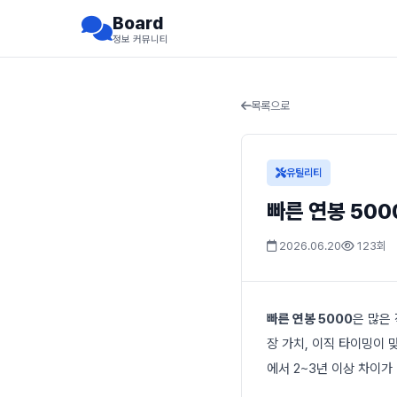
Board
정보 커뮤니티
목록으로
유틸리티
빠른 연봉 500
2026.06.20
123회
빠른 연봉 5000
은 많은
장 가치, 이직 타이밍이
에서 2~3년 이상 차이