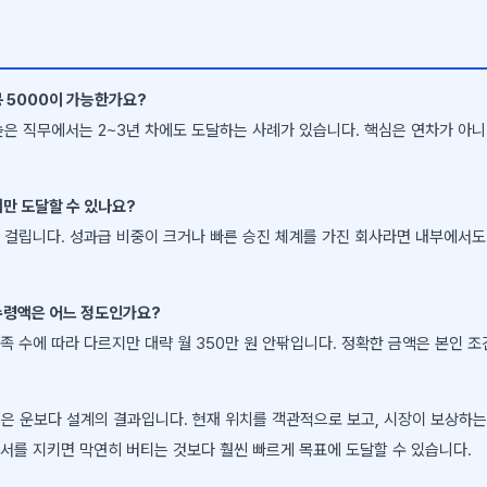
봉 5000이 가능한가요?
높은 직무에서는 2~3년 차에도 도달하는 사례가 있습니다. 핵심은 연차가 아
서만 도달할 수 있나요?
 걸립니다. 성과급 비중이 크거나 빠른 승진 체계를 가진 회사라면 내부에서도
실수령액은 어느 정도인가요?
 수에 따라 다르지만 대략 월 350만 원 안팎입니다. 정확한 금액은 본인 조
0은 운보다 설계의 결과입니다. 현재 위치를 객관적으로 보고, 시장이 보상하는
서를 지키면 막연히 버티는 것보다 훨씬 빠르게 목표에 도달할 수 있습니다.