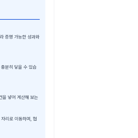
니라 증명 가능한 성과와
 충분히 닿을 수 있습
건을 넣어 계산해 보는
 자리로 이동하며, 협