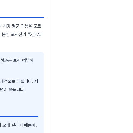
의 시장 평균 연봉을 모르
서 본인 포지션의 중간값과
, 성과급 포함 여부에
구체적으로 잡힙니다. 세
 편이 좋습니다.
 오래 걸리기 때문에,