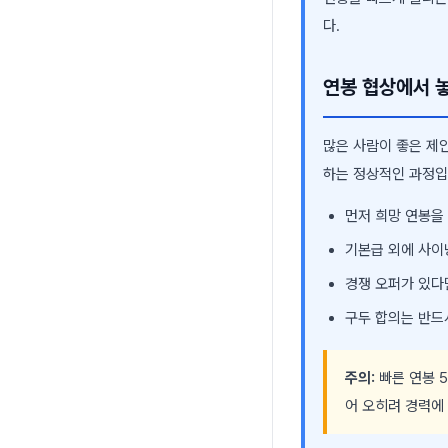
다.
연봉 협상에서 
많은 사람이 좋은 제
하는 정상적인 과정입
먼저 희망 연봉을
기본급 외에 사이
경쟁 오퍼가 있다
구두 합의는 반드
주의:
빠른 연봉 5
어 오히려 경력에