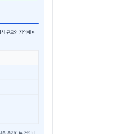
회사 규모와 지역에 따
자신을 옮겼다는 점입니