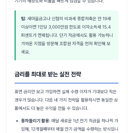
기기의 해상도와 비율을 빠르게 점검할 수 있습니다.
팁:
새마을금고나 신협의 비과세 종합저축은 만 19세
이상이면 1인당 3,000만원 한도로 이자소득세 15.4
퍼센트가 면제됩니다. 단기 적금에서도 활용 가능하니
가까운 지점을 방문해 조합원 자격을 먼저 확인해 보
세요.
금리를 최대로 받는 실전 전략
표면 금리만 보고 가입하면 실제 수령 이자가 기대보다 적은
경우가 많습니다. 다음 네 가지 전략을 활용하시면 동일한 상
품에서도 더 높은 수익을 만들 수 있습니다.
풍차돌리기 활용
: 매달 새로운 1년 만기 적금을 하나씩 가
입해, 12개월째부터 매월 만기 금액을 수령하는 방식입니