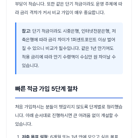
부담이 적습니다. 또한 같은 단기 적금이라도 운영 주체에 따
라 금리 격차가 커서 비교 가입이 매우 중요합니다.
참고:
단기 적금이라도 시중은행, 인터넷전문은행, 저
축은행에 따라 금리 차이가 1퍼센트포인트 이상 벌어
질 수 있으니 비교가 필수입니다. 같은 1년 만기여도
적용 금리에 따라 만기 수령액이 수십만 원 차이날 수
있습니다.
빠른 적금 가입 5단계 절차
처음 가입하시는 분들이 헷갈리지 않도록 단계별로 정리했습
니다. 아래 순서대로 진행하시면 큰 어려움 없이 개설할 수
있습니다.
저축 목표 설정
: 6개월 또는 1년 안에 모으고 싶은 목표