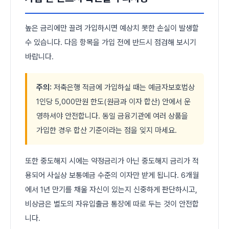
높은 금리에만 끌려 가입하시면 예상치 못한 손실이 발생할
수 있습니다. 다음 항목을 가입 전에 반드시 점검해 보시기
바랍니다.
주의:
저축은행 적금에 가입하실 때는 예금자보호법상
1인당 5,000만원 한도(원금과 이자 합산) 안에서 운
영하셔야 안전합니다. 동일 금융기관에 여러 상품을
가입한 경우 합산 기준이라는 점을 잊지 마세요.
또한 중도해지 시에는 약정금리가 아닌 중도해지 금리가 적
용되어 사실상 보통예금 수준의 이자만 받게 됩니다. 6개월
에서 1년 만기를 채울 자신이 있는지 신중하게 판단하시고,
비상금은 별도의 자유입출금 통장에 따로 두는 것이 안전합
니다.