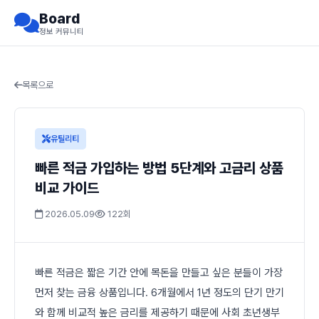
Board
정보 커뮤니티
목록으로
유틸리티
빠른 적금 가입하는 방법 5단계와 고금리 상품
비교 가이드
2026.05.09
122회
빠른 적금은 짧은 기간 안에 목돈을 만들고 싶은 분들이 가장
먼저 찾는 금융 상품입니다. 6개월에서 1년 정도의 단기 만기
와 함께 비교적 높은 금리를 제공하기 때문에 사회 초년생부