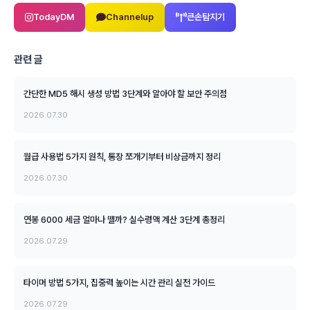
TodayDM
Channelup
큰손탐지기
관련 글
간단한 MD5 해시 생성 방법 3단계와 알아야 할 보안 주의점
2026.07.30
월급 사용법 5가지 원칙, 통장 쪼개기부터 비상금까지 정리
2026.07.30
연봉 6000 세금 얼마나 뗄까? 실수령액 계산 3단계 총정리
2026.07.29
타이머 방법 5가지, 집중력 높이는 시간 관리 실전 가이드
2026.07.29