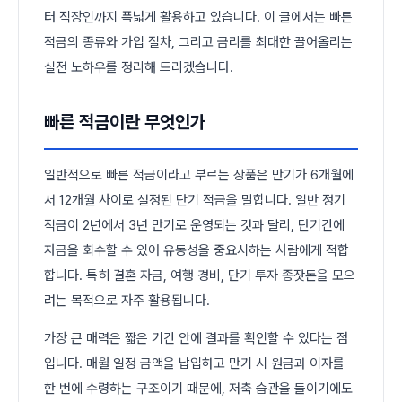
터 직장인까지 폭넓게 활용하고 있습니다. 이 글에서는 빠른
적금의 종류와 가입 절차, 그리고 금리를 최대한 끌어올리는
실전 노하우를 정리해 드리겠습니다.
빠른 적금이란 무엇인가
일반적으로 빠른 적금이라고 부르는 상품은 만기가 6개월에
서 12개월 사이로 설정된 단기 적금을 말합니다. 일반 정기
적금이 2년에서 3년 만기로 운영되는 것과 달리, 단기간에
자금을 회수할 수 있어 유동성을 중요시하는 사람에게 적합
합니다. 특히 결혼 자금, 여행 경비, 단기 투자 종잣돈을 모으
려는 목적으로 자주 활용됩니다.
가장 큰 매력은 짧은 기간 안에 결과를 확인할 수 있다는 점
입니다. 매월 일정 금액을 납입하고 만기 시 원금과 이자를
한 번에 수령하는 구조이기 때문에, 저축 습관을 들이기에도