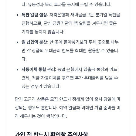
다. 유동성과 복리 효과를 동시에 누릴 수 있습니다.
특판 알림 설정
: 저축은행과 새마을금고는 분기별 특판을
진행하므로, 관심 금융기관의 앱 알림을 켜두시면 좋은
기회를 놓치지 않습니다.
월 납입액 분산
: 한 곳에 몰아넣기보다 두세 곳으로 나누
면 각 상품의 우대금리 한도를 최대한 활용할 수 있습니
다.
자동이체 통합 관리
: 동일 은행에서 입출금 통장과 카드
결제, 적금 자동이체를 묶으면 추가 우대금리를 받을 수
있는 경우가 많습니다.
단기 고금리 상품은 모집 한도가 정해져 있어 출시 당일에 마
감되는 경우도 흔합니다. 예약 알림과 비대면 가입 준비를 미
리 해두시는 것이 핵심입니다.
가입 전 반드시 확인할 주의사항