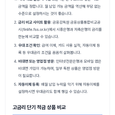
금액을 정합니다. 월 납입 가능 금액을 역산해 부담 없는
수준으로 설정하시는 것이 좋습니다.
금리 비교 사이트 활용
: 금융감독원 금융상품통합비교공
시(finlife.fss.or.kr)에서 시중은행과 저축은행의 금리를
한눈에 비교할 수 있습니다.
우대 조건 확인
: 급여 이체, 카드 사용 실적, 자동이체 등
록 등 우대금리 조건을 꼼꼼히 살펴봅니다.
비대면 또는 영업점 방문
: 인터넷전문은행과 모바일 앱은
비대면 가입이 가능하며, 일부 특판 상품은 영업점 방문
이 필요합니다.
자동이체 등록
: 매월 납입 누락을 막기 위해 자동이체를
설정하시면 우대금리도 함께 챙길 수 있습니다.
고금리 단기 적금 상품 비교