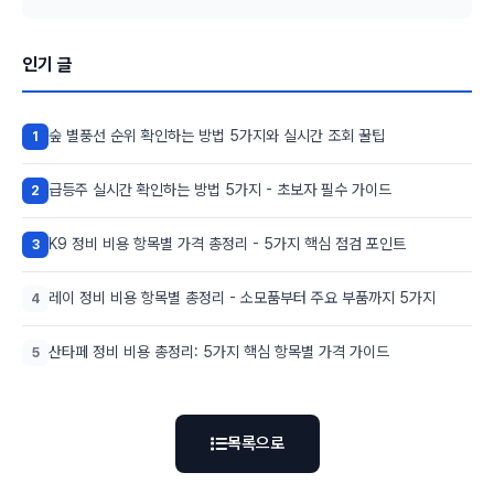
인기 글
숲 별풍선 순위 확인하는 방법 5가지와 실시간 조회 꿀팁
1
급등주 실시간 확인하는 방법 5가지 - 초보자 필수 가이드
2
K9 정비 비용 항목별 가격 총정리 - 5가지 핵심 점검 포인트
3
레이 정비 비용 항목별 총정리 - 소모품부터 주요 부품까지 5가지
4
산타페 정비 비용 총정리: 5가지 핵심 항목별 가격 가이드
5
목록으로