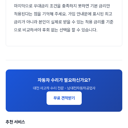
마지막으로 우대금리 조건을 충족하지 못하면 기본 금리만
적용된다는 점을 기억해 주세요. 가입 안내문에 표시된 최고
금리가 아니라 본인이 실제로 받을 수 있는 적용 금리를 기준
으로 비교하셔야 후회 없는 선택을 할 수 있습니다.
자동차 수리가 필요하신가요?
대전 사고차 수리 전문 - 남대전자동차공업사
무료 견적받기
추천 서비스