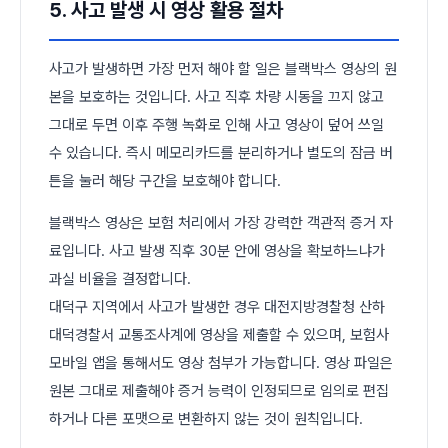
5. 사고 발생 시 영상 활용 절차
사고가 발생하면 가장 먼저 해야 할 일은 블랙박스 영상의 원
본을 보호하는 것입니다. 사고 직후 차량 시동을 끄지 않고
그대로 두면 이후 주행 녹화로 인해 사고 영상이 덮어 쓰일
수 있습니다. 즉시 메모리카드를 분리하거나 별도의 잠금 버
튼을 눌러 해당 구간을 보호해야 합니다.
블랙박스 영상은 보험 처리에서 가장 강력한 객관적 증거 자
료입니다. 사고 발생 직후 30분 안에 영상을 확보하느냐가
과실 비율을 결정합니다.
대덕구 지역에서 사고가 발생한 경우 대전지방경찰청 산하
대덕경찰서 교통조사계에 영상을 제출할 수 있으며, 보험사
모바일 앱을 통해서도 영상 첨부가 가능합니다. 영상 파일은
원본 그대로 제출해야 증거 능력이 인정되므로 임의로 편집
하거나 다른 포맷으로 변환하지 않는 것이 원칙입니다.