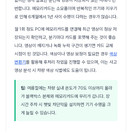
없이는 정작 필요한 순간에 영상이 저장되지 않는 사례가 빈
번합니다. 메모리카드는 소모품이며 반복적인 쓰기와 지우기
로 인해 6개월에서 1년 사이 수명이 다하는 경우가 많습니다.
월 1회 정도 PC에 메모리카드를 연결해 최근 영상이 정상 저
장되는지 확인하고, 분기마다 카드를 포맷해 주는 것이 좋습
니다. 영상이 깨지거나 녹화 누락 구간이 생기면 카드 교체
시점이 된 것입니다. 색상이나 영상 보정이 필요한 경우
색상
변환기
를 활용해 후처리 작업을 진행할 수 있으며, 이는 사고
영상 분석 시 차량 색상 식별에도 도움이 됩니다.
팁:
여름철에는 차량 실내 온도가 70도 이상까지 올라
가 블랙박스 본체와 메모리카드에 무리가 갑니다. 장
시간 주차 시 햇빛 차단막을 설치하면 기기 수명을 크
게 늘릴 수 있습니다.