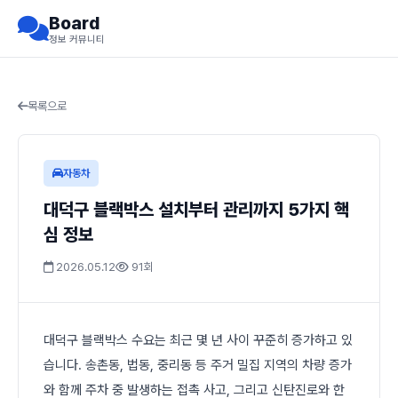
Board
정보 커뮤니티
목록으로
자동차
대덕구 블랙박스 설치부터 관리까지 5가지 핵
심 정보
2026.05.12
91회
대덕구 블랙박스 수요는 최근 몇 년 사이 꾸준히 증가하고 있
습니다. 송촌동, 법동, 중리동 등 주거 밀집 지역의 차량 증가
와 함께 주차 중 발생하는 접촉 사고, 그리고 신탄진로와 한