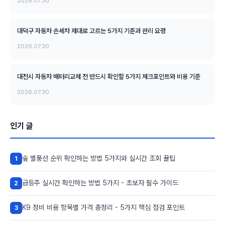
2026.07.30
대덕구 자동차 손세차 제대로 고르는 5가지 기준과 관리 요령
2026.07.30
대전시 자동차 배터리교체 전 반드시 확인할 5가지 체크포인트와 비용 기준
2026.07.30
인기 글
숲 별풍선 순위 확인하는 방법 5가지와 실시간 조회 꿀팁
1
급등주 실시간 확인하는 방법 5가지 - 초보자 필수 가이드
2
K9 정비 비용 항목별 가격 총정리 - 5가지 핵심 점검 포인트
3