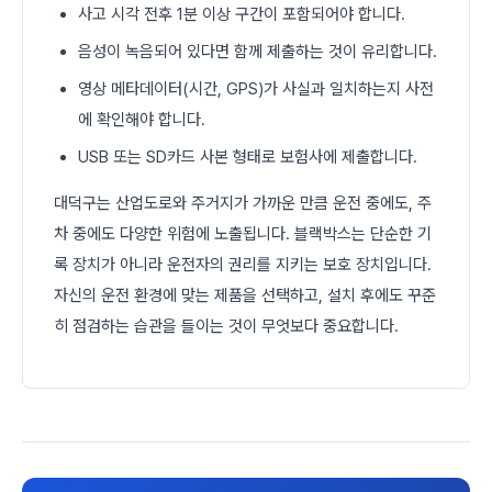
사고 시각 전후 1분 이상 구간이 포함되어야 합니다.
음성이 녹음되어 있다면 함께 제출하는 것이 유리합니다.
영상 메타데이터(시간, GPS)가 사실과 일치하는지 사전
에 확인해야 합니다.
USB 또는 SD카드 사본 형태로 보험사에 제출합니다.
대덕구는 산업도로와 주거지가 가까운 만큼 운전 중에도, 주
차 중에도 다양한 위험에 노출됩니다. 블랙박스는 단순한 기
록 장치가 아니라 운전자의 권리를 지키는 보호 장치입니다.
자신의 운전 환경에 맞는 제품을 선택하고, 설치 후에도 꾸준
히 점검하는 습관을 들이는 것이 무엇보다 중요합니다.