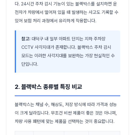
다. 24시간 주차 감시 기능이 있는 블랙박스를 설치하면 운
전자가 차량에서 떨어져 있을 때 발생하는 사고도 기록할 수
있어 보험 처리 과정에서 유리하게 작용합니다.
참고:
대덕구 내 일부 아파트 단지는 지하 주차장
CCTV 사각지대가 존재합니다. 블랙박스 주차 감시
모드는 이러한 사각지대를 보완하는 가장 현실적인 수
단입니다.
2. 블랙박스 종류별 특징 비교
블랙박스는 채널 수, 해상도, 저장 방식에 따라 가격과 성능
이 크게 달라집니다. 무조건 비싼 제품이 좋은 것은 아니며,
차량 사용 패턴에 맞는 제품을 선택하는 것이 중요합니다.