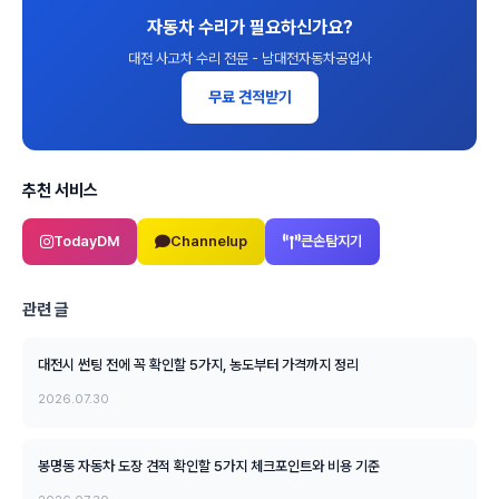
자동차 수리가 필요하신가요?
대전 사고차 수리 전문 - 남대전자동차공업사
무료 견적받기
추천 서비스
TodayDM
Channelup
큰손탐지기
관련 글
대전시 썬팅 전에 꼭 확인할 5가지, 농도부터 가격까지 정리
2026.07.30
봉명동 자동차 도장 견적 확인할 5가지 체크포인트와 비용 기준