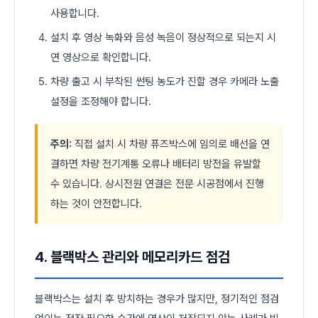
사용합니다.
설치 후 영상 녹화와 음성 녹음이 정상적으로 되는지 시
연 영상으로 확인합니다.
차량 출고 시 부착된 썬팅 농도가 진할 경우 카메라 노출
설정을 조정해야 합니다.
주의:
직접 설치 시 차량 퓨즈박스에 임의로 배선을 연
결하면 차량 전기계통 오류나 배터리 방전을 유발할
수 있습니다. 상시전원 연결은 전문 시공점에서 진행
하는 것이 안전합니다.
4. 블랙박스 관리와 메모리카드 점검
블랙박스는 설치 후 방치하는 경우가 많지만, 정기적인 점검