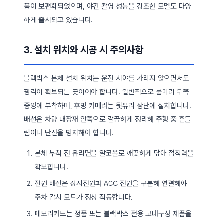
품이 보편화되었으며, 야간 촬영 성능을 강조한 모델도 다양
하게 출시되고 있습니다.
3. 설치 위치와 시공 시 주의사항
블랙박스 본체 설치 위치는 운전 시야를 가리지 않으면서도
광각이 확보되는 곳이어야 합니다. 일반적으로 룸미러 뒤쪽
중앙에 부착하며, 후방 카메라는 뒷유리 상단에 설치합니다.
배선은 차량 내장재 안쪽으로 깔끔하게 정리해 주행 중 흔들
림이나 단선을 방지해야 합니다.
본체 부착 전 유리면을 알코올로 깨끗하게 닦아 점착력을
확보합니다.
전원 배선은 상시전원과 ACC 전원을 구분해 연결해야
주차 감시 모드가 정상 작동합니다.
메모리카드는 정품 또는 블랙박스 전용 고내구성 제품을