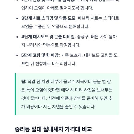
업하여 오염이 아래로 떨어지도록 합니다.
3단계 시트 스티밍 및 약품 도포:
패브릭 시트는 스티머로
오염을 부풀린 뒤 약품으로 분해합니다.
4단계 대시보드 및 콘솔 디테일:
송풍구, 버튼 사이 틈까
지 브러시와 면봉으로 마감합니다.
5단계 코팅 및 향 마감:
가죽 보호제, 대시보드 코팅을 도
포한 뒤 잔향제로 마무리합니다.
팁:
작업 전 차량 내부에 음료수 자국이나 동물 털 같
은 특이 오염이 있다면 예약 시 미리 사진을 보내두는
것이 좋습니다. 사전에 약품과 장비를 준비해 두면 추
가 비용이나 시간 지연을 줄일 수 있습니다.
중리동 일대 실내세차 가격대 비교