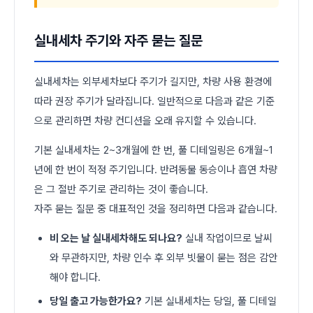
실내세차 주기와 자주 묻는 질문
실내세차는 외부세차보다 주기가 길지만, 차량 사용 환경에
따라 권장 주기가 달라집니다. 일반적으로 다음과 같은 기준
으로 관리하면 차량 컨디션을 오래 유지할 수 있습니다.
기본 실내세차는 2~3개월에 한 번, 풀 디테일링은 6개월~1
년에 한 번이 적정 주기입니다. 반려동물 동승이나 흡연 차량
은 그 절반 주기로 관리하는 것이 좋습니다.
자주 묻는 질문 중 대표적인 것을 정리하면 다음과 같습니다.
비 오는 날 실내세차해도 되나요?
실내 작업이므로 날씨
와 무관하지만, 차량 인수 후 외부 빗물이 묻는 점은 감안
해야 합니다.
당일 출고 가능한가요?
기본 실내세차는 당일, 풀 디테일