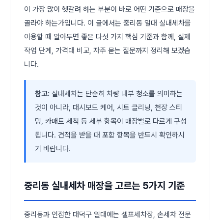
이 가장 많이 헷갈려 하는 부분이 바로 어떤 기준으로 매장을
골라야 하는가입니다. 이 글에서는 중리동 일대 실내세차를
이용할 때 알아두면 좋은 다섯 가지 핵심 기준과 함께, 실제
작업 단계, 가격대 비교, 자주 묻는 질문까지 정리해 보겠습
니다.
참고:
실내세차는 단순히 차량 내부 청소를 의미하는
것이 아니라, 대시보드 케어, 시트 클리닝, 천장 스티
밍, 카매트 세척 등 세부 항목이 매장별로 다르게 구성
됩니다. 견적을 받을 때 포함 항목을 반드시 확인하시
기 바랍니다.
중리동 실내세차 매장을 고르는 5가지 기준
중리동과 인접한 대덕구 일대에는 셀프세차장, 손세차 전문