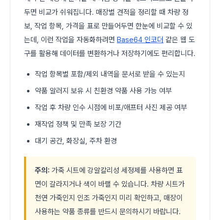
두면 비교가 쉬워집니다. 매장별 견적을 정리할 때 차량 정
보, 작업 항목, 가격을 표로 만들어두면 한눈에 비교할 수 있
는데, 이런 작업을 자동화하려면
Base64 인코더
같은 웹 도
구를 활용해 데이터를 변환하거나 저장하기에도 편리합니다.
작업 항목별 포함/제외 내역을 문서로 받을 수 있는지
약품 알러지 보유 시 친환경 약품 사용 가능 여부
작업 후 차량 인수 시점에 비포/애프터 사진 제공 여부
재작업 정책 및 만족 보장 기간
대기 공간, 화장실, 주차 환경
주의:
가죽 시트에 강알칼리성 세정제를 사용하면 표
면이 갈라지거나 색이 바랠 수 있습니다. 차량 시트가
천연 가죽인지 인조 가죽인지 미리 확인하고, 매장이
사용하는 약품 종류를 반드시 문의하시기 바랍니다.