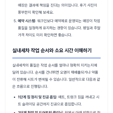
매장은 결과에 책임을 진다는 의미입니다. 후기 사진이
풍부한지 확인해 보세요.
예약 시스템:
워크인보다 예약제로 운영되는 매장이 작업
품질을 일정하게 유지하는 경향이 있습니다. 평일과 주말
가격 차이도 미리 확인하면 좋습니다.
실내세차 작업 순서와 소요 시간 이해하기
실내세차의 품질은 작업 순서를 얼마나 정확히 지키는지에
달려 있습니다. 순서를 건너뛰면 오염이 재배출되거나 약품
이 잔류해 시트가 변색될 수 있습니다. 일반적으로 다음과 같
은 흐름으로 진행됩니다.
1단계 짐 정리 및 진공 흡입:
매트, 트렁크 짐을 꺼내고 시
트 슬라이딩 공간까지 진공으로 흡입합니다.
2단계 천장 및 도어트림 클리닝:
위에서 아래 방향으로 작