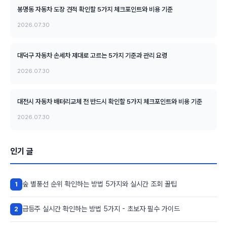
봉명동 자동차 도장 견적 확인할 5가지 체크포인트와 비용 기준
2026.07.30
대덕구 자동차 손세차 제대로 고르는 5가지 기준과 관리 요령
2026.07.30
대전시 자동차 배터리교체 전 반드시 확인할 5가지 체크포인트와 비용 기준
2026.07.30
인기 글
숲 별풍선 순위 확인하는 방법 5가지와 실시간 조회 꿀팁
1
급등주 실시간 확인하는 방법 5가지 - 초보자 필수 가이드
2