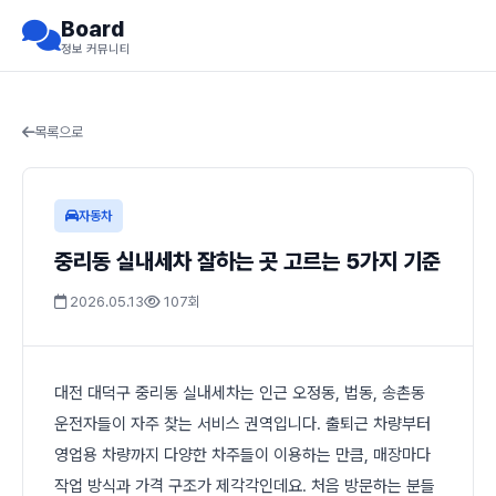
Board
정보 커뮤니티
목록으로
자동차
중리동 실내세차 잘하는 곳 고르는 5가지 기준
2026.05.13
107회
대전 대덕구 중리동 실내세차는 인근 오정동, 법동, 송촌동
운전자들이 자주 찾는 서비스 권역입니다. 출퇴근 차량부터
영업용 차량까지 다양한 차주들이 이용하는 만큼, 매장마다
작업 방식과 가격 구조가 제각각인데요. 처음 방문하는 분들