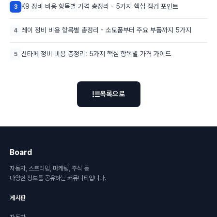
K9 정비 비용 항목별 가격 총정리 - 5가지 핵심 점검 포인트
3
레이 정비 비용 항목별 총정리 - 소모품부터 주요 부품까지 5가지
4
산타페 정비 비용 총정리: 5가지 핵심 항목별 가격 가이드
5
목록으로
Board
자동차, 스트리밍, 마케팅, 주식 등
다양한 정보를 공유하는 커뮤니티입니다.
게시판