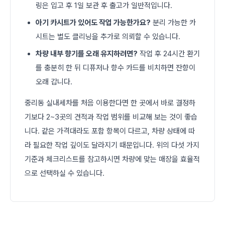
링은 입고 후 1일 보관 후 출고가 일반적입니다.
아기 카시트가 있어도 작업 가능한가요?
분리 가능한 카
시트는 별도 클리닝을 추가로 의뢰할 수 있습니다.
차량 내부 향기를 오래 유지하려면?
작업 후 24시간 환기
를 충분히 한 뒤 디퓨저나 향수 카드를 비치하면 잔향이
오래 갑니다.
중리동 실내세차를 처음 이용한다면 한 곳에서 바로 결정하
기보다 2~3곳의 견적과 작업 범위를 비교해 보는 것이 좋습
니다. 같은 가격대라도 포함 항목이 다르고, 차량 상태에 따
라 필요한 작업 깊이도 달라지기 때문입니다. 위의 다섯 가지
기준과 체크리스트를 참고하시면 차량에 맞는 매장을 효율적
으로 선택하실 수 있습니다.