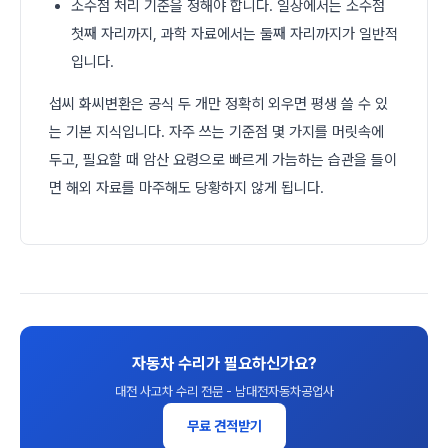
소수점 처리 기준을 정해야 합니다. 일상에서는 소수점
첫째 자리까지, 과학 자료에서는 둘째 자리까지가 일반적
입니다.
섭씨 화씨변환은 공식 두 개만 정확히 외우면 평생 쓸 수 있
는 기본 지식입니다. 자주 쓰는 기준점 몇 가지를 머릿속에
두고, 필요할 때 암산 요령으로 빠르게 가늠하는 습관을 들이
면 해외 자료를 마주해도 당황하지 않게 됩니다.
자동차 수리가 필요하신가요?
대전 사고차 수리 전문 - 남대전자동차공업사
무료 견적받기