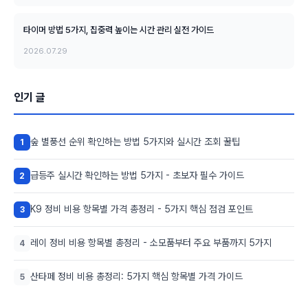
타이머 방법 5가지, 집중력 높이는 시간 관리 실전 가이드
2026.07.29
인기 글
숲 별풍선 순위 확인하는 방법 5가지와 실시간 조회 꿀팁
1
급등주 실시간 확인하는 방법 5가지 - 초보자 필수 가이드
2
K9 정비 비용 항목별 가격 총정리 - 5가지 핵심 점검 포인트
3
레이 정비 비용 항목별 총정리 - 소모품부터 주요 부품까지 5가지
4
산타페 정비 비용 총정리: 5가지 핵심 항목별 가격 가이드
5