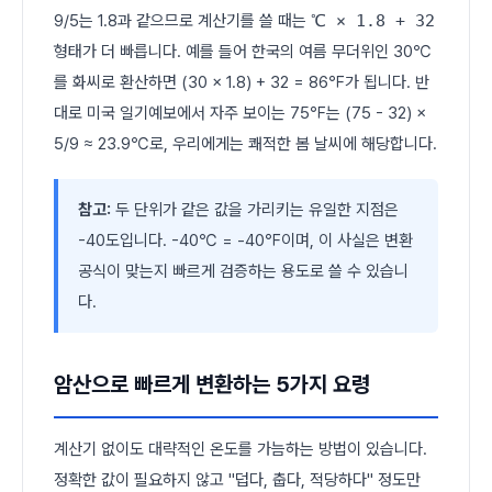
9/5는 1.8과 같으므로 계산기를 쓸 때는
℃ × 1.8 + 32
형태가 더 빠릅니다. 예를 들어 한국의 여름 무더위인 30℃
를 화씨로 환산하면 (30 × 1.8) + 32 = 86℉가 됩니다. 반
대로 미국 일기예보에서 자주 보이는 75℉는 (75 - 32) ×
5/9 ≈ 23.9℃로, 우리에게는 쾌적한 봄 날씨에 해당합니다.
참고:
두 단위가 같은 값을 가리키는 유일한 지점은
-40도입니다. -40℃ = -40℉이며, 이 사실은 변환
공식이 맞는지 빠르게 검증하는 용도로 쓸 수 있습니
다.
암산으로 빠르게 변환하는 5가지 요령
계산기 없이도 대략적인 온도를 가늠하는 방법이 있습니다.
정확한 값이 필요하지 않고 "덥다, 춥다, 적당하다" 정도만