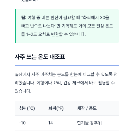
팁:
여행 중 빠른 환산이 필요할 때 "화씨에서 30을
빼고 반으로 나눈다"만 기억해도 거의 모든 일상 온도
를 1~2도 오차로 변환할 수 있습니다.
자주 쓰는 온도 대조표
일상에서 자주 마주치는 온도를 한눈에 비교할 수 있도록 정
리했습니다. 여행이나 요리, 건강 체크에서 바로 활용할 수
있습니다.
섭씨(℃)
화씨(℉)
체감 / 용도
-10
14
한겨울 강추위