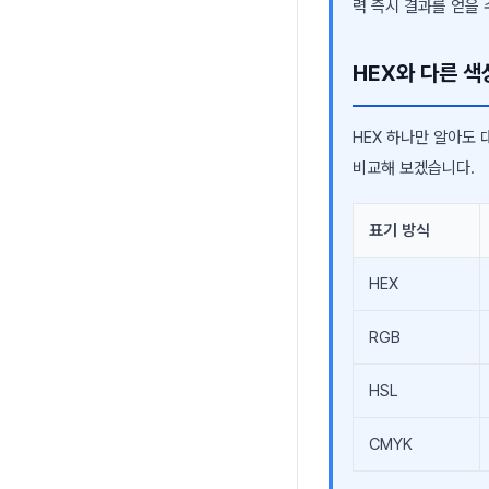
력 즉시 결과를 얻을 
HEX와 다른 색
HEX 하나만 알아도 
비교해 보겠습니다.
표기 방식
HEX
RGB
HSL
CMYK