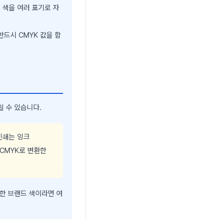
 색을 여러 표기로 자
드시 CMYK 값을 함
일 수 있습니다.
인쇄는 잉크
 CMYK로 변환한
요한 브랜드 색이라면 여