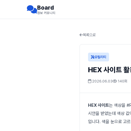
Board
정보 커뮤니티
목록으로
유틸리티
HEX 사이트 활
2026.06.03
140회
HEX 사이트
는 색상을 #
시안을 받았는데 색상 값이
입니다. 색을 눈으로 고