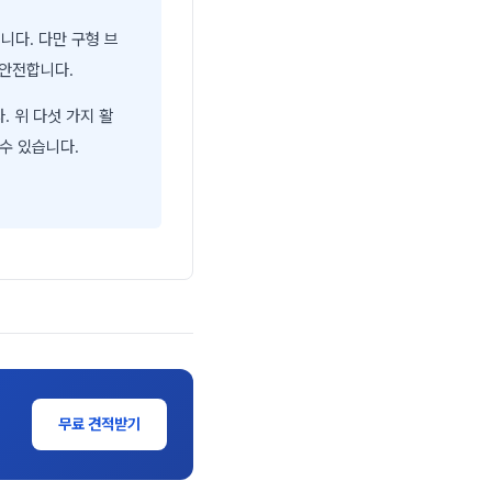
니다. 다만 구형 브
 안전합니다.
 위 다섯 가지 활
수 있습니다.
무료 견적받기