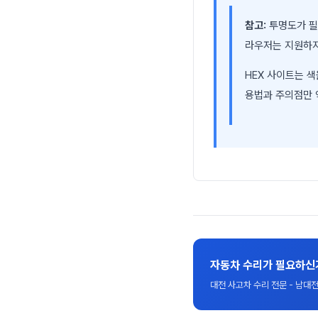
참고:
투명도가 필요
라우저는 지원하지 
HEX 사이트는 
용법과 주의점만 
자동차 수리가 필요하신
대전 사고차 수리 전문 - 남