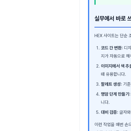
실무에서 바로 
HEX 사이트는 단순 
코드 간 변환:
디자
지가 자동으로 채
이미지에서 색 추
때 유용합니다.
팔레트 생성:
기준
명암 단계 만들기:
니다.
대비 검증:
글자와 
이런 작업을 매번 손