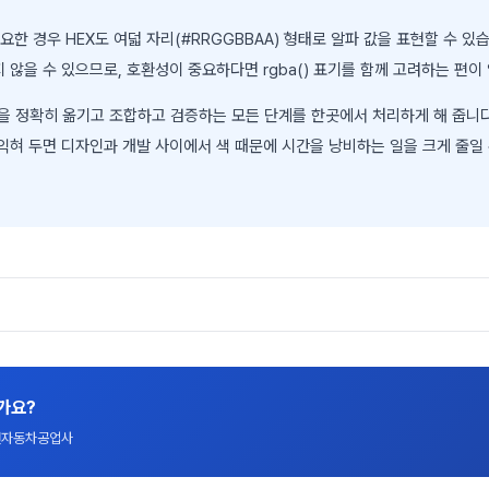
한 경우 HEX도 여덟 자리(#RRGGBBAA) 형태로 알파 값을 표현할 수 있습
않을 수 있으므로, 호환성이 중요하다면 rgba() 표기를 함께 고려하는 편이
색을 정확히 옮기고 조합하고 검증하는 모든 단계를 한곳에서 처리하게 해 줍니다.
익혀 두면 디자인과 개발 사이에서 색 때문에 시간을 낭비하는 일을 크게 줄일 
가요?
대전자동차공업사