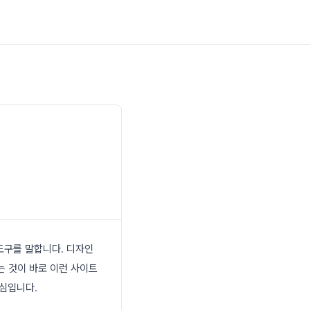
도구를 말합니다. 디자인
는 것이 바로 이런 사이트
핵심입니다.