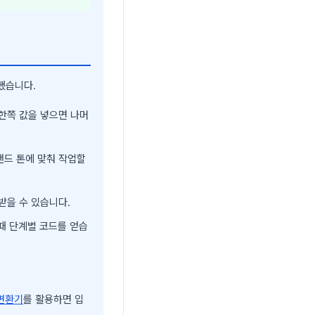
했습니다.
 한쪽 값을 넣으면 나머
랜드 톤에 맞춰 작업할
받을 수 있습니다.
때 단계별 코드를 얻습
변환기
를 활용하면 입