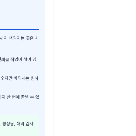
까지 책임지는 곳은 차
인쇄물 작업이 섞여 있
 숫자만 바꿔서는 원하
까지 한 번에 끝낼 수 있
 생성용, 대비 검사