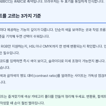
ABBCC는 #ABC로 축약됩니다. 브라우저는 두 표기를 동일하게 인식합니다.
트를 고르는 3가지 기준
마다 제공하는 기능의 깊이가 다릅니다. 단순히 색을 보여주는 곳과 작업 흐름
기준을 기억해 두면 선택이 쉬워집니다.
 RGB만 지원하는지, HSL이나 CMYK까지 한 번에 변환되는지 확인합니다. 
원은 필수입니다.
코드를 입력하면 즉시 색이 보이고, 슬라이더로 미세 조정이 가능한지 봅니다.
렵습니다.
과 글자색의 명도 대비(contrast ratio)를 알려주는 사이트는 가독성 점검
니다.
트는 즐겨찾기에 색상 카테고리 폴더를 만들어 정리해 두세요. 변환용, 팔레트
 작업할 때 손이 훨씬 빨라집니다.