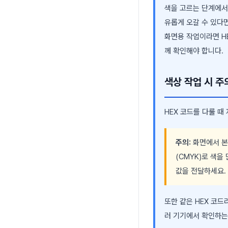
색을 고르는 단계에서는
유롭게 오갈 수 있다
화면용 작업이라면 H
께 확인해야 합니다.
색상 작업 시 주
HEX 코드를 다룰 때
주의:
화면에서 본 
(CMYK)로 색을
값을 전달하세요.
또한 같은 HEX 코드
러 기기에서 확인하는