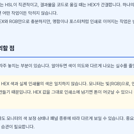
 HSL이 직관적이고, 결과물을 코드로 옮길 때는 HEX가 간결합니다. 하나의
면 어떤 작업이든 막히지 않습니다.
EX와 RGB만으로 충분하지만, 명함이나 포스터처럼 인쇄로 이어지는 작업은 반
의할 점
 자주 놓치는 부분이 있습니다. 알아두면 색이 의도와 다르게 나오는 실수를 줄
HEX 색과 실제 인쇄물의 색은 일치하지 않습니다. 모니터는 빛(RGB)으로, 
 만들기 때문입니다. HEX 값을 그대로 인쇄소에 넘기면 톤이 어긋날 수 있으니
라도 모니터의 색 보정 상태나 패널 종류에 따라 다르게 보일 수 있습니다. 중
 습관이 필요합니다.