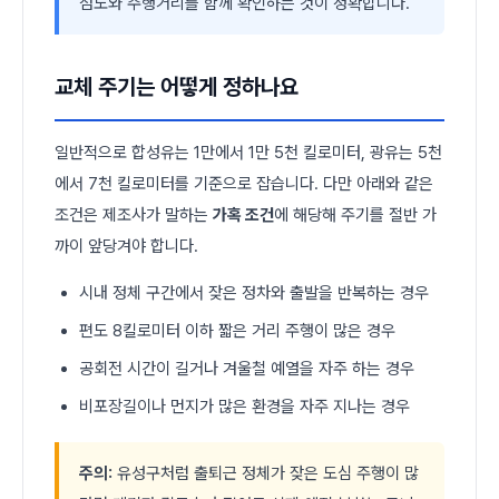
점도와 주행거리를 함께 확인하는 것이 정확합니다.
교체 주기는 어떻게 정하나요
일반적으로 합성유는 1만에서 1만 5천 킬로미터, 광유는 5천
에서 7천 킬로미터를 기준으로 잡습니다. 다만 아래와 같은
조건은 제조사가 말하는
가혹 조건
에 해당해 주기를 절반 가
까이 앞당겨야 합니다.
시내 정체 구간에서 잦은 정차와 출발을 반복하는 경우
편도 8킬로미터 이하 짧은 거리 주행이 많은 경우
공회전 시간이 길거나 겨울철 예열을 자주 하는 경우
비포장길이나 먼지가 많은 환경을 자주 지나는 경우
주의:
유성구처럼 출퇴근 정체가 잦은 도심 주행이 많