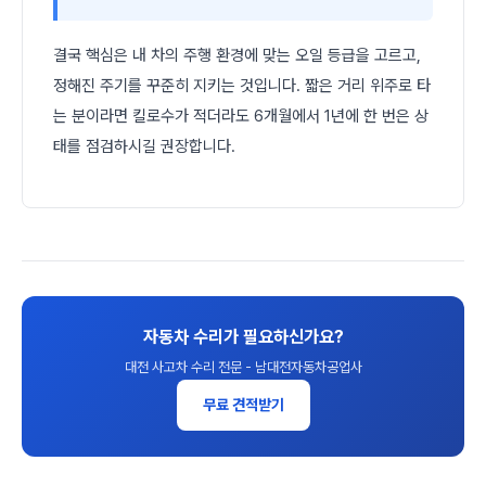
결국 핵심은 내 차의 주행 환경에 맞는 오일 등급을 고르고,
정해진 주기를 꾸준히 지키는 것입니다. 짧은 거리 위주로 타
는 분이라면 킬로수가 적더라도 6개월에서 1년에 한 번은 상
태를 점검하시길 권장합니다.
자동차 수리가 필요하신가요?
대전 사고차 수리 전문 - 남대전자동차공업사
무료 견적받기