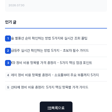
2026.07.30
인기 글
숲 별풍선 순위 확인하는 방법 5가지와 실시간 조회 꿀팁
1
급등주 실시간 확인하는 방법 5가지 - 초보자 필수 가이드
2
K9 정비 비용 항목별 가격 총정리 - 5가지 핵심 점검 포인트
3
레이 정비 비용 항목별 총정리 - 소모품부터 주요 부품까지 5가지
4
산타페 정비 비용 총정리: 5가지 핵심 항목별 가격 가이드
5
목록으로