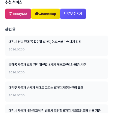
추천 서비스
TodayDM
Channelup
큰손탐지기
관련 글
대전시 썬팅 전에 꼭 확인할 5가지, 농도부터 가격까지 정리
2026.07.30
봉명동 자동차 도장 견적 확인할 5가지 체크포인트와 비용 기준
2026.07.30
대덕구 자동차 손세차 제대로 고르는 5가지 기준과 관리 요령
2026.07.30
대전시 자동차 배터리교체 전 반드시 확인할 5가지 체크포인트와 비용 기준