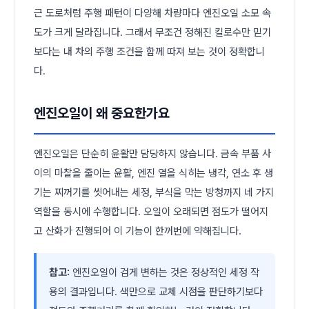
근 도로처럼 주행 패턴이 다양해 차량마다 엔진오일 소모 속
도가 크게 달라집니다. 그래서 무조건 정해진 킬로수만 믿기
보다는 내 차의 주행 조건을 함께 따져 보는 것이 정확합니
다.
엔진오일이 왜 중요한가요
엔진오일은 단순히 윤활만 담당하지 않습니다. 금속 부품 사
이의 마찰을 줄이는 윤활, 엔진 열을 식히는 냉각, 연소 후 생
기는 찌꺼기를 씻어내는 세정, 부식을 막는 방청까지 네 가지
역할을 동시에 수행합니다. 오일이 오래되면 점도가 떨어지
고 산화가 진행되어 이 기능이 한꺼번에 약해집니다.
참고:
엔진오일이 검게 변하는 것은 정상적인 세정 작
용의 결과입니다. 색만으로 교체 시점을 판단하기보다