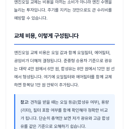
엔진오일 교체는 비용을 아끼는 소비가 아니라 엔진 수명을
늘리는 투자입니다. 주기를 지키는 것만으로도 큰 수리비를
예방할 수 있습니다.
교체 비용, 이렇게 구성됩니다
엔진오일 교체 비용은 오일 값과 함께 오일필터, 에어필터,
공임비가 더해져 결정됩니다. 준중형 승용차 기준으로 광유
는 대략 4만 원에서 6만 원, 합성유는 8만 원에서 12만 원 선
에서 형성됩니다. 여기에 오일필터와 에어필터를 함께 교체
하면 항목당 1만 원 안팎이 추가됩니다.
참고:
견적을 받을 때는 오일 등급(합성유 여부), 용량
(리터), 필터 포함 여부를 함께 확인해야 정확한 비교
가 됩니다. 단순히 총액만 보면 저가 광유와 고급 합성
유를 같은 기준으로 오해하기 쉽습니다.