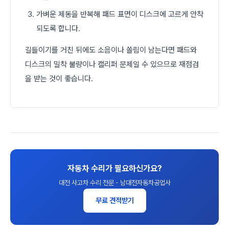
가벼운 제동을 반복해 패드 표면이 디스크에 고르게 안착
되도록 합니다.
길들이기를 거친 뒤에도 소음이나 쏠림이 남는다면 패드와
디스크의 밀착 불량이나 캘리퍼 문제일 수 있으므로 재점검
을 받는 것이 좋습니다.
자동차 수리가 필요하신가요?
대전 사고차 수리 전문 - 남대전자동차공업사
무료 견적받기