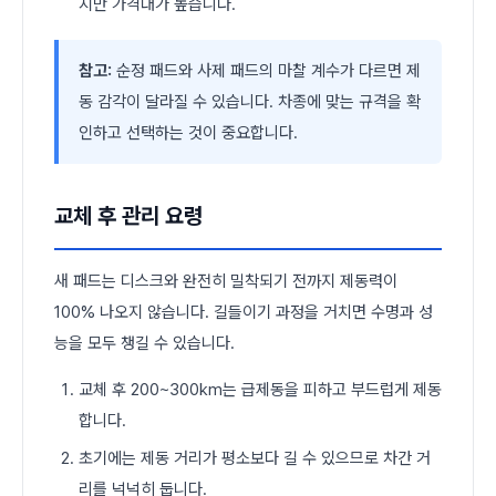
지만 가격대가 높습니다.
참고:
순정 패드와 사제 패드의 마찰 계수가 다르면 제
동 감각이 달라질 수 있습니다. 차종에 맞는 규격을 확
인하고 선택하는 것이 중요합니다.
교체 후 관리 요령
새 패드는 디스크와 완전히 밀착되기 전까지 제동력이
100% 나오지 않습니다. 길들이기 과정을 거치면 수명과 성
능을 모두 챙길 수 있습니다.
교체 후 200~300km는 급제동을 피하고 부드럽게 제동
합니다.
초기에는 제동 거리가 평소보다 길 수 있으므로 차간 거
리를 넉넉히 둡니다.