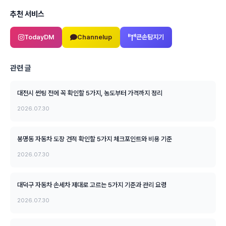
추천 서비스
TodayDM
Channelup
큰손탐지기
관련 글
대전시 썬팅 전에 꼭 확인할 5가지, 농도부터 가격까지 정리
2026.07.30
봉명동 자동차 도장 견적 확인할 5가지 체크포인트와 비용 기준
2026.07.30
대덕구 자동차 손세차 제대로 고르는 5가지 기준과 관리 요령
2026.07.30