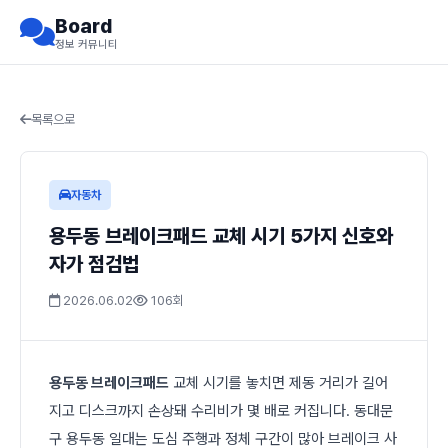
Board
정보 커뮤니티
목록으로
자동차
용두동 브레이크패드 교체 시기 5가지 신호와
자가 점검법
2026.06.02
106회
용두동 브레이크패드
교체 시기를 놓치면 제동 거리가 길어
지고 디스크까지 손상돼 수리비가 몇 배로 커집니다. 동대문
구 용두동 일대는 도심 주행과 정체 구간이 많아 브레이크 사