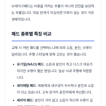
브레이크패드는 비용을 아끼는 부품이 아니라 안전을 보장하
는 부품입니다. 마모 한계가 의심되면 미루지 않는 것이 가장
경제적입니다.
패드 종류별 특징 비교
교체 시 어떤 패드를 선택하느냐에 따라 소음, 분진, 수명이
달라집니다. 주행 스타일에 맞춰 고르는 것이 좋습니다.
유기질(NAO) 패드
: 소음과 분진이 적고 디스크 마모가
적지만 수명이 짧은 편입니다. 일상 시내 주행에 적합합
니다.
세미메탈 패드
: 제동력과 내구성이 우수하나 분진과 소음
이 다소 있습니다. 고속·장거리 운전자에게 무난합니다.
세라믹 패드
: 분진이 거의 없고 소음이 적으며 수명이 길