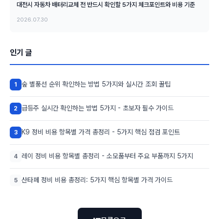
대전시 자동차 배터리교체 전 반드시 확인할 5가지 체크포인트와 비용 기준
2026.07.30
인기 글
숲 별풍선 순위 확인하는 방법 5가지와 실시간 조회 꿀팁
1
급등주 실시간 확인하는 방법 5가지 - 초보자 필수 가이드
2
K9 정비 비용 항목별 가격 총정리 - 5가지 핵심 점검 포인트
3
레이 정비 비용 항목별 총정리 - 소모품부터 주요 부품까지 5가지
4
산타페 정비 비용 총정리: 5가지 핵심 항목별 가격 가이드
5