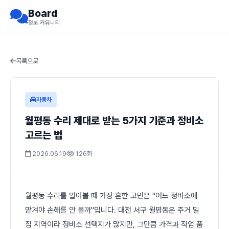
Board
정보 커뮤니티
목록으로
자동차
월평동 수리 제대로 받는 5가지 기준과 정비소
고르는 법
2026.06.19
126회
월평동 수리를 알아볼 때 가장 흔한 고민은 "어느 정비소에
맡겨야 손해를 안 볼까"입니다. 대전 서구 월평동은 주거 밀
집 지역이라 정비소 선택지가 많지만, 그만큼 가격과 작업 품