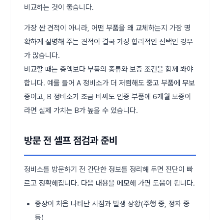
비교하는 것이 좋습니다.
가장 싼 견적이 아니라, 어떤 부품을 왜 교체하는지 가장 명
확하게 설명해 주는 견적이 결국 가장 합리적인 선택인 경우
가 많습니다.
비교할 때는 총액보다 부품의 종류와 보증 조건을 함께 봐야
합니다. 예를 들어 A 정비소가 더 저렴해도 중고 부품에 무보
증이고, B 정비소가 조금 비싸도 인증 부품에 6개월 보증이
라면 실제 가치는 B가 높을 수 있습니다.
방문 전 셀프 점검과 준비
정비소를 방문하기 전 간단한 정보를 정리해 두면 진단이 빠
르고 정확해집니다. 다음 내용을 메모해 가면 도움이 됩니다.
증상이 처음 나타난 시점과 발생 상황(주행 중, 정차 중
등)