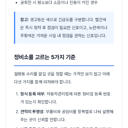
공회전 시 평소보다 소음이나 진동이 커진 경우
참고:
경고등은 색으로 긴급도를 구분합니다. 빨간색
은 즉시 정차 후 점검이 필요한 신호이고, 노란색이나
주황색은 가까운 시일 내 점검을 권하는 신호입니다.
정비소를 고르는 5가지 기준
월평동 수리를 맡길 곳을 정할 때는 가격만 보지 말고 아래
다섯 가지를 함께 따져봐야 합니다.
정식 등록 여부
: 자동차관리법에 따른 정비업 등록 번호
가 있는지 확인합니다.
견적의 투명성
: 부품비와 공임비를 항목별로 나눠 설명해
주는 곳이 신뢰할 만합니다.