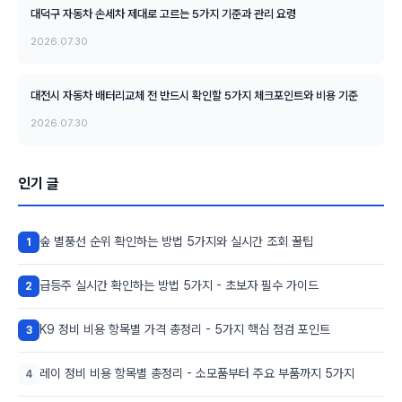
대덕구 자동차 손세차 제대로 고르는 5가지 기준과 관리 요령
2026.07.30
대전시 자동차 배터리교체 전 반드시 확인할 5가지 체크포인트와 비용 기준
2026.07.30
인기 글
숲 별풍선 순위 확인하는 방법 5가지와 실시간 조회 꿀팁
1
급등주 실시간 확인하는 방법 5가지 - 초보자 필수 가이드
2
K9 정비 비용 항목별 가격 총정리 - 5가지 핵심 점검 포인트
3
레이 정비 비용 항목별 총정리 - 소모품부터 주요 부품까지 5가지
4