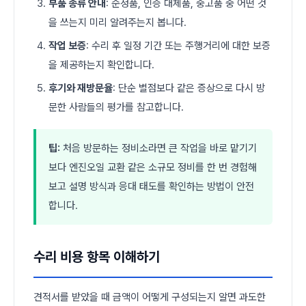
부품 종류 안내
: 순정품, 인증 대체품, 중고품 중 어떤 것
을 쓰는지 미리 알려주는지 봅니다.
작업 보증
: 수리 후 일정 기간 또는 주행거리에 대한 보증
을 제공하는지 확인합니다.
후기와 재방문율
: 단순 별점보다 같은 증상으로 다시 방
문한 사람들의 평가를 참고합니다.
팁:
처음 방문하는 정비소라면 큰 작업을 바로 맡기기
보다 엔진오일 교환 같은 소규모 정비를 한 번 경험해
보고 설명 방식과 응대 태도를 확인하는 방법이 안전
합니다.
수리 비용 항목 이해하기
견적서를 받았을 때 금액이 어떻게 구성되는지 알면 과도한