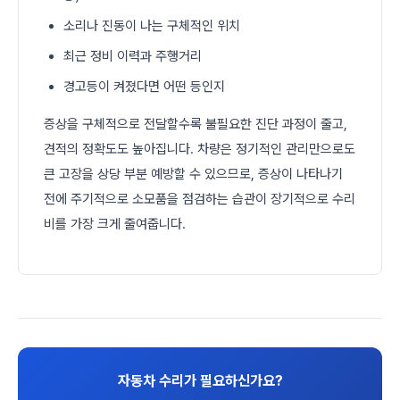
소리나 진동이 나는 구체적인 위치
최근 정비 이력과 주행거리
경고등이 켜졌다면 어떤 등인지
증상을 구체적으로 전달할수록 불필요한 진단 과정이 줄고,
견적의 정확도도 높아집니다. 차량은 정기적인 관리만으로도
큰 고장을 상당 부분 예방할 수 있으므로, 증상이 나타나기
전에 주기적으로 소모품을 점검하는 습관이 장기적으로 수리
비를 가장 크게 줄여줍니다.
자동차 수리가 필요하신가요?