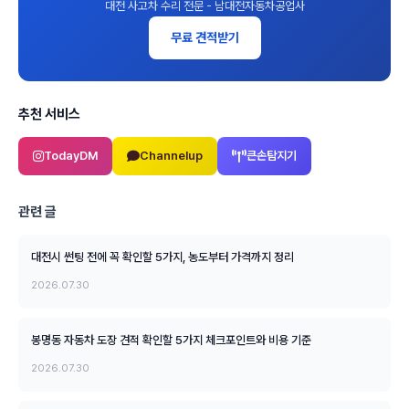
대전 사고차 수리 전문 - 남대전자동차공업사
무료 견적받기
추천 서비스
TodayDM
Channelup
큰손탐지기
관련 글
대전시 썬팅 전에 꼭 확인할 5가지, 농도부터 가격까지 정리
2026.07.30
봉명동 자동차 도장 견적 확인할 5가지 체크포인트와 비용 기준
2026.07.30