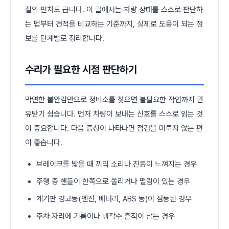
질의 편차도 큽니다. 이 글에서는 차량 상태를 스스로 판단하
는 법부터 견적을 비교하는 기준까지, 실제로 도움이 되는 정
보를 단계별로 정리합니다.
수리가 필요한 시점 판단하기
막연한 불안감만으로 정비소를 찾으면 불필요한 작업까지 권
유받기 쉽습니다. 먼저 차량이 보내는 신호를 스스로 읽는 것
이 중요합니다. 다음 증상이 나타나면 점검을 미루지 않는 편
이 좋습니다.
브레이크를 밟을 때 끼익 소리나 진동이 느껴지는 경우
주행 중 핸들이 한쪽으로 쏠리거나 떨림이 있는 경우
계기판 경고등(엔진, 배터리, ABS 등)이 점등된 경우
주차 자리에 기름이나 냉각수 흔적이 남는 경우