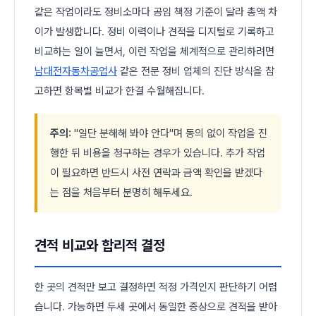
같은 작업이라도 정비소마다 공임 책정 기준이 달라 총액 차
이가 발생합니다. 정비 이력이나 견적을 디지털로 기록하고
비교하는 일이 늘면서, 이런 작업을 체계적으로 관리하려면
남대전자동차공업사
같은 전문 정비 업체의 진단 방식을 참
고하면 항목별 비교가 한결 수월해집니다.
주의:
"일단 분해해 봐야 안다"며 동의 없이 작업을 진
행한 뒤 비용을 청구하는 경우가 있습니다. 추가 작업
이 필요하면 반드시 사전 연락과 금액 확인을 받겠다
는 점을 처음부터 분명히 해두세요.
견적 비교와 합리적 결정
한 곳의 견적만 보고 결정하면 적정 가격인지 판단하기 어렵
습니다. 가능하면 두세 곳에서 동일한 증상으로 견적을 받아