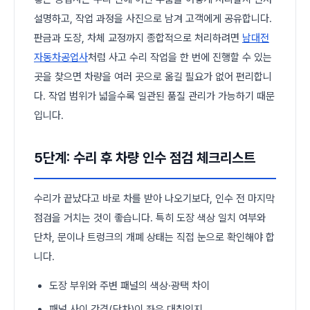
설명하고, 작업 과정을 사진으로 남겨 고객에게 공유합니다.
판금과 도장, 차체 교정까지 종합적으로 처리하려면
남대전
자동차공업사
처럼 사고 수리 작업을 한 번에 진행할 수 있는
곳을 찾으면 차량을 여러 곳으로 옮길 필요가 없어 편리합니
다. 작업 범위가 넓을수록 일관된 품질 관리가 가능하기 때문
입니다.
5단계: 수리 후 차량 인수 점검 체크리스트
수리가 끝났다고 바로 차를 받아 나오기보다, 인수 전 마지막
점검을 거치는 것이 좋습니다. 특히 도장 색상 일치 여부와
단차, 문이나 트렁크의 개폐 상태는 직접 눈으로 확인해야 합
니다.
도장 부위와 주변 패널의 색상·광택 차이
패널 사이 간격(단차)이 좌우 대칭인지