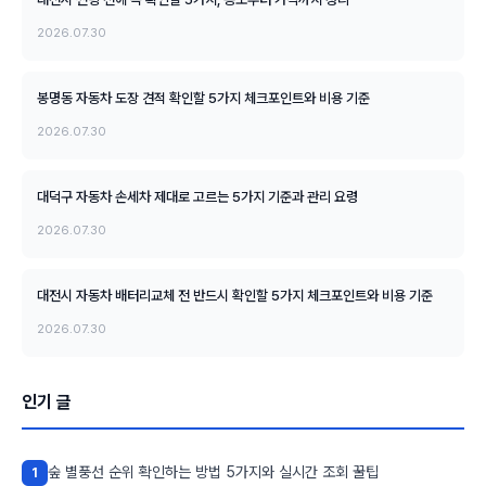
2026.07.30
봉명동 자동차 도장 견적 확인할 5가지 체크포인트와 비용 기준
2026.07.30
대덕구 자동차 손세차 제대로 고르는 5가지 기준과 관리 요령
2026.07.30
대전시 자동차 배터리교체 전 반드시 확인할 5가지 체크포인트와 비용 기준
2026.07.30
인기 글
숲 별풍선 순위 확인하는 방법 5가지와 실시간 조회 꿀팁
1