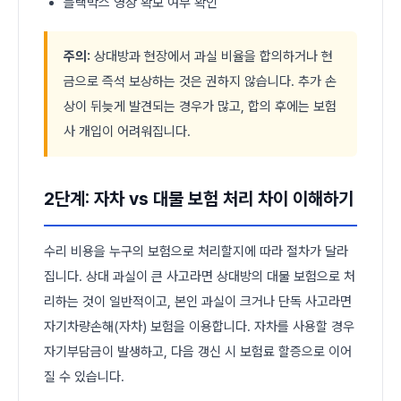
블랙박스 영상 확보 여부 확인
주의:
상대방과 현장에서 과실 비율을 합의하거나 현
금으로 즉석 보상하는 것은 권하지 않습니다. 추가 손
상이 뒤늦게 발견되는 경우가 많고, 합의 후에는 보험
사 개입이 어려워집니다.
2단계: 자차 vs 대물 보험 처리 차이 이해하기
수리 비용을 누구의 보험으로 처리할지에 따라 절차가 달라
집니다. 상대 과실이 큰 사고라면 상대방의 대물 보험으로 처
리하는 것이 일반적이고, 본인 과실이 크거나 단독 사고라면
자기차량손해(자차) 보험을 이용합니다. 자차를 사용할 경우
자기부담금이 발생하고, 다음 갱신 시 보험료 할증으로 이어
질 수 있습니다.