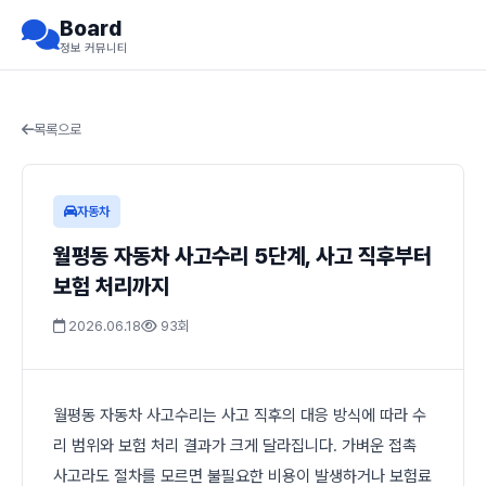
Board
정보 커뮤니티
목록으로
자동차
월평동 자동차 사고수리 5단계, 사고 직후부터
보험 처리까지
2026.06.18
93회
월평동 자동차 사고수리는 사고 직후의 대응 방식에 따라 수
리 범위와 보험 처리 결과가 크게 달라집니다. 가벼운 접촉
사고라도 절차를 모르면 불필요한 비용이 발생하거나 보험료