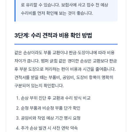
로 유리할 수 있습니다. 보험사에 사고 접수 전 예상
수리비를 먼저 확인해 보는 것이 좋습니다.
3단계: 수리 견적과 비용 확인 방법
같은 손상이라도 부품 교환이냐 판금·도장이냐에 따라 비용
차이가 큽니다. 범퍼 긁힘 같은 경미한 손상은 교환보다 판금
후 부분 도장으로 처리하는 편이 비용과 시간을 줄여줍니다.
견적서를 받을 때는 부품비, 공임비, 도장비 항목이 명확히
구분되어 있는지 확인합니다.
손상 부위 진단 후 교환과 수리 방식 비교
순정 부품과 비순정 부품 단가 확인
공임비와 작업 예상 기간 명시 요청
추가 손상 발견 시 사전 연락 약속