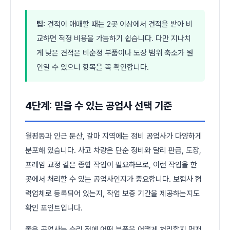
팁:
견적이 애매할 때는 2곳 이상에서 견적을 받아 비
교하면 적정 비용을 가늠하기 쉽습니다. 다만 지나치
게 낮은 견적은 비순정 부품이나 도장 범위 축소가 원
인일 수 있으니 항목을 꼭 확인합니다.
4단계: 믿을 수 있는 공업사 선택 기준
월평동과 인근 둔산, 갈마 지역에는 정비 공업사가 다양하게
분포해 있습니다. 사고 차량은 단순 정비와 달리 판금, 도장,
프레임 교정 같은 종합 작업이 필요하므로, 이런 작업을 한
곳에서 처리할 수 있는 공업사인지가 중요합니다. 보험사 협
력업체로 등록되어 있는지, 작업 보증 기간을 제공하는지도
확인 포인트입니다.
좋은 공업사는 수리 전에 어떤 부품을 어떻게 처리할지 먼저