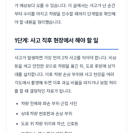
가 예상보다 오를 수 있습니다. 이 글에서는 사고가 난 순간
부터 수리를 마치고 차량을 인수할 때까지 단계별로 확인해
야 할 내용을 정리했습니다.
1단계: 사고 직후 현장에서 해야 할 일
사고가 발생하면 가장 먼저 2차 사고를 막아야 합니다. 비상
등을 켜고 안전한 곳으로 차량을 옮긴 뒤, 도로 후방에 삼각
대를 설치합니다. 이후 차량 손상 부위와 사고 현장을 여러
각도에서 촬영해 두면 이후 과실 비율을 따지거나 보험 처리
를 할 때 결정적인 자료가 됩니다.
차량 전체와 파손 부위 근접 사진
상대 차량 번호판과 손상 부위
도로 위 차량 위치와 차선, 신호등