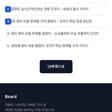
급등주 실시간 확인하는 방법 5가지 - 초보자 필수 가이드
2
K9 정비 비용 항목별 가격 총정리 - 5가지 핵심 점검 포인트
3
레이 정비 비용 항목별 총정리 - 소모품부터 주요 부품까지 5가지
4
산타페 정비 비용 총정리: 5가지 핵심 항목별 가격 가이드
5
목록으로
Board
자동차, 스트리밍, 마케팅, 주식 등
다양한 정보를 공유하는 커뮤니티입니다.