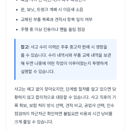
문, 보닛, 트렁크 개폐 시 이음새 소음
교체된 부품 목록과 견적서 항목 일치 여부
주행 중 이상 진동이나 핸들 쏠림 점검
참고:
사고 수리 이력은 추후 중고차 판매 시 영향을
줄 수 있습니다. 수리 내역서와 부품 교체 내역을 보관
해 두면 나중에 어떤 작업이 이루어졌는지 투명하게
설명할 수 있습니다.
사고는 예고 없이 찾아오지만, 단계별 절차를 알고 있으면 당
황하지 않고 합리적으로 대응할 수 있습니다. 사고 직후의 기
록 확보, 보험 처리 방식 선택, 견적 비교, 공업사 선택, 인수
점검까지 차근차근 확인하면 불필요한 비용과 시간 낭비를
크게 줄일 수 있습니다.