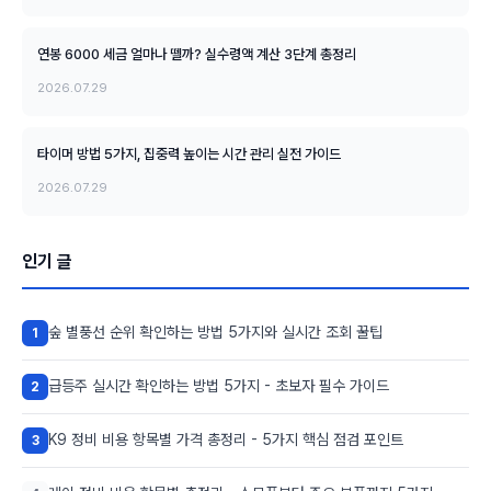
연봉 6000 세금 얼마나 뗄까? 실수령액 계산 3단계 총정리
2026.07.29
타이머 방법 5가지, 집중력 높이는 시간 관리 실전 가이드
2026.07.29
인기 글
숲 별풍선 순위 확인하는 방법 5가지와 실시간 조회 꿀팁
1
급등주 실시간 확인하는 방법 5가지 - 초보자 필수 가이드
2
K9 정비 비용 항목별 가격 총정리 - 5가지 핵심 점검 포인트
3