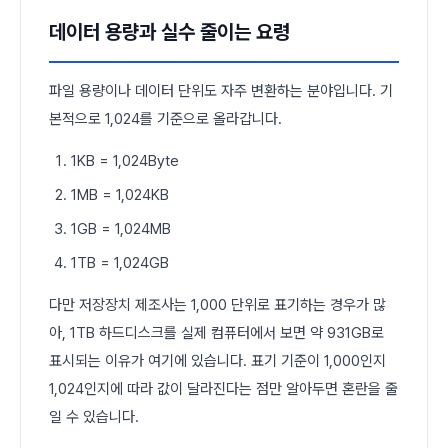
데이터 용량과 실수 줄이는 요령
파일 용량이나 데이터 단위도 자주 변환하는 분야입니다. 기
본적으로 1,024를 기준으로 올라갑니다.
1KB = 1,024Byte
1MB = 1,024KB
1GB = 1,024MB
1TB = 1,024GB
다만 저장장치 제조사는 1,000 단위로 표기하는 경우가 많
아, 1TB 하드디스크를 실제 컴퓨터에서 보면 약 931GB로
표시되는 이유가 여기에 있습니다. 표기 기준이 1,000인지
1,024인지에 따라 값이 달라진다는 점만 알아두면 혼란을 줄
일 수 있습니다.