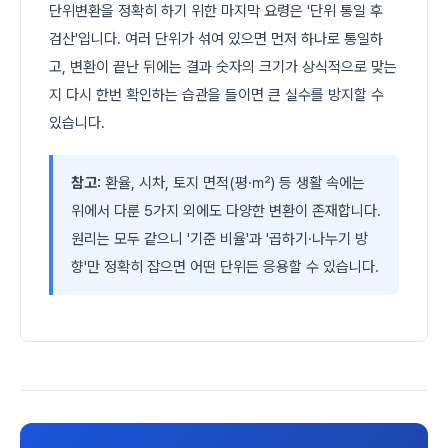
단위변환을 정확히 하기 위한 마지막 요령은 '단위 통일 후
검산'입니다. 여러 단위가 섞여 있으면 먼저 하나로 통일하
고, 변환이 끝난 뒤에는 결과 숫자의 크기가 상식적으로 맞는
지 다시 한번 확인하는 습관을 들이면 큰 실수를 방지할 수
있습니다.
참고:
환율, 시차, 토지 면적(평·㎡) 등 생활 속에는
위에서 다룬 5가지 외에도 다양한 변환이 존재합니다.
원리는 모두 같으니 '기준 비율'과 '곱하기·나누기 방
향'만 정확히 잡으면 어떤 단위든 응용할 수 있습니다.