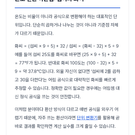
온도는 비율이 아니라 공식으로 변환해야 하는 대표적인 단
위입니다. 단순히 곱하거나 나누는 것이 아니라 기준점 자체
가 다르기 때문입니다.
화씨 = (섭씨 × 9 ÷ 5) + 32 / 섭씨 = (화씨 - 32) × 5 ÷ 9
예를 들어 섭씨 25도를 화씨로 바꾸면 (25 × 9 ÷ 5) + 32
= 77℉가 됩니다. 반대로 화씨 100도는 (100 - 32) × 5 ÷
9 = 약 37.8℃입니다. 외울 자신이 없다면 '섭씨에 2를 곱하
고 30을 더한다'는 어림 공식으로 대략적인 화씨를 빠르게
추정할 수 있습니다. 정확한 값이 필요한 경우에는 어림셈 대
신 정식 공식을 쓰는 것이 안전합니다.
이처럼 분야마다 환산 방식이 다르고 매번 공식을 외우기 어
렵기 때문에, 자주 쓰는 환산이라면
단위 변환기
를 활용해 곧
바로 결과를 확인하면 계산 실수를 크게 줄일 수 있습니다.