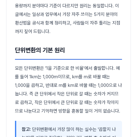
용량까지 분야마다 기준이 다르지만 원리는 동일합니다. 이
글에서는 일상과 업무에서 가장 자주 쓰이는 5가지 분야의
환산법을 공식과 함께 정리하고, 사람들이 자주 틀리는 지점
까지 짚어 드립니다.
단위변환의 기본 원리
모든 단위변환은 '1을 기준으로 한 비율'에서 출발합니다. 예
를 들어 1km는 1,000m이므로, km를 m로 바꿀 때는
1,000을 곱하고, 반대로 m를 km로 바꿀 때는 1,000으로 나
눕니다. 즉 큰 단위에서 작은 단위로 갈 때는 숫자가 커지므
로 곱하고, 작은 단위에서 큰 단위로 갈 때는 숫자가 작아지
므로 나눈다고 기억하면 방향을 혼동할 일이 거의 없습니다.
참고:
단위변환에서 가장 많이 하는 실수는 '곱할지 나