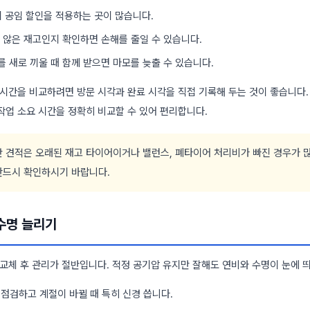
시 공임 할인을 적용하는 곳이 많습니다.
 않은 재고인지 확인하면 손해를 줄일 수 있습니다.
 새로 끼울 때 함께 받으면 마모를 늦출 수 있습니다.
 시간을 비교하려면 방문 시각과 완료 시각을 직접 기록해 두는 것이 좋습니다.
작업 소요 시간을 정확히 비교할 수 있어 편리합니다.
 견적은 오래된 재고 타이어이거나 밸런스, 폐타이어 처리비가 빠진 경우가 많
반드시 확인하시기 바랍니다.
 수명 늘리기
 교체 후 관리가 절반입니다. 적정 공기압 유지만 잘해도 연비와 수명이 눈에 
 점검하고 계절이 바뀔 때 특히 신경 씁니다.