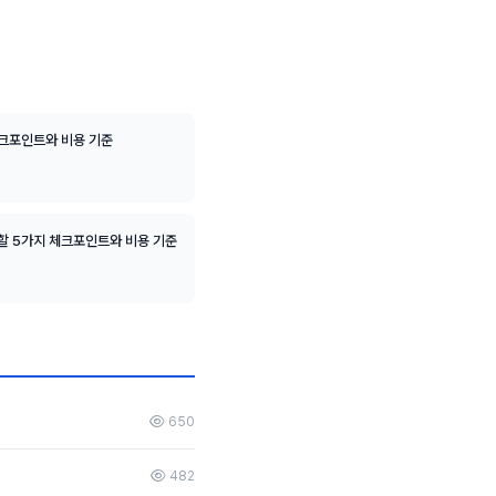
체크포인트와 비용 기준
할 5가지 체크포인트와 비용 기준
650
482