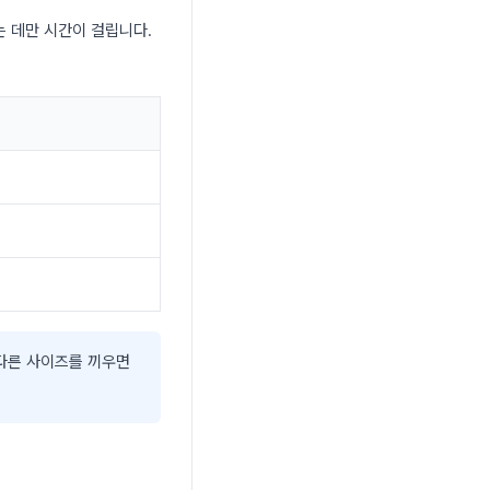
는 데만 시간이 걸립니다.
다른 사이즈를 끼우면