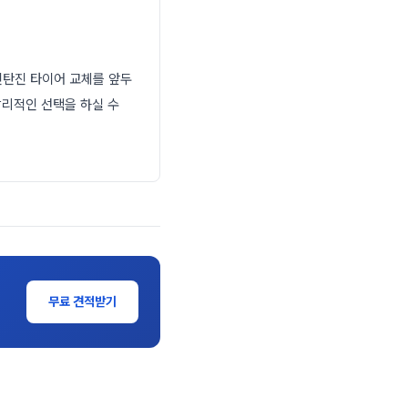
신탄진 타이어 교체를 앞두
합리적인 선택을 하실 수
무료 견적받기