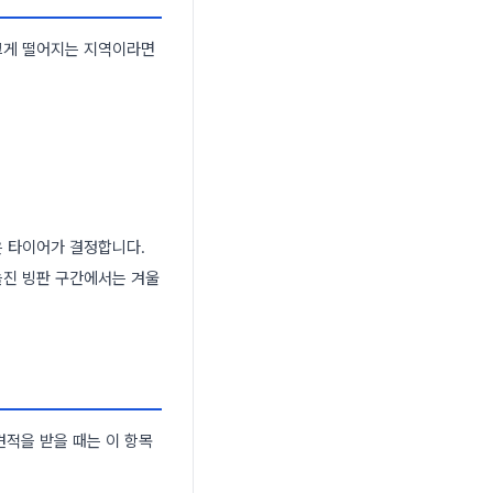
크게 떨어지는 지역이라면
은 타이어가 결정합니다.
늘진 빙판 구간에서는 겨울
견적을 받을 때는 이 항목