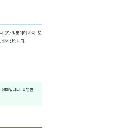
 6만 킬로미터 사이, 또
모 한계선입니다.
 상태입니다. 특별한