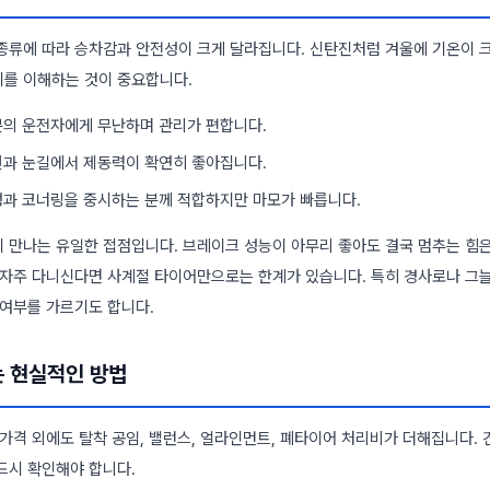
종류에 따라 승차감과 안전성이 크게 달라집니다. 신탄진처럼 겨울에 기온이 
를 이해하는 것이 중요합니다.
분의 운전자에게 무난하며 관리가 편합니다.
권과 눈길에서 제동력이 확연히 좋아집니다.
성과 코너링을 중시하는 분께 적합하지만 마모가 빠릅니다.
 만나는 유일한 접점입니다. 브레이크 성능이 아무리 좋아도 결국 멈추는 힘
 자주 다니신다면 사계절 타이어만으로는 한계가 있습니다. 특히 경사로나 그
 여부를 가르기도 합니다.
는 현실적인 방법
가격 외에도 탈착 공임, 밸런스, 얼라인먼트, 폐타이어 처리비가 더해집니다. 
드시 확인해야 합니다.