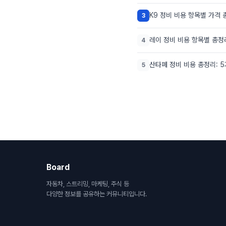
K9 정비 비용 항목별 가격 
3
레이 정비 비용 항목별 총정
4
산타페 정비 비용 총정리: 
5
Board
자동차, 스트리밍, 마케팅, 주식 등
다양한 정보를 공유하는 커뮤니티입니다.