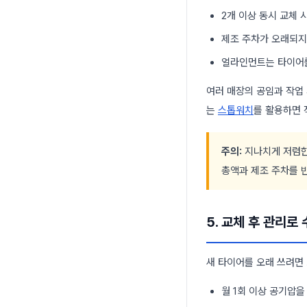
2개 이상 동시 교체 
제조 주차가 오래되지
얼라인먼트는 타이어를
여러 매장의 공임과 작업
는
스톱워치
를 활용하면 
주의:
지나치게 저렴한
총액과 제조 주차를 
5. 교체 후 관리로
새 타이어를 오래 쓰려면
월 1회 이상 공기압을