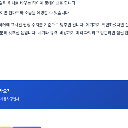
 앞뒤 위치를 바꾸는 타이어 로테이션을 합니다.
이면 편마모와 소음을 예방할 수 있습니다.
티커에 표시된 권장 수치를 기준으로 맞추면 됩니다. 여기까지 확인하셨다면 
충분히 갖추신 셈입니다. 시기와 규격, 비용까지 미리 파악하고 방문하면 훨씬 
가요?
대전자동차공업사