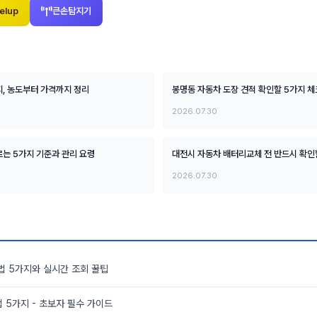
elup
큰손탐지기
지, 농도부터 가격까지 정리
봉명동 자동차 도장 견적 확인할 5가지 
2026.07.30
는 5가지 기준과 관리 요령
대전시 자동차 배터리교체 전 반드시 확인
2026.07.30
법 5가지와 실시간 조회 꿀팁
 5가지 - 초보자 필수 가이드