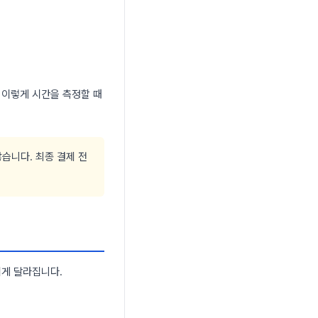
 이렇게 시간을 측정할 때
습니다. 최종 결제 전
띄게 달라집니다.