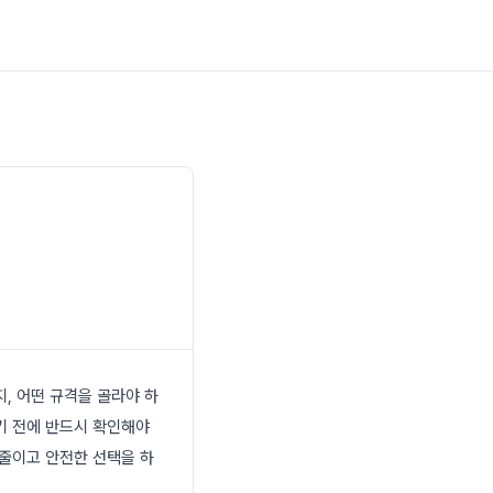
, 어떤 규격을 골라야 하
기 전에 반드시 확인해야
 줄이고 안전한 선택을 하