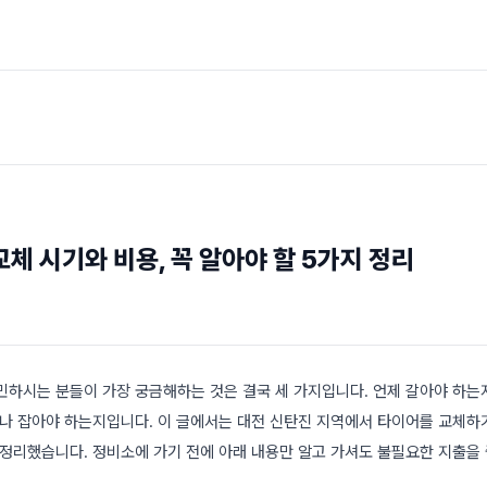
체 시기와 비용, 꼭 알아야 할 5가지 정리
민하시는 분들이 가장 궁금해하는 것은 결국 세 가지입니다. 언제 갈아야 하는지
마나 잡아야 하는지입니다. 이 글에서는 대전 신탄진 지역에서 타이어를 교체하
 정리했습니다. 정비소에 가기 전에 아래 내용만 알고 가셔도 불필요한 지출을