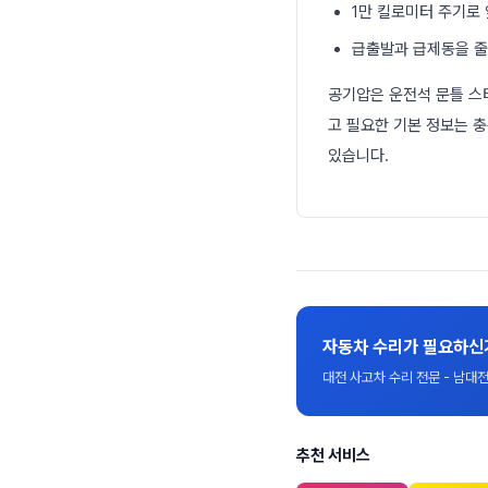
1만 킬로미터 주기로
급출발과 급제동을 줄
공기압은 운전석 문틀 스
고 필요한 기본 정보는 
있습니다.
자동차 수리가 필요하신
대전 사고차 수리 전문 - 남
추천 서비스