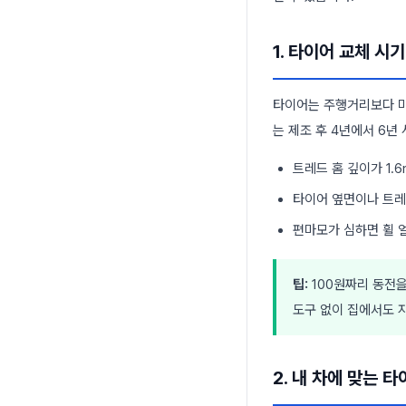
1. 타이어 교체 시
타이어는 주행거리보다 마
는 제조 후 4년에서 6
트레드 홈 깊이가 1.
타이어 옆면이나 트레
편마모가 심하면 휠 
팁:
100원짜리 동전을
도구 없이 집에서도 
2. 내 차에 맞는 