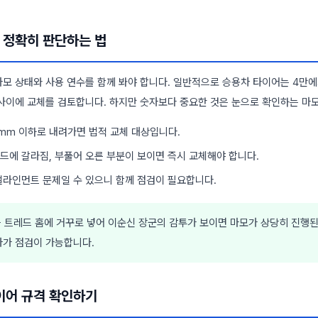
기 정확히 판단하는 법
모 상태와 사용 연수를 함께 봐야 합니다. 일반적으로 승용차 타이어는 4만에서
년 사이에 교체를 검토합니다. 하지만 숫자보다 중요한 것은 눈으로 확인하는 마
6mm 이하로 내려가면 법적 교체 대상입니다.
드에 갈라짐, 부풀어 오른 부분이 보이면 즉시 교체해야 합니다.
얼라인먼트 문제일 수 있으니 함께 점검이 필요합니다.
 트레드 홈에 거꾸로 넣어 이순신 장군의 감투가 보이면 마모가 상당히 진행된
자가 점검이 가능합니다.
타이어 규격 확인하기