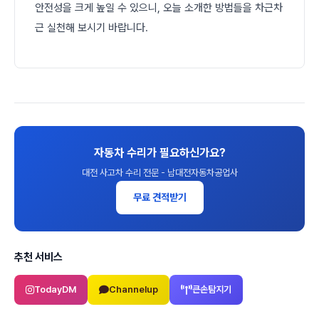
안전성을 크게 높일 수 있으니, 오늘 소개한 방법들을 차근차
근 실천해 보시기 바랍니다.
자동차 수리가 필요하신가요?
대전 사고차 수리 전문 - 남대전자동차공업사
무료 견적받기
추천 서비스
TodayDM
Channelup
큰손탐지기