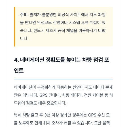
주의:
출처가 불분명한 비공식 사이트에서 지도 파일
을 받으면 악성코드 감염이나 시스템 오류 위험이 있
습니다. 반드시 제조사 공식 채널을 이용하시기 바랍
니다.
4. 네비게이션 정확도를 높이는 차량 점검 포
인트
네비게이션이 부정확하게 작동하는 원인이 지도 데이터 문제
만은 아닙니다. GPS 안테나, 차량 배터리, 전원 케이블 등 하
드웨어 점검도 매우 중요합니다.
특히 차량 출고 후 3년 이상 경과한 경우에는 GPS 수신 모
듈 노후화로 인해 위치 오차가 커질 수 있습니다. 또한 블랙