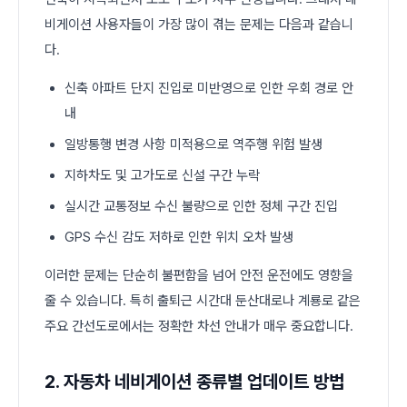
비게이션 사용자들이 가장 많이 겪는 문제는 다음과 같습니
다.
신축 아파트 단지 진입로 미반영으로 인한 우회 경로 안
내
일방통행 변경 사항 미적용으로 역주행 위험 발생
지하차도 및 고가도로 신설 구간 누락
실시간 교통정보 수신 불량으로 인한 정체 구간 진입
GPS 수신 감도 저하로 인한 위치 오차 발생
이러한 문제는 단순히 불편함을 넘어 안전 운전에도 영향을
줄 수 있습니다. 특히 출퇴근 시간대 둔산대로나 계룡로 같은
주요 간선도로에서는 정확한 차선 안내가 매우 중요합니다.
2. 자동차 네비게이션 종류별 업데이트 방법