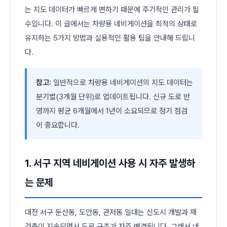
는 지도 데이터가 빠르게 변하기 때문에 주기적인 관리가 필
수입니다. 이 글에서는 차량용 네비게이션을 최적의 상태로
유지하는 5가지 방법과 실용적인 활용 팁을 안내해 드립니
다.
참고:
일반적으로 차량용 네비게이션의 지도 데이터는
분기별(3개월 단위)로 업데이트됩니다. 신규 도로 반
영까지 평균 6개월에서 1년이 소요되므로 정기 점검
이 중요합니다.
1. 서구 지역 네비게이션 사용 시 자주 발생하
는 문제
대전 서구 둔산동, 도안동, 관저동 일대는 신도시 개발과 재
건축이 지속되면서 도로 구조가 자주 변경됩니다. 그래서 네