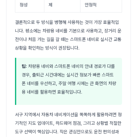
정성
제
안정적
결론적으로 두 방식을 병행해 사용하는 것이 가장 효율적입
니다. 평소에는 차량용 네비를 기본으로 사용하고, 장거리 운
전이나 처음 가는 길을 갈 때는 스마트폰 네비로 실시간 교통
상황을 확인하는 방식이 권장됩니다.
팁:
차량용 네비와 스마트폰 네비의 안내 경로가 다를
경우, 출퇴근 시간대에는 실시간 정보가 빠른 스마트
폰 네비를 우선하고, 주말 여행 시에는 큰 화면의 차량
용 네비를 활용하면 효율적입니다.
서구 지역에서 자동차 네비게이션을 똑똑하게 활용하려면 정
기적인 지도 업데이트, 하드웨어 점검, 그리고 상황별 적절한
도구 선택이 핵심입니다. 작은 관심만으로도 운전 편의성과