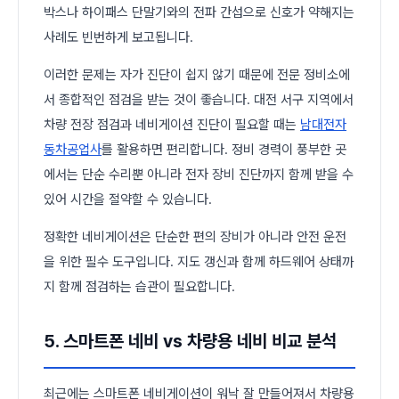
박스나 하이패스 단말기와의 전파 간섭으로 신호가 약해지는
사례도 빈번하게 보고됩니다.
이러한 문제는 자가 진단이 쉽지 않기 때문에 전문 정비소에
서 종합적인 점검을 받는 것이 좋습니다. 대전 서구 지역에서
차량 전장 점검과 네비게이션 진단이 필요할 때는
남대전자
동차공업사
를 활용하면 편리합니다. 정비 경력이 풍부한 곳
에서는 단순 수리뿐 아니라 전자 장비 진단까지 함께 받을 수
있어 시간을 절약할 수 있습니다.
정확한 네비게이션은 단순한 편의 장비가 아니라 안전 운전
을 위한 필수 도구입니다. 지도 갱신과 함께 하드웨어 상태까
지 함께 점검하는 습관이 필요합니다.
5. 스마트폰 네비 vs 차량용 네비 비교 분석
최근에는 스마트폰 네비게이션이 워낙 잘 만들어져서 차량용