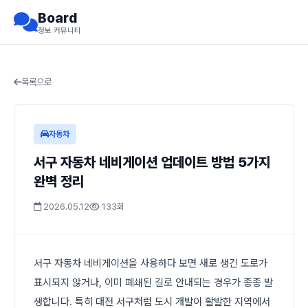
Board
정보 커뮤니티
목록으로
자동차
서구 자동차 네비게이션 업데이트 방법 5가지
완벽 정리
2026.05.12
133회
서구 자동차 네비게이션을 사용하다 보면 새로 생긴 도로가
표시되지 않거나, 이미 폐쇄된 길로 안내되는 경우가 종종 발
생합니다. 특히 대전 서구처럼 도시 개발이 활발한 지역에서