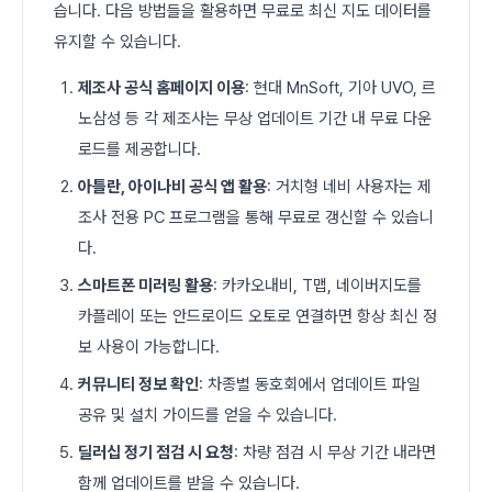
습니다. 다음 방법들을 활용하면 무료로 최신 지도 데이터를
유지할 수 있습니다.
제조사 공식 홈페이지 이용
: 현대 MnSoft, 기아 UVO, 르
노삼성 등 각 제조사는 무상 업데이트 기간 내 무료 다운
로드를 제공합니다.
아틀란, 아이나비 공식 앱 활용
: 거치형 네비 사용자는 제
조사 전용 PC 프로그램을 통해 무료로 갱신할 수 있습니
다.
스마트폰 미러링 활용
: 카카오내비, T맵, 네이버지도를
카플레이 또는 안드로이드 오토로 연결하면 항상 최신 정
보 사용이 가능합니다.
커뮤니티 정보 확인
: 차종별 동호회에서 업데이트 파일
공유 및 설치 가이드를 얻을 수 있습니다.
딜러십 정기 점검 시 요청
: 차량 점검 시 무상 기간 내라면
함께 업데이트를 받을 수 있습니다.