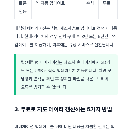
트폰
앱 자동 업데이트
수시
무료
연동
매립형 네비게이션은 차량 제조사별로 업데이트 정책이 다릅
니다. 현대·기아차의 경우 신차 구매 후 3년 또는 5년간 무상
업데이트를 제공하며, 이후에는 유상 서비스로 전환됩니다.
팁:
매립형 네비게이션은 제조사 홈페이지에서 SD카
드 또는 USB로 직접 업데이트가 가능합니다. 차량 모
델명과 연식을 확인 후 정확한 파일을 다운로드해야
오류를 방지할 수 있습니다.
3. 무료로 지도 데이터 갱신하는 5가지 방법
네비게이션 업데이트를 위해 비싼 비용을 지불할 필요는 없