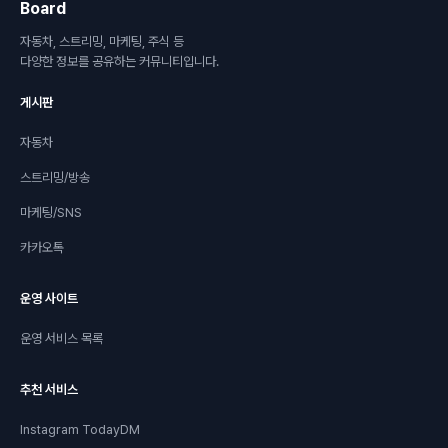
Board
자동차, 스트리밍, 마케팅, 주식 등
다양한 정보를 공유하는 커뮤니티입니다.
게시판
자동차
스트리밍/방송
마케팅/SNS
카카오톡
운영 사이트
운영 서비스 목록
추천 서비스
Instagram TodayDM