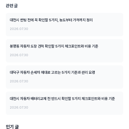
관련 글
대전시 썬팅 전에 꼭 확인할 5가지, 농도부터 가격까지 정리
2026.07.30
봉명동 자동차 도장 견적 확인할 5가지 체크포인트와 비용 기준
2026.07.30
대덕구 자동차 손세차 제대로 고르는 5가지 기준과 관리 요령
2026.07.30
대전시 자동차 배터리교체 전 반드시 확인할 5가지 체크포인트와 비용 기준
2026.07.30
인기 글