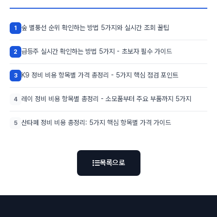
숲 별풍선 순위 확인하는 방법 5가지와 실시간 조회 꿀팁
1
급등주 실시간 확인하는 방법 5가지 - 초보자 필수 가이드
2
K9 정비 비용 항목별 가격 총정리 - 5가지 핵심 점검 포인트
3
레이 정비 비용 항목별 총정리 - 소모품부터 주요 부품까지 5가지
4
산타페 정비 비용 총정리: 5가지 핵심 항목별 가격 가이드
5
목록으로