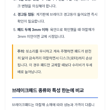
크 변형을 의심해야 합니다.
경고등 점등
: 계기판에 브레이크 경고등이 들어오면 즉시
확인이 필요합니다.
패드 두께 3mm 이하
: 육안으로 확인했을 때 마찰재가
3mm 미만이면 교체 시점입니다.
주의:
쇳소리를 무시하고 계속 주행하면 패드가 완전
히 닳아 금속끼리 마찰하면서 디스크(로터)까지 손상
됩니다. 이 경우 패드만 교체할 때보다 수리비가 두세
배로 늘어납니다.
브레이크패드 종류와 특성 한눈에 비교
브레이크패드는 마찰재 소재에 따라 성능과 가격이 다릅니