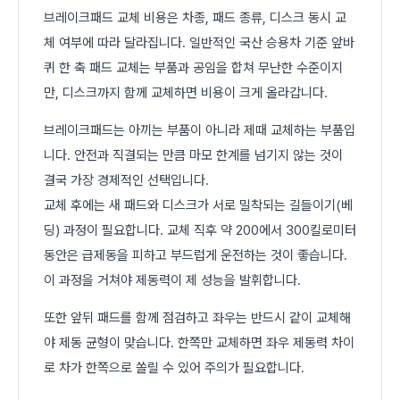
브레이크패드 교체 비용은 차종, 패드 종류, 디스크 동시 교
체 여부에 따라 달라집니다. 일반적인 국산 승용차 기준 앞바
퀴 한 축 패드 교체는 부품과 공임을 합쳐 무난한 수준이지
만, 디스크까지 함께 교체하면 비용이 크게 올라갑니다.
브레이크패드는 아끼는 부품이 아니라 제때 교체하는 부품입
니다. 안전과 직결되는 만큼 마모 한계를 넘기지 않는 것이
결국 가장 경제적인 선택입니다.
교체 후에는 새 패드와 디스크가 서로 밀착되는 길들이기(베
딩) 과정이 필요합니다. 교체 직후 약 200에서 300킬로미터
동안은 급제동을 피하고 부드럽게 운전하는 것이 좋습니다.
이 과정을 거쳐야 제동력이 제 성능을 발휘합니다.
또한 앞뒤 패드를 함께 점검하고 좌우는 반드시 같이 교체해
야 제동 균형이 맞습니다. 한쪽만 교체하면 좌우 제동력 차이
로 차가 한쪽으로 쏠릴 수 있어 주의가 필요합니다.