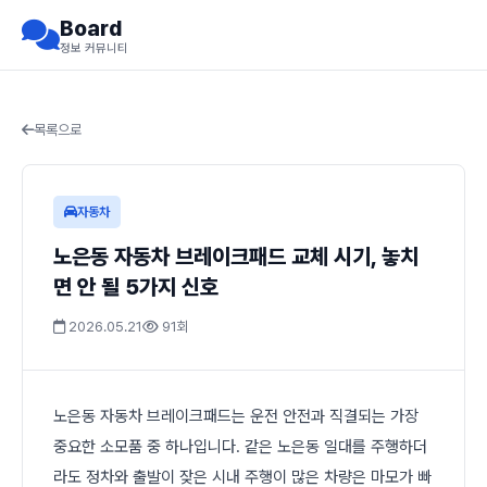
Board
정보 커뮤니티
목록으로
자동차
노은동 자동차 브레이크패드 교체 시기, 놓치
면 안 될 5가지 신호
2026.05.21
91회
노은동 자동차 브레이크패드는 운전 안전과 직결되는 가장
중요한 소모품 중 하나입니다. 같은 노은동 일대를 주행하더
라도 정차와 출발이 잦은 시내 주행이 많은 차량은 마모가 빠