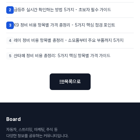
급등주 실시간 확인하는 방법 5가지 - 초보자 필수 가이드
2
K9 정비 비용 항목별 가격 총정리 - 5가지 핵심 점검 포인트
3
레이 정비 비용 항목별 총정리 - 소모품부터 주요 부품까지 5가지
4
산타페 정비 비용 총정리: 5가지 핵심 항목별 가격 가이드
5
목록으로
Board
자동차, 스트리밍, 마케팅, 주식 등
다양한 정보를 공유하는 커뮤니티입니다.