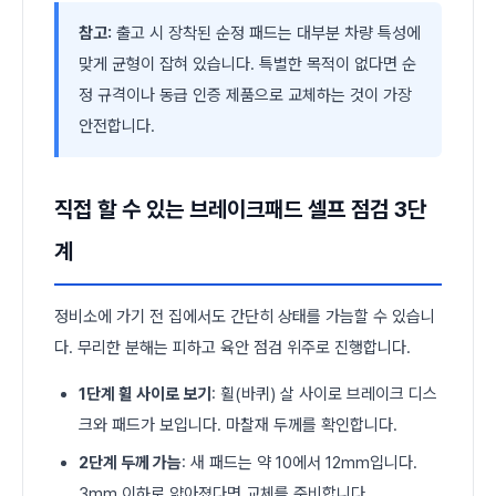
참고:
출고 시 장착된 순정 패드는 대부분 차량 특성에
맞게 균형이 잡혀 있습니다. 특별한 목적이 없다면 순
정 규격이나 동급 인증 제품으로 교체하는 것이 가장
안전합니다.
직접 할 수 있는 브레이크패드 셀프 점검 3단
계
정비소에 가기 전 집에서도 간단히 상태를 가늠할 수 있습니
다. 무리한 분해는 피하고 육안 점검 위주로 진행합니다.
1단계 휠 사이로 보기
: 휠(바퀴) 살 사이로 브레이크 디스
크와 패드가 보입니다. 마찰재 두께를 확인합니다.
2단계 두께 가늠
: 새 패드는 약 10에서 12mm입니다.
3mm 이하로 얇아졌다면 교체를 준비합니다.