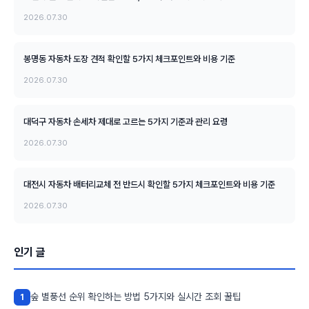
2026.07.30
봉명동 자동차 도장 견적 확인할 5가지 체크포인트와 비용 기준
2026.07.30
대덕구 자동차 손세차 제대로 고르는 5가지 기준과 관리 요령
2026.07.30
대전시 자동차 배터리교체 전 반드시 확인할 5가지 체크포인트와 비용 기준
2026.07.30
인기 글
숲 별풍선 순위 확인하는 방법 5가지와 실시간 조회 꿀팁
1