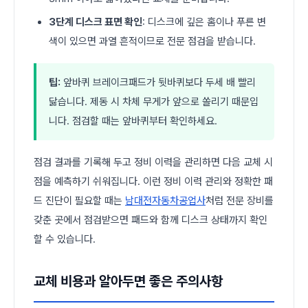
3단계 디스크 표면 확인
: 디스크에 깊은 홈이나 푸른 변
색이 있으면 과열 흔적이므로 전문 점검을 받습니다.
팁:
앞바퀴 브레이크패드가 뒷바퀴보다 두세 배 빨리
닳습니다. 제동 시 차체 무게가 앞으로 쏠리기 때문입
니다. 점검할 때는 앞바퀴부터 확인하세요.
점검 결과를 기록해 두고 정비 이력을 관리하면 다음 교체 시
점을 예측하기 쉬워집니다. 이런 정비 이력 관리와 정확한 패
드 진단이 필요할 때는
남대전자동차공업사
처럼 전문 장비를
갖춘 곳에서 점검받으면 패드와 함께 디스크 상태까지 확인
할 수 있습니다.
교체 비용과 알아두면 좋은 주의사항