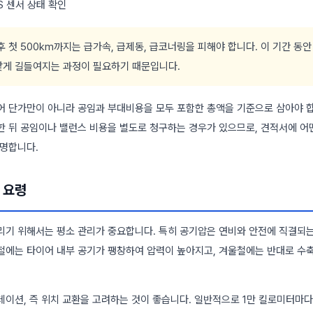
S 센서 상태 확인
 첫 500km까지는 급가속, 급제동, 급코너링을 피해야 합니다. 이 기간 동
맞게 길들여지는 과정이 필요하기 때문입니다.
어 단가만이 아니라 공임과 부대비용을 모두 포함한 총액을 기준으로 삼아야 
한 뒤 공임이나 밸런스 비용을 별도로 청구하는 경우가 있으므로, 견적서에 어
현명합니다.
 요령
리기 위해서는 평소 관리가 중요합니다. 특히 공기압은 연비와 안전에 직결되는
철에는 타이어 내부 공기가 팽창하여 압력이 높아지고, 겨울철에는 반대로 수
테이션, 즉 위치 교환을 고려하는 것이 좋습니다. 일반적으로 1만 킬로미터마