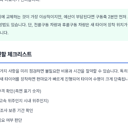
에 교체하는 것이 가장 이상적이지만, 예산이 부담된다면 구동축 2본만 먼저
방법도 있습니다. 단, 전륜구동 차량과 후륜구동 차량은 새 타이어 장착 위치가
니다.
인할 체크리스트
 가지 사항을 미리 점검하면 불필요한 비용과 시간을 절약할 수 있습니다. 특
 새 타이어를 장착하면 편마모가 빠르게 진행되어 타이어 수명이 크게 단축됩니
격 확인(측면 표기 숫자)
(고속 위주인지 시내 위주인지)
조사 보증 기간 확인
필요 여부 판단