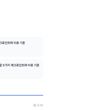
체크포인트와 비용 기준
할 5가지 체크포인트와 비용 기준
646