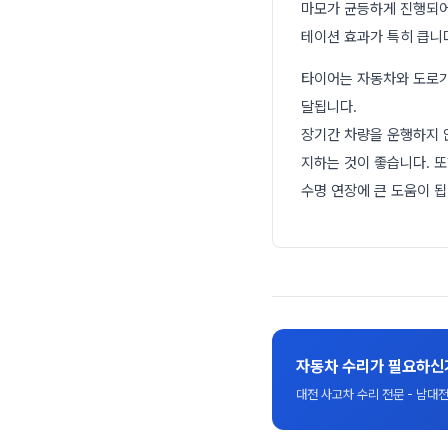
마모가 균등하게 진행되어
테이션 효과가 특히 큽니
타이어는 자동차와 도로가
달됩니다.
장기간 차량을 운행하지 
지하는 것이 좋습니다. 
수명 연장에 큰 도움이 됩
자동차 수리가 필요하신
대전 사고차 수리 전문 - 남