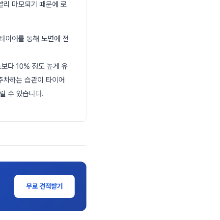
빨리 마모되기 때문에 로
 타이어를 통해 노면에 전
다 10% 정도 높게 유
 주차하는 습관이 타이어
릴 수 있습니다.
무료 견적받기