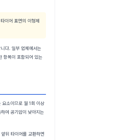
안 타이어 표면의 이형제
합니다. 일부 업체에서는
떤 항목이 포함되어 있는
 요소이므로 월 1회 이상
축하여 공기압이 낮아지는
다 앞뒤 타이어를 교환하면