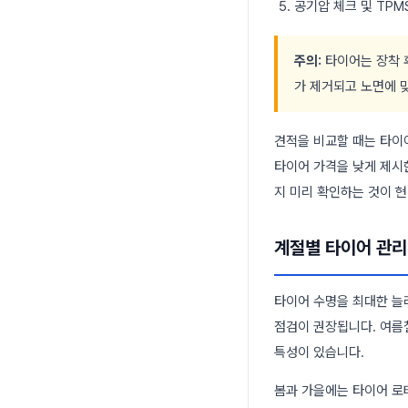
공기압 체크 및 TPM
주의:
타이어는 장착 후
가 제거되고 노면에 
견적을 비교할 때는 타이
타이어 가격을 낮게 제시
지 미리 확인하는 것이 
계절별 타이어 관리
타이어 수명을 최대한 늘
점검이 권장됩니다. 여름
특성이 있습니다.
봄과 가을에는 타이어 로