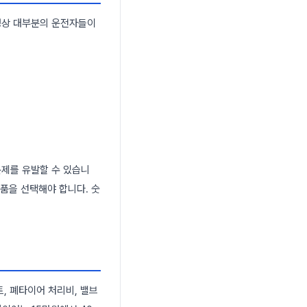
특성상 대부분의 운전자들이
문제를 유발할 수 있습니
제품을 선택해야 합니다. 숫
, 폐타이어 처리비, 밸브