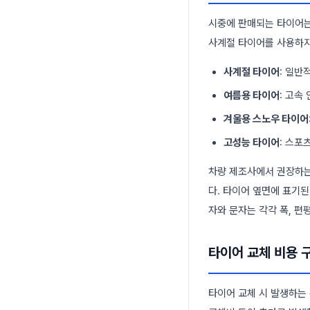
시중에 판매되는 타이어는
사계절 타이어를 사용하지
사계절 타이어
: 일반
여름용 타이어
: 고속
겨울용 스노우 타이어
고성능 타이어
: 스포
차량 제조사에서 권장하는
다. 타이어 옆면에 표기된
자와 문자는 각각 폭, 편
타이어 교체 비용 
타이어 교체 시 발생하는 