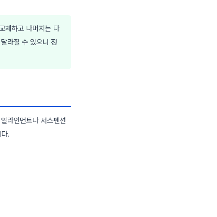
 교체하고 나머지는 다
 달라질 수 있으니 정
히 얼라인먼트나 서스펜션
다.