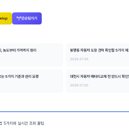
elup
큰손탐지기
지, 농도부터 가격까지 정리
봉명동 자동차 도장 견적 확인할 5가지 
2026.07.30
는 5가지 기준과 관리 요령
대전시 자동차 배터리교체 전 반드시 확인
2026.07.30
법 5가지와 실시간 조회 꿀팁