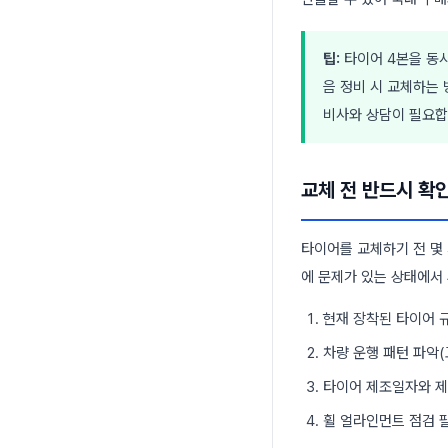
팁:
타이어 4본을 동시
음 정비 시 교체하는 
비사와 상담이 필요합
교체 전 반드시 확
타이어를 교체하기 전 몇
에 문제가 있는 상태에서
현재 장착된 타이어 규
차량 운행 패턴 파악
타이어 제조일자와 제
휠 얼라인먼트 점검 