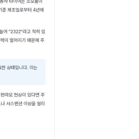
자동차 타이어는 소모품이
 기준 제조일로부터 4년에
어 "2322"라고 적혀 있
지력이 떨어지기 때문에 주
요한 상태입니다. 이는
 편마모 현상이 있다면 주
트나 서스펜션 이상을 알리