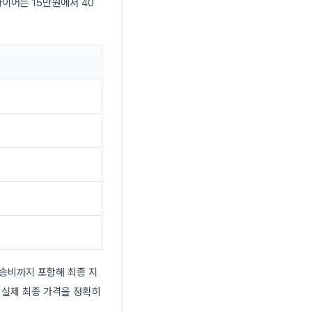
타이어는 15만원에서 40
배송비까지 포함해 최종 지
 실제 최종 가격을 정확히