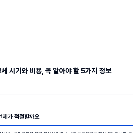
체 시기와 비용, 꼭 알아야 할 5가지 정보
 언제가 적절할까요