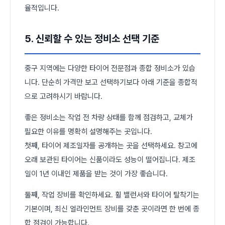
율적입니다.
5. 신뢰할 수 있는 정비소 선택 기준
중구 지역에는 다양한 타이어 전문점과 종합 정비소가 있습
니다. 단순히 가격만 보고 선택하기보다 아래 기준을 종합적
으로 고려하시기 바랍니다.
좋은 정비소는 작업 전 차량 상태를 함께 점검하고, 교체가
필요한 이유를 명확히 설명해주는 곳입니다.
첫째, 타이어 제조일자를 공개하는 곳을 선택하세요. 창고에
오래 보관된 타이어는 신품이라도 성능이 떨어집니다. 제조
일이 1년 이내인 제품을 받는 것이 가장 좋습니다.
둘째, 작업 장비를 확인하세요. 휠 밸런서와 타이어 탈착기는
기본이며, 최신 얼라인먼트 장비를 갖춘 곳이라면 한 번에 종
합 점검이 가능합니다.