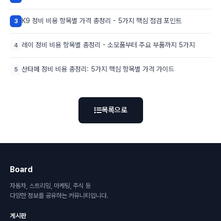
K9 정비 비용 항목별 가격 총정리 - 5가지 핵심 점검 포인트
3
레이 정비 비용 항목별 총정리 - 소모품부터 주요 부품까지 5가지
4
산타페 정비 비용 총정리: 5가지 핵심 항목별 가격 가이드
5
목록으로
Board
자동차, 스트리밍, 마케팅, 주식 등
다양한 정보를 공유하는 커뮤니티입니다.
게시판