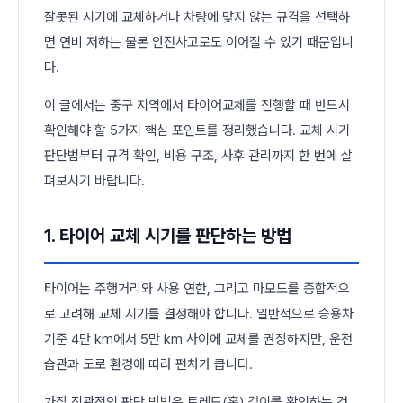
잘못된 시기에 교체하거나 차량에 맞지 않는 규격을 선택하
면 연비 저하는 물론 안전사고로도 이어질 수 있기 때문입니
다.
이 글에서는 중구 지역에서 타이어교체를 진행할 때 반드시
확인해야 할 5가지 핵심 포인트를 정리했습니다. 교체 시기
판단법부터 규격 확인, 비용 구조, 사후 관리까지 한 번에 살
펴보시기 바랍니다.
1. 타이어 교체 시기를 판단하는 방법
타이어는 주행거리와 사용 연한, 그리고 마모도를 종합적으
로 고려해 교체 시기를 결정해야 합니다. 일반적으로 승용차
기준 4만 km에서 5만 km 사이에 교체를 권장하지만, 운전
습관과 도로 환경에 따라 편차가 큽니다.
가장 직관적인 판단 방법은 트레드(홈) 깊이를 확인하는 것