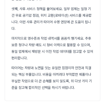
셋째, 사후 서비스 정책을 물어보세요. 일부 업체는 일정 기
간 무료 공기압 점검, 위치 교환(로테이션) 서비스를 제공합
니다. 이런 사후 관리가 타이어 수명 연장에 큰 도움이 됩니
다.
마지막으로 영수증과 작업 내역서를 꼼꼼히 챙기세요. 추후
보증 청구나 차량 매도 시 정비 이력으로 활용할 수 있으며,
동일 업체에서 재방문 시 이전 작업 데이터를 참고할 수 있어
편리합니다.
타이어는 차량과 노면을 잇는 유일한 접점이자 안전과 직결
되는 핵심 부품입니다. 비용을 아끼려다 부적합한 제품이나
부실한 작업으로 더 큰 손해를 보지 않도록, 위 다섯 가지 기
준을 참고해 합리적인 선택을 하시기 바랍니다.