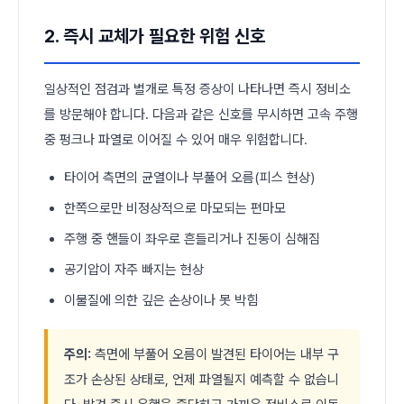
2. 즉시 교체가 필요한 위험 신호
일상적인 점검과 별개로 특정 증상이 나타나면 즉시 정비소
를 방문해야 합니다. 다음과 같은 신호를 무시하면 고속 주행
중 펑크나 파열로 이어질 수 있어 매우 위험합니다.
타이어 측면의 균열이나 부풀어 오름(피스 현상)
한쪽으로만 비정상적으로 마모되는 편마모
주행 중 핸들이 좌우로 흔들리거나 진동이 심해짐
공기압이 자주 빠지는 현상
이물질에 의한 깊은 손상이나 못 박힘
주의:
측면에 부풀어 오름이 발견된 타이어는 내부 구
조가 손상된 상태로, 언제 파열될지 예측할 수 없습니