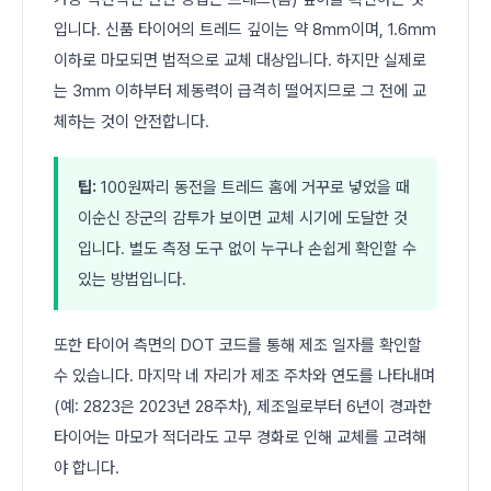
입니다. 신품 타이어의 트레드 깊이는 약 8mm이며, 1.6mm
이하로 마모되면 법적으로 교체 대상입니다. 하지만 실제로
는 3mm 이하부터 제동력이 급격히 떨어지므로 그 전에 교
체하는 것이 안전합니다.
팁:
100원짜리 동전을 트레드 홈에 거꾸로 넣었을 때
이순신 장군의 감투가 보이면 교체 시기에 도달한 것
입니다. 별도 측정 도구 없이 누구나 손쉽게 확인할 수
있는 방법입니다.
또한 타이어 측면의 DOT 코드를 통해 제조 일자를 확인할
수 있습니다. 마지막 네 자리가 제조 주차와 연도를 나타내며
(예: 2823은 2023년 28주차), 제조일로부터 6년이 경과한
타이어는 마모가 적더라도 고무 경화로 인해 교체를 고려해
야 합니다.