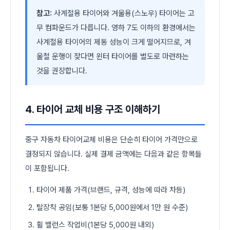
참고:
사계절용 타이어와 겨울용(스노우) 타이어는 고
무 컴파운드가 다릅니다. 영하 7도 이하의 환경에서는
사계절용 타이어의 제동 성능이 크게 떨어지므로, 겨
울철 운행이 잦다면 윈터 타이어를 별도로 마련하는
것을 권장합니다.
4. 타이어 교체 비용 구조 이해하기
중구 자동차 타이어교체 비용은 단순히 타이어 가격만으로
결정되지 않습니다. 실제 결제 금액에는 다음과 같은 항목들
이 포함됩니다.
타이어 제품 가격(브랜드, 규격, 성능에 따라 차등)
탈장착 공임(보통 1본당 5,000원에서 1만 원 수준)
휠 밸런스 작업비(1본당 5,000원 내외)