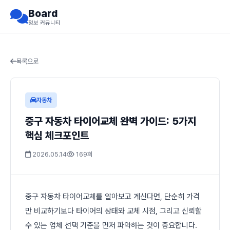
Board
정보 커뮤니티
목록으로
자동차
중구 자동차 타이어교체 완벽 가이드: 5가지
핵심 체크포인트
2026.05.14
169회
중구 자동차 타이어교체를 알아보고 계신다면, 단순히 가격
만 비교하기보다 타이어의 상태와 교체 시점, 그리고 신뢰할
수 있는 업체 선택 기준을 먼저 파악하는 것이 중요합니다.