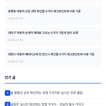
봉명동 자동차 도장 견적 확인할 5가지 체크포인트와 비용 기준
2026.07.30
대덕구 자동차 손세차 제대로 고르는 5가지 기준과 관리 요령
2026.07.30
대전시 자동차 배터리교체 전 반드시 확인할 5가지 체크포인트와 비용 기준
2026.07.30
인기 글
숲 별풍선 순위 확인하는 방법 5가지와 실시간 조회 꿀팁
1
급등주 실시간 확인하는 방법 5가지 - 초보자 필수 가이드
2