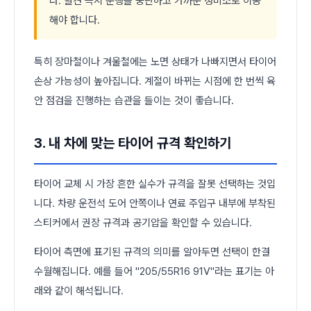
다. 발견 즉시 운행을 중단하고 가까운 정비소로 이동
해야 합니다.
특히 장마철이나 겨울철에는 노면 상태가 나빠지면서 타이어
손상 가능성이 높아집니다. 계절이 바뀌는 시점에 한 번씩 육
안 점검을 진행하는 습관을 들이는 것이 좋습니다.
3. 내 차에 맞는 타이어 규격 확인하기
타이어 교체 시 가장 흔한 실수가 규격을 잘못 선택하는 것입
니다. 차량 운전석 도어 안쪽이나 연료 주입구 내부에 부착된
스티커에서 권장 규격과 공기압을 확인할 수 있습니다.
타이어 측면에 표기된 규격의 의미를 알아두면 선택이 한결
수월해집니다. 예를 들어 "205/55R16 91V"라는 표기는 아
래와 같이 해석됩니다.