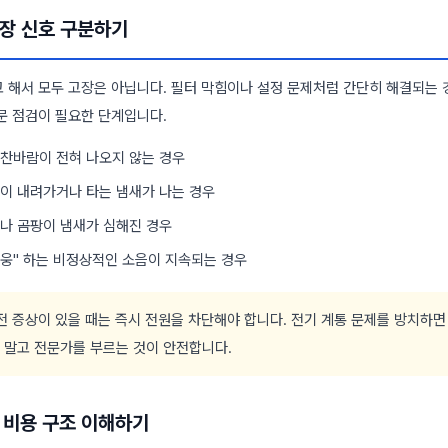
고장 신호 구분하기
 해서 모두 고장은 아닙니다. 필터 막힘이나 설정 문제처럼 간단히 해결되는 
문 점검이 필요한 단계입니다.
찬바람이 전혀 나오지 않는 경우
이 내려가거나 타는 냄새가 나는 경우
나 곰팡이 냄새가 심해진 경우
 "웅" 하는 비정상적인 소음이 지속되는 경우
 증상이 있을 때는 즉시 전원을 차단해야 합니다. 전기 계통 문제를 방치하면
 말고 전문가를 부르는 것이 안전합니다.
리 비용 구조 이해하기