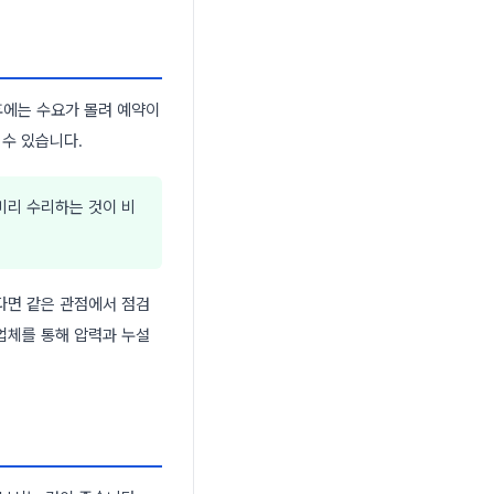
후에는 수요가 몰려 예약이
 수 있습니다.
미리 수리하는 것이 비
다면 같은 관점에서 점검
업체를 통해 압력과 누설