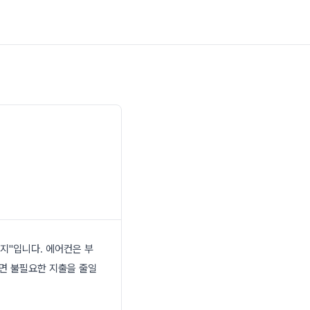
지"입니다. 에어컨은 부
추면 불필요한 지출을 줄일