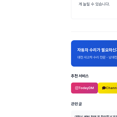
게 늘릴 수 있습니다.
자동차 수리가 필요하신
대전 사고차 수리 전문 - 남
추천 서비스
TodayDM
Chann
관련 글
대전시 썬팅 전에 꼭 확인할 5가