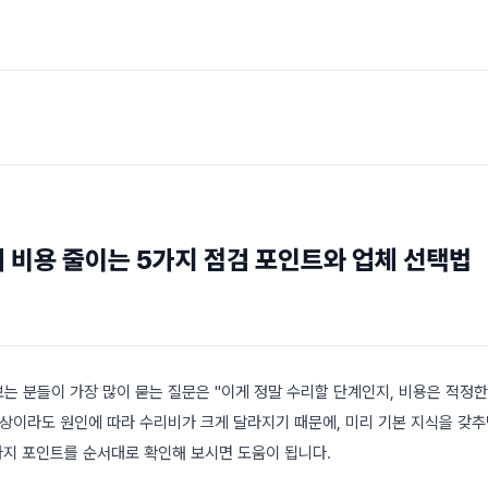
 비용 줄이는 5가지 점검 포인트와 업체 선택법
는 분들이 가장 많이 묻는 질문은 "이게 정말 수리할 단계인지, 비용은 적정한
증상이라도 원인에 따라 수리비가 크게 달라지기 때문에, 미리 기본 지식을 갖
가지 포인트를 순서대로 확인해 보시면 도움이 됩니다.