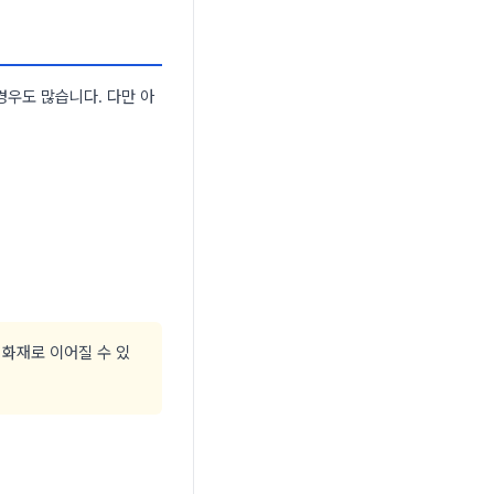
경우도 많습니다. 다만 아
 화재로 이어질 수 있