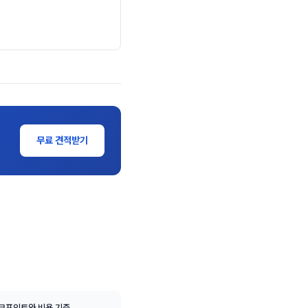
무료 견적받기
체크포인트와 비용 기준