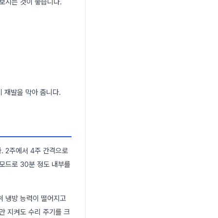
보시는 것이 좋습니다.
이 재발을 막아 줍니다.
. 2주에서 4주 간격으로
모드로 30분 정도 내부를
혀 냉방 능력이 떨어지고
만 지켜도 수리 주기를 크