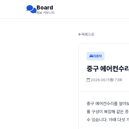
Board
정보 커뮤니티
목록으로
자동차
중구 에어컨수리
2026.06.11
73회
중구 에어컨수리를 알아보
품 구성이 복잡해 같은 
수 있습니다. 아래 다섯 