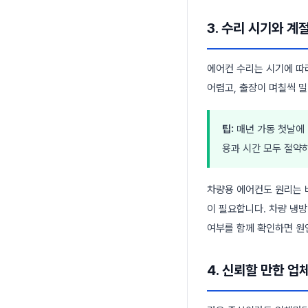
3. 수리 시기와 계
에어컨 수리는 시기에 따
어렵고, 출장이 며칠씩 밀
팁:
매년 가동 첫날에 
용과 시간 모두 절약
차량용 에어컨도 원리는 
이 필요합니다. 차량 냉
여부를 함께 확인하면 원
4. 신뢰할 만한 업