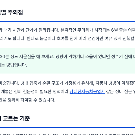
절별 주의점
라 대기 시간과 단가가 달라집니다. 본격적인 무더위가 시작되는 6월 중순 이
리기도 합니다. 반대로 봄철이나 초여름 전에 미리 점검하면 여유 있게 진행할
30분 정도 시운전을 해 보세요. 냉방이 약하거나 소음이 있다면 성수기 전에 
하는 방법입니다.
비슷합니다. 냉매 압축과 순환 구조가 가정용과 유사해, 자동차 냉방이 약해졌
방 계통은 정비 전문성이 필요한 영역이라
남대전자동차공업사
같은 정비 전문 
인을 정확히 파악할 수 있습니다.
체 고르는 기준