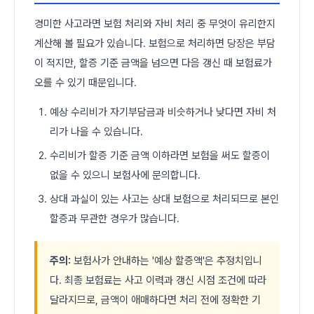
경미한 사고라면 보험 처리와 자비 처리 중 무엇이 유리한지
계산해 볼 필요가 있습니다. 보험으로 처리하면 당장은 부담
이 적지만, 할증 기준 금액을 넘으면 다음 갱신 때 보험료가
오를 수 있기 때문입니다.
예상 수리비가 자기부담금과 비슷하거나 낮다면 자비 처
리가 나을 수 있습니다.
수리비가 할증 기준 금액 이하라면 보험을 써도 할증이
없을 수 있으니 보험사에 문의합니다.
상대 과실이 있는 사고는 상대 보험으로 처리되므로 본인
할증과 무관한 경우가 많습니다.
주의:
보험사가 안내하는 '예상 할증액'은 추정치입니
다. 최종 보험료는 사고 이력과 갱신 시점 조건에 따라
달라지므로, 금액이 애매하다면 처리 전에 정확한 기