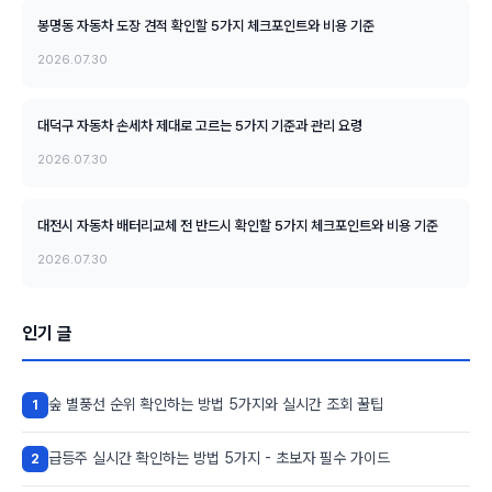
봉명동 자동차 도장 견적 확인할 5가지 체크포인트와 비용 기준
2026.07.30
대덕구 자동차 손세차 제대로 고르는 5가지 기준과 관리 요령
2026.07.30
대전시 자동차 배터리교체 전 반드시 확인할 5가지 체크포인트와 비용 기준
2026.07.30
인기 글
숲 별풍선 순위 확인하는 방법 5가지와 실시간 조회 꿀팁
1
급등주 실시간 확인하는 방법 5가지 - 초보자 필수 가이드
2