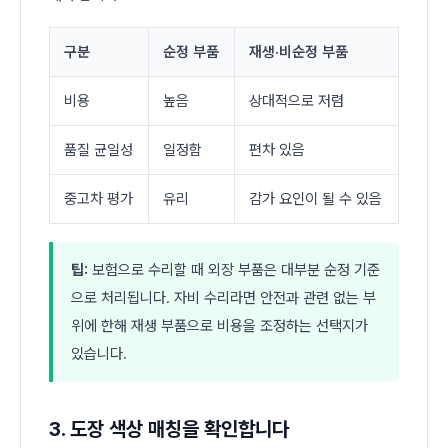
구분
순정 부품
재생·비순정 부품
비용
높음
상대적으로 저렴
품질 균일성
일정함
편차 있음
중고차 평가
유리
감가 요인이 될 수 있음
팁:
보험으로 수리할 때 외장 부품은 대부분 순정 기준
으로 처리됩니다. 자비 수리라면 안전과 관련 없는 부
위에 한해 재생 부품으로 비용을 조정하는 선택지가
있습니다.
3. 도장 색상 매칭을 확인합니다