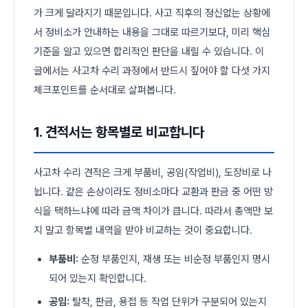
가 크게 달라지기 때문입니다. 사고 직후의 정신없는 상황에
서 정비소가 안내하는 내용을 그대로 따르기보다, 미리 핵심
기준을 알고 있으면 합리적인 판단을 내릴 수 있습니다. 이
글에서는 사고차 수리 과정에서 반드시 짚어야 할 다섯 가지
체크포인트를 순서대로 살펴봅니다.
1. 견적서는 항목별로 비교합니다
사고차 수리 견적은 크게 부품비, 공임(작업비), 도장비로 나
뉩니다. 같은 손상이라도 정비소마다 교환과 판금 중 어떤 방
식을 택하느냐에 따라 금액 차이가 큽니다. 따라서 총액만 보
지 말고 항목별 내역을 받아 비교하는 것이 중요합니다.
부품비:
순정 부품인지, 재생 또는 비순정 부품인지 명시
되어 있는지 확인합니다.
공임:
탈착, 판금, 용접 등 작업 단위가 구분되어 있는지