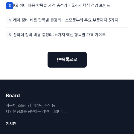
K9 정비 비용 항목별 가격 총정리 - 5가지 핵심 점검 포인트
3
레이 정비 비용 항목별 총정리 - 소모품부터 주요 부품까지 5가지
4
산타페 정비 비용 총정리: 5가지 핵심 항목별 가격 가이드
5
목록으로
Board
자동차, 스트리밍, 마케팅, 주식 등
다양한 정보를 공유하는 커뮤니티입니다.
게시판