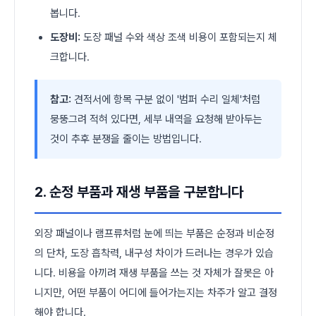
봅니다.
도장비:
도장 패널 수와 색상 조색 비용이 포함되는지 체
크합니다.
참고:
견적서에 항목 구분 없이 '범퍼 수리 일체'처럼
뭉뚱그려 적혀 있다면, 세부 내역을 요청해 받아두는
것이 추후 분쟁을 줄이는 방법입니다.
2. 순정 부품과 재생 부품을 구분합니다
외장 패널이나 램프류처럼 눈에 띄는 부품은 순정과 비순정
의 단차, 도장 흡착력, 내구성 차이가 드러나는 경우가 있습
니다. 비용을 아끼려 재생 부품을 쓰는 것 자체가 잘못은 아
니지만, 어떤 부품이 어디에 들어가는지는 차주가 알고 결정
해야 합니다.