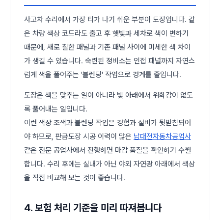
사고차 수리에서 가장 티가 나기 쉬운 부분이 도장입니다. 같
은 차량 색상 코드라도 출고 후 햇빛과 세차로 색이 변하기
때문에, 새로 칠한 패널과 기존 패널 사이에 미세한 색 차이
가 생길 수 있습니다. 숙련된 정비소는 인접 패널까지 자연스
럽게 색을 풀어주는 '블렌딩' 작업으로 경계를 줄입니다.
도장은 색을 맞추는 일이 아니라 빛 아래에서 위화감이 없도
록 풀어내는 일입니다.
이런 색상 조색과 블렌딩 작업은 경험과 설비가 뒷받침되어
야 하므로, 판금도장 시공 이력이 많은
남대전자동차공업사
같은 전문 공업사에서 진행하면 마감 품질을 확인하기 수월
합니다. 수리 후에는 실내가 아닌 야외 자연광 아래에서 색상
을 직접 비교해 보는 것이 좋습니다.
4. 보험 처리 기준을 미리 따져봅니다