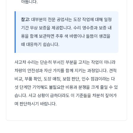
아둡니다.
참고:
대부분의 전문 공업사는 도장 작업에 대해 일정
기간 무상 보증을 제공합니다. 수리 영수증과 보증 내
용을 함께 보관하면 추후 색 바램이나 들뜸이 생겼을
때 대응하기 쉽습니다.
사고차 수리는 단순히 부서진 부분을 고치는 작업이 아니라
차량의 안전성과 자산 가치를 함께 지키는 과정입니다. 견적
비교, 부품 확인, 도장 매칭, 보험 판단, 인수 점검이라는 다
섯 단계만 기억해도 불필요한 비용과 분쟁을 크게 줄일 수 있
습니다. 사고 상황이 급하더라도 이 기준들을 차분히 짚어가
며 판단하시기 바랍니다.