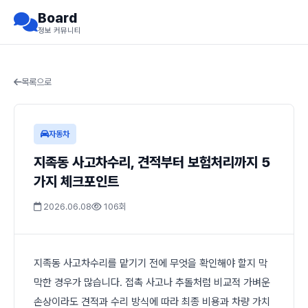
Board
정보 커뮤니티
목록으로
자동차
지족동 사고차수리, 견적부터 보험처리까지 5
가지 체크포인트
2026.06.08
106회
지족동 사고차수리를 맡기기 전에 무엇을 확인해야 할지 막
막한 경우가 많습니다. 접촉 사고나 추돌처럼 비교적 가벼운
손상이라도 견적과 수리 방식에 따라 최종 비용과 차량 가치