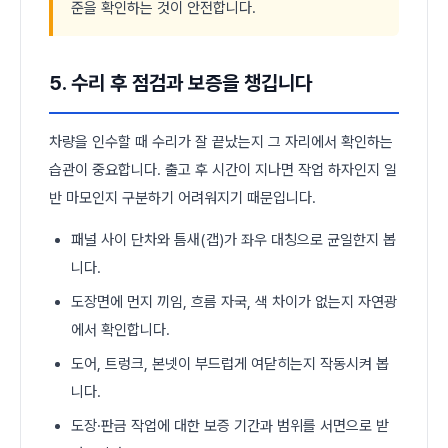
준을 확인하는 것이 안전합니다.
5. 수리 후 점검과 보증을 챙깁니다
차량을 인수할 때 수리가 잘 끝났는지 그 자리에서 확인하는
습관이 중요합니다. 출고 후 시간이 지나면 작업 하자인지 일
반 마모인지 구분하기 어려워지기 때문입니다.
패널 사이 단차와 틈새(갭)가 좌우 대칭으로 균일한지 봅
니다.
도장면에 먼지 끼임, 흐름 자국, 색 차이가 없는지 자연광
에서 확인합니다.
도어, 트렁크, 본넷이 부드럽게 여닫히는지 작동시켜 봅
니다.
도장·판금 작업에 대한 보증 기간과 범위를 서면으로 받