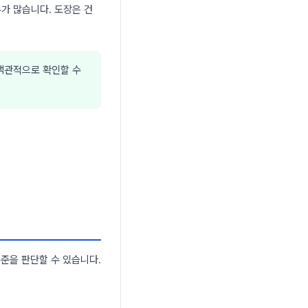
가 많습니다. 도장은 건
 객관적으로 확인할 수
수준을 판단할 수 있습니다.