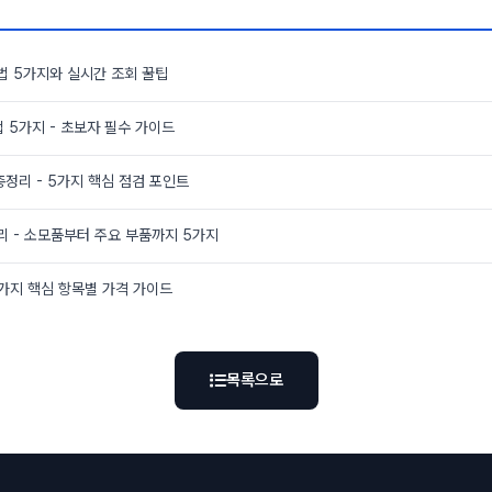
법 5가지와 실시간 조회 꿀팁
 5가지 - 초보자 필수 가이드
총정리 - 5가지 핵심 점검 포인트
리 - 소모품부터 주요 부품까지 5가지
5가지 핵심 항목별 가격 가이드
목록으로