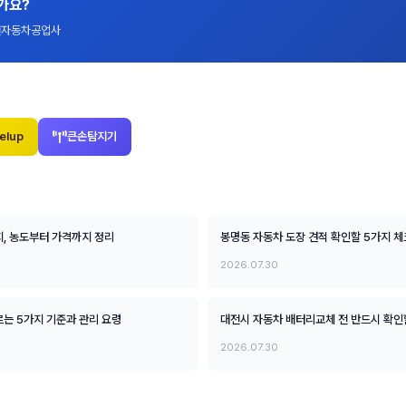
가요?
대전자동차공업사
elup
큰손탐지기
지, 농도부터 가격까지 정리
봉명동 자동차 도장 견적 확인할 5가지 
2026.07.30
는 5가지 기준과 관리 요령
대전시 자동차 배터리교체 전 반드시 확인
2026.07.30