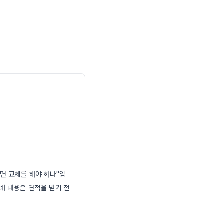
면 교체를 해야 하나"입
래 내용은 견적을 받기 전