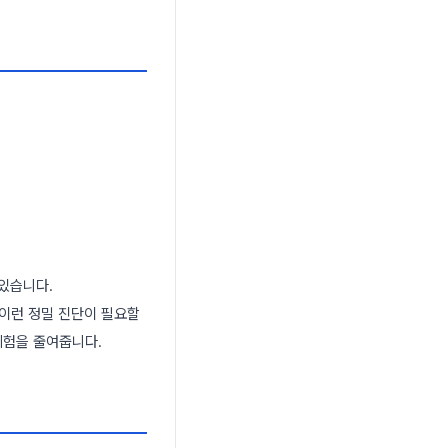
 있습니다.
 이런 정밀 진단이 필요할
위험을 줄여줍니다.