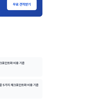
무료 견적받기
체크포인트와 비용 기준
할 5가지 체크포인트와 비용 기준