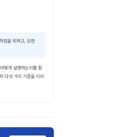
작업을 피하고, 강한
 어떻게 설명하는지를 함
위 다섯 가지 기준을 미리