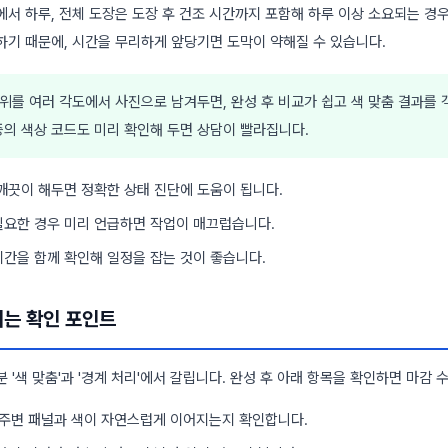
서 하루, 전체 도장은 도장 후 건조 시간까지 포함해 하루 이상 소요되는 경우
하기 때문에, 시간을 무리하게 앞당기면 도막이 약해질 수 있습니다.
위를 여러 각도에서 사진으로 남겨두면, 완성 후 비교가 쉽고 색 맞춤 결과를
증의 색상 코드도 미리 확인해 두면 상담이 빨라집니다.
 깨끗이 해두면 정확한 상태 진단에 도움이 됩니다.
필요한 경우 미리 언급하면 작업이 매끄럽습니다.
시간을 함께 확인해 일정을 잡는 것이 좋습니다.
이는 확인 포인트
 '색 맞춤'과 '경계 처리'에서 갈립니다. 완성 후 아래 항목을 확인하면 마감 
주변 패널과 색이 자연스럽게 이어지는지 확인합니다.