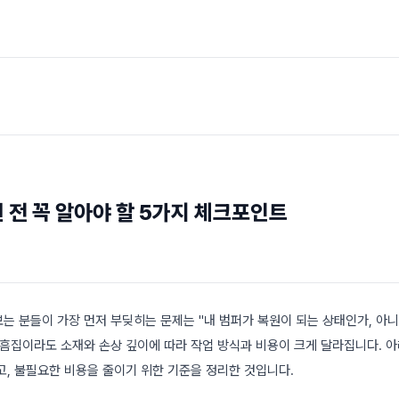
 전 꼭 알아야 할 5가지 체크포인트
는 분들이 가장 먼저 부딪히는 문제는 "내 범퍼가 복원이 되는 상태인가, 아니
 흠집이라도 소재와 손상 깊이에 따라 작업 방식과 비용이 크게 달라집니다. 아
고, 불필요한 비용을 줄이기 위한 기준을 정리한 것입니다.