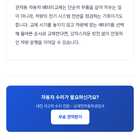
관저동 자동차 배터리교체는 단순히 부품을 갈아 끼우는 일
이 아니라, 차량의 전기 시스템 전반을 점검하는 기회이기도
합니다. 교체 시기를 놓치지 않고 차량에 맞는 배터리를 선택
해 올바른 순서로 교체한다면, 갑작스러운 방전 없이 안정적
인 차량 운행을 이어갈 수 있습니다.
자동차 수리가 필요하신가요?
대전 사고차 수리 전문 - 남대전자동차공업사
무료 견적받기