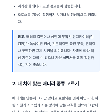
계기판에 배터리 모양 경고등이 점등됩니다.
오토스톱 기능이 작동하지 않거나 비정상적으로 멈춥니
다.
참고:
배터리 측면이나 상단에 부착된 인디케이터(점
검창)가 녹색이면 정상, 검은색이면 충전 부족, 흰색이
나 투명하면 교체 시점을 의미합니다. 차종에 따라 색
상 기준이 다를 수 있으니 차량 설명서를 함께 확인하
시는 것이 좋습니다.
2. 내 차에 맞는 배터리 종류 고르기
배터리는 단순히 크기만 맞다고 호환되는 것이 아닙니다. 차
량의 전기 시스템과 시동 방식에 맞는 규격을 선택해야 합니