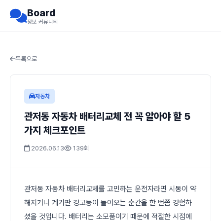
Board
정보 커뮤니티
목록으로
자동차
관저동 자동차 배터리교체 전 꼭 알아야 할 5
가지 체크포인트
2026.06.13
139회
관저동 자동차 배터리교체를 고민하는 운전자라면 시동이 약
해지거나 계기판 경고등이 들어오는 순간을 한 번쯤 경험하
셨을 것입니다. 배터리는 소모품이기 때문에 적절한 시점에