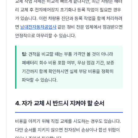
교체 작업 자체는 비교적 빠르게 끝나지만, 최근 차량은 배터
리 교체 후 전자제어장치 초기화나 등록 작업이 필요한 경우
가 있습니다. 이런 차량용 진단과 등록 작업을 함께 처리하려
면
남대전자동차공업사
같은 정비 전문 업체에서 점검받으면
안정적으로 마무리할 수 있습니다.
팁:
견적을 비교할 때는 부품 가격만 볼 것이 아니라
폐배터리 회수 비용 포함 여부, 무상 점검 기간, 보증
기간까지 함께 확인하시면 실제 부담 비용을 정확히
파악할 수 있습니다.
4. 자가 교체 시 반드시 지켜야 할 순서
비용을 아끼기 위해 직접 교체를 시도하는 경우도 있습니다.
다만 순서를 지키지 않으면 전자장비 손상이나 합선 위험이