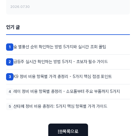
2026.07.30
인기 글
숲 별풍선 순위 확인하는 방법 5가지와 실시간 조회 꿀팁
1
급등주 실시간 확인하는 방법 5가지 - 초보자 필수 가이드
2
K9 정비 비용 항목별 가격 총정리 - 5가지 핵심 점검 포인트
3
레이 정비 비용 항목별 총정리 - 소모품부터 주요 부품까지 5가지
4
산타페 정비 비용 총정리: 5가지 핵심 항목별 가격 가이드
5
목록으로