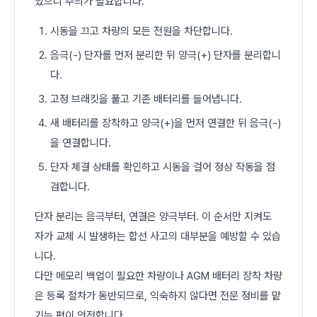
있으니 주의가 필요합니다.
시동을 끄고 차량의 모든 전원을 차단합니다.
음극(-) 단자를 먼저 분리한 뒤 양극(+) 단자를 분리합니
다.
고정 브래킷을 풀고 기존 배터리를 들어냅니다.
새 배터리를 장착하고 양극(+)을 먼저 연결한 뒤 음극(-)
을 연결합니다.
단자 체결 상태를 확인하고 시동을 걸어 정상 작동을 점
검합니다.
단자 분리는 음극부터, 연결은 양극부터. 이 순서만 지켜도
자가 교체 시 발생하는 합선 사고의 대부분을 예방할 수 있습
니다.
다만 메모리 백업이 필요한 차량이나 AGM 배터리 장착 차량
은 등록 절차가 동반되므로, 익숙하지 않다면 전문 정비를 맡
기는 편이 안전합니다.