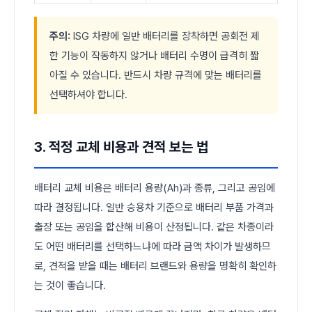
주의:
ISG 차량에 일반 배터리를 장착하면 공회전 제
한 기능이 작동하지 않거나 배터리 수명이 급격히 짧
아질 수 있습니다. 반드시 차량 규격에 맞는 배터리를
선택하셔야 합니다.
3. 적정 교체 비용과 견적 보는 법
배터리 교체 비용은 배터리 용량(Ah)과 종류, 그리고 공임에
따라 결정됩니다. 일반 승용차 기준으로 배터리 부품 가격과
출장 또는 공임을 합산해 비용이 산정됩니다. 같은 차종이라
도 어떤 배터리를 선택하느냐에 따라 금액 차이가 발생하므
로, 견적을 받을 때는 배터리 브랜드와 용량을 명확히 확인하
는 것이 좋습니다.