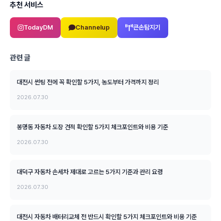
추천 서비스
TodayDM
Channelup
큰손탐지기
관련 글
대전시 썬팅 전에 꼭 확인할 5가지, 농도부터 가격까지 정리
2026.07.30
봉명동 자동차 도장 견적 확인할 5가지 체크포인트와 비용 기준
2026.07.30
대덕구 자동차 손세차 제대로 고르는 5가지 기준과 관리 요령
2026.07.30
대전시 자동차 배터리교체 전 반드시 확인할 5가지 체크포인트와 비용 기준