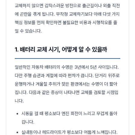
교체하지 않으면 갑작스러운 방전으로 출근길이나 외출 직전
에 곤란을 겪게 됩니다. 무작정 교체하기보다 아래 다섯 가지
핵심 정보를 먼저 확인하면 불필요한 비용과 시행착오를 줄
일 수 있습니다.
1. 배터리 교체 시기, 어떻게 알 수 있을까
일반적인 자동차 배터리의 수명은 3년에서 5년 사이입니다.
다만 주행 습관과 계절에 따라 편차가 큽니다. 단거리 위주로
운행하거나 겨울철 추위가 잦은 환경에서는 수명이 더 짧아
집니다. 다음과 같은 증상이 나타나면 교체를 검토할 시점입
니다.
시동을 걸 때 평소보다 엔진 회전이 느리고 무겁게 돌아
갑니다.
실내등이나 헤드라이트가 평소보다 어둡게 느껴집니다.