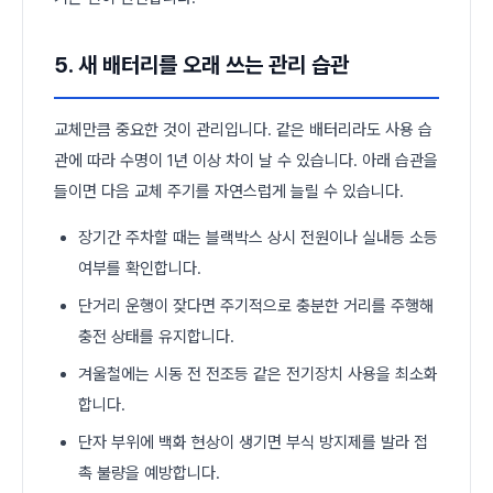
5. 새 배터리를 오래 쓰는 관리 습관
교체만큼 중요한 것이 관리입니다. 같은 배터리라도 사용 습
관에 따라 수명이 1년 이상 차이 날 수 있습니다. 아래 습관을
들이면 다음 교체 주기를 자연스럽게 늘릴 수 있습니다.
장기간 주차할 때는 블랙박스 상시 전원이나 실내등 소등
여부를 확인합니다.
단거리 운행이 잦다면 주기적으로 충분한 거리를 주행해
충전 상태를 유지합니다.
겨울철에는 시동 전 전조등 같은 전기장치 사용을 최소화
합니다.
단자 부위에 백화 현상이 생기면 부식 방지제를 발라 접
촉 불량을 예방합니다.