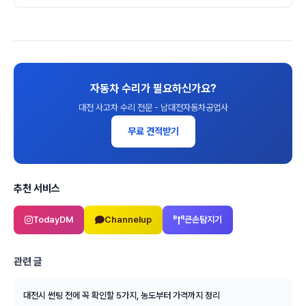
자동차 수리가 필요하신가요?
대전 사고차 수리 전문 - 남대전자동차공업사
무료 견적받기
추천 서비스
TodayDM
Channelup
큰손탐지기
관련 글
대전시 썬팅 전에 꼭 확인할 5가지, 농도부터 가격까지 정리