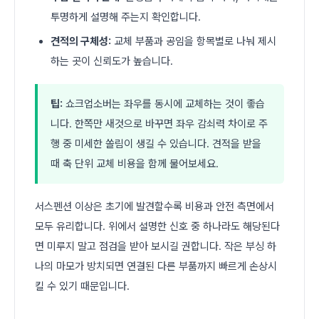
투명하게 설명해 주는지 확인합니다.
견적의 구체성:
교체 부품과 공임을 항목별로 나눠 제시
하는 곳이 신뢰도가 높습니다.
팁:
쇼크업소버는 좌우를 동시에 교체하는 것이 좋습
니다. 한쪽만 새것으로 바꾸면 좌우 감쇠력 차이로 주
행 중 미세한 쏠림이 생길 수 있습니다. 견적을 받을
때 축 단위 교체 비용을 함께 물어보세요.
서스펜션 이상은 초기에 발견할수록 비용과 안전 측면에서
모두 유리합니다. 위에서 설명한 신호 중 하나라도 해당된다
면 미루지 말고 점검을 받아 보시길 권합니다. 작은 부싱 하
나의 마모가 방치되면 연결된 다른 부품까지 빠르게 손상시
킬 수 있기 때문입니다.