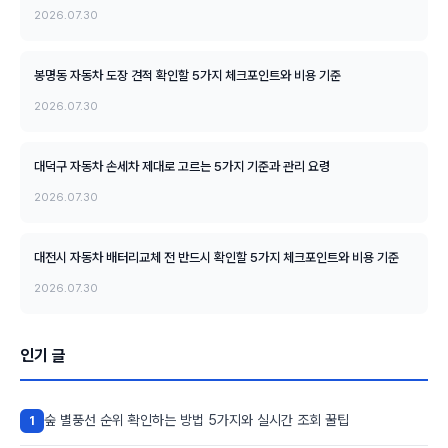
2026.07.30
봉명동 자동차 도장 견적 확인할 5가지 체크포인트와 비용 기준
2026.07.30
대덕구 자동차 손세차 제대로 고르는 5가지 기준과 관리 요령
2026.07.30
대전시 자동차 배터리교체 전 반드시 확인할 5가지 체크포인트와 비용 기준
2026.07.30
인기 글
숲 별풍선 순위 확인하는 방법 5가지와 실시간 조회 꿀팁
1