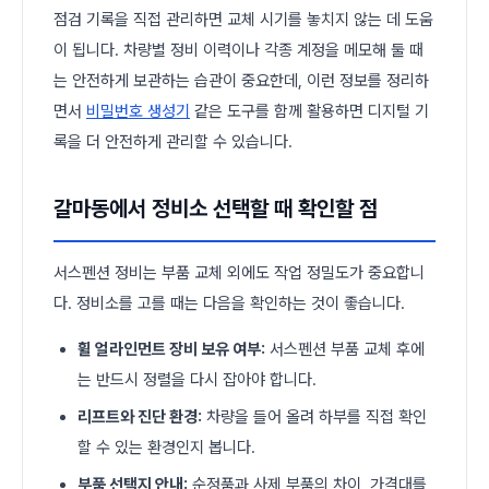
점검 기록을 직접 관리하면 교체 시기를 놓치지 않는 데 도움
이 됩니다. 차량별 정비 이력이나 각종 계정을 메모해 둘 때
는 안전하게 보관하는 습관이 중요한데, 이런 정보를 정리하
면서
비밀번호 생성기
같은 도구를 함께 활용하면 디지털 기
록을 더 안전하게 관리할 수 있습니다.
갈마동에서 정비소 선택할 때 확인할 점
서스펜션 정비는 부품 교체 외에도 작업 정밀도가 중요합니
다. 정비소를 고를 때는 다음을 확인하는 것이 좋습니다.
휠 얼라인먼트 장비 보유 여부:
서스펜션 부품 교체 후에
는 반드시 정렬을 다시 잡아야 합니다.
리프트와 진단 환경:
차량을 들어 올려 하부를 직접 확인
할 수 있는 환경인지 봅니다.
부품 선택지 안내:
순정품과 사제 부품의 차이, 가격대를