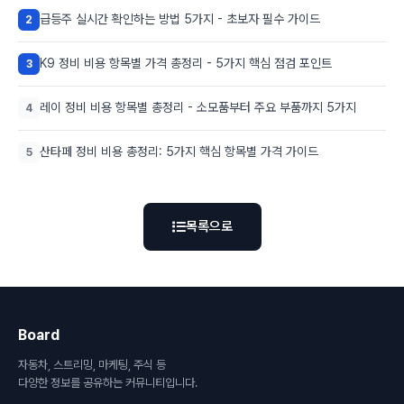
급등주 실시간 확인하는 방법 5가지 - 초보자 필수 가이드
2
K9 정비 비용 항목별 가격 총정리 - 5가지 핵심 점검 포인트
3
레이 정비 비용 항목별 총정리 - 소모품부터 주요 부품까지 5가지
4
산타페 정비 비용 총정리: 5가지 핵심 항목별 가격 가이드
5
목록으로
Board
자동차, 스트리밍, 마케팅, 주식 등
다양한 정보를 공유하는 커뮤니티입니다.