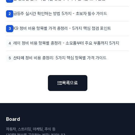
급등주 실시간 확인하는 방법 5가지 - 초보자 필수 가이드
2
K9 정비 비용 항목별 가격 총정리 - 5가지 핵심 점검 포인트
3
레이 정비 비용 항목별 총정리 - 소모품부터 주요 부품까지 5가지
4
산타페 정비 비용 총정리: 5가지 핵심 항목별 가격 가이드
5
목록으로
Board
자동차, 스트리밍, 마케팅, 주식 등