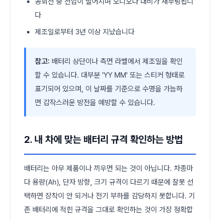
공회전 중 전압이 떨어지며 오디오나 내비가 재부팅됩니
다
제조일로부터 3년 이상 지났습니다
참고:
배터리 상단이나 측면 라벨에서 제조일을 확인
할 수 있습니다. 대부분 'YY MM' 또는 스티커 형태로
표기되어 있으며, 이 날짜를 기준으로 수명을 가늠하
면 갑작스러운 방전을 예방할 수 있습니다.
2. 내 차에 맞는 배터리 규격 확인하는 방법
배터리는 아무 제품이나 끼우면 되는 것이 아닙니다. 차종마
다 용량(Ah), 단자 방향, 크기 규격이 다르기 때문에 잘못 선
택하면 장착이 안 되거나 전기 부하를 감당하지 못합니다. 기
존 배터리에 적힌 규격을 그대로 확인하는 것이 가장 정확합