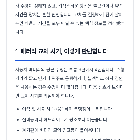
라 수명이 정해져 있고, 갑작스러운 방전은 출근길이나 약속
시간을 망치는 흔한 원인입니다. 교체를 결정하기 전에 알아
두면 비용과 시간을 모두 아낄 수 있는 핵심 정보를 정리했습
니다.
1. 배터리 교체 시기, 이렇게 판단합니다
자동차 배터리의 평균 수명은 보통 3년에서 4년입니다. 주행
거리가 짧고 단거리 위주로 운행하거나, 블랙박스 상시 전원
을 사용하는 경우 수명이 더 짧아집니다. 다음 신호가 보인다
면 교체 시기를 의심해야 합니다.
아침 첫 시동 시 "끄응" 하며 크랭킹이 느려집니다
실내등이나 헤드라이트가 평소보다 어둡습니다
계기판에 배터리 모양 경고등이 들어옵니다