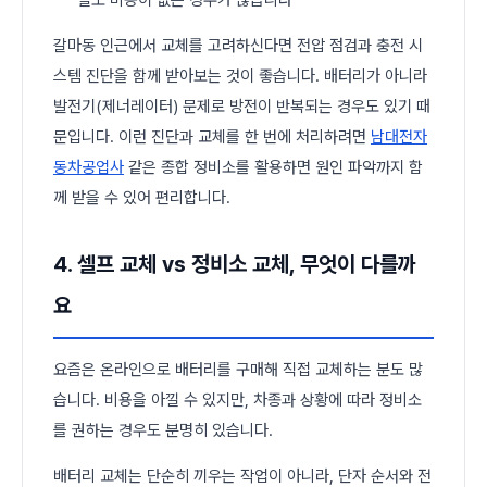
갈마동 인근에서 교체를 고려하신다면 전압 점검과 충전 시
스템 진단을 함께 받아보는 것이 좋습니다. 배터리가 아니라
발전기(제너레이터) 문제로 방전이 반복되는 경우도 있기 때
문입니다. 이런 진단과 교체를 한 번에 처리하려면
남대전자
동차공업사
같은 종합 정비소를 활용하면 원인 파악까지 함
께 받을 수 있어 편리합니다.
4. 셀프 교체 vs 정비소 교체, 무엇이 다를까
요
요즘은 온라인으로 배터리를 구매해 직접 교체하는 분도 많
습니다. 비용을 아낄 수 있지만, 차종과 상황에 따라 정비소
를 권하는 경우도 분명히 있습니다.
배터리 교체는 단순히 끼우는 작업이 아니라, 단자 순서와 전