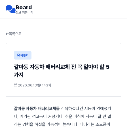
Board
정보 커뮤니티
목록으로
자동차
갈마동 자동차 배터리교체 전 꼭 알아야 할 5
가지
2026.06.13
143회
갈마동 자동차 배터리교체
를 검색하셨다면 시동이 약해졌거
나, 계기판 경고등이 켜졌거나, 추운 아침에 시동이 잘 안 걸
리는 경험을 하셨을 가능성이 높습니다. 배터리는 소모품이