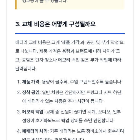
경고등이 뜰 수 있습니다.
3. 교체 비용은 어떻게 구성될까요
배터리 교체 비용은 크게 '제품 가격'과 '공임 및 부가 작업'으
로 나뉩니다. 제품 가격은 용량과 브랜드에 따라 차이가 크
고, 공임은 단자 청소나 메모리 백업 같은 부가 작업에 따라
달라집니다.
제품 가격:
용량이 클수록, 수입 브랜드일수록 높습니다
장착 공임:
일반 차량은 간단하지만 트렁크나 시트 하단
에 배터리가 있는 차종은 추가 시간이 듭니다
메모리 백업:
교체 중 전원이 끊기면 시계, 오디오, 일부
설정이 초기화되므로 백업 장비를 쓰면 안전합니다
폐배터리 처리:
기존 배터리는 보통 정비소에서 회수하며
별도 비용이 없는 경우가 많습니다