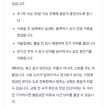
있습니다.
주 1회 이상 30분 이상 주행해 충분히 충전되도록 합니
다
시동을 끈 상태에서 실내등, 블랙박스 상시 전원 사용을
점검합니다
겨울철에는 출발 전 잠시 예열하며 전기 부하를 줄입니다
장기간 주차 시 음극 단자를 분리하거나 보조 충전기를
사용합니다
배터리는 예고 없이 방전되는 부품이 아니라, 신호를 주는 부
품입니다. 시동 소리가 달라지거나 경고등이 보이는 시점에
점검만 받아도 도로 한복판에서 멈추는 상황은 충분히 피할
수 있습니다. 교체 전 규격 확인과 전압 진단이라는 두 가지
만 기억하시면 불필요한 비용과 시간 낭비를 줄일 수 있습니
다.