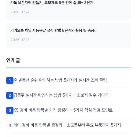
카톡 오픈채팅 만들기, 초보자도 5분 만에 끝내는 3단계
2026.07.24
카카오톡 채널 자동응답 설정 방법 5단계와 활용 팁 총정리
2026.07.23
인기 글
숲 별풍선 순위 확인하는 방법 5가지와 실시간 조회 꿀팁
1
급등주 실시간 확인하는 방법 5가지 - 초보자 필수 가이드
2
K9 정비 비용 항목별 가격 총정리 - 5가지 핵심 점검 포인트
3
레이 정비 비용 항목별 총정리 - 소모품부터 주요 부품까지 5가지
4