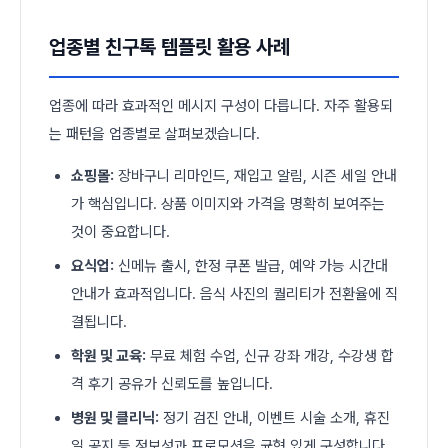
업종별 친구톡 템플릿 활용 사례
업종에 따라 효과적인 메시지 구성이 다릅니다. 자주 활용되
는 패턴을 업종별로 살펴보겠습니다.
쇼핑몰:
장바구니 리마인드, 재입고 알림, 시즌 세일 안내
가 핵심입니다. 상품 이미지와 가격을 명확히 보여주는
것이 중요합니다.
요식업:
신메뉴 출시, 한정 쿠폰 발급, 예약 가능 시간대
안내가 효과적입니다. 음식 사진의 퀄리티가 전환율에 직
결됩니다.
학원 및 교육:
무료 체험 수업, 신규 강좌 개강, 수강생 합
격 후기 공유가 신뢰도를 높입니다.
병원 및 클리닉:
정기 검진 안내, 이벤트 시술 소개, 휴진
일 공지 등 정보성과 프로모션을 균형 있게 구성합니다.