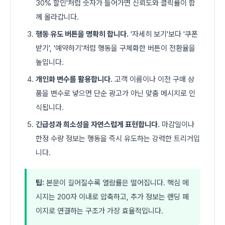
30% 할인'처럼 숫자가 들어가면 신뢰도와 클릭률이 함
께 올라갑니다.
행동 유도 버튼을 명확히 합니다.
'자세히 보기'보다 '쿠폰
받기', '예약하기'처럼 행동을 구체화한 버튼이 전환율을
높입니다.
개인화 변수를 활용합니다.
고객 이름이나 이전 구매 상
품을 변수로 넣으면 단순 광고가 아닌 맞춤 메시지로 인
식됩니다.
긴급성과 희소성을 자연스럽게 표현합니다.
마감일이나
한정 수량 정보는 행동을 즉시 유도하는 강력한 트리거입
니다.
팁:
본문이 길어질수록 열람률은 떨어집니다. 핵심 메
시지는 200자 이내로 압축하고, 추가 정보는 랜딩 페
이지로 연결하는 구조가 가장 효율적입니다.