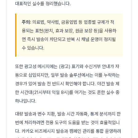
대표적인 실수를 정리했습니다.
주의:
의료법, 약사법, 금융업법 등 업종별 규제가 적
용되는 표현(완치, 효과 보장, 원금 보장 등)을 사용하
면 즉시 발송이 차단되고 반복 시 채널 운영이 정지될
수 있습니다.
또한 광고성 메시지에는 (광고) 표기와 수신거부 안내가 자
동으로 삽입되지만, 일부 발송 솔루션에서는 이를 누락하는
경우가 있어 발송 전 반드시 확인해야 합니다. 야간 발송 제
한 시간대(21시부터 익일 8시)를 어기는 것도 흔한 실수 중
하나입니다.
대량 발송과 변수 치환, 발송 시간 자동화, 통계 분석까지 한
번에 처리하려면 전용 도구의 도움을 받는 것이 효율적입니
다. 카카오 비즈메시지 발송과 캠페인 관리를 통합 운영하려