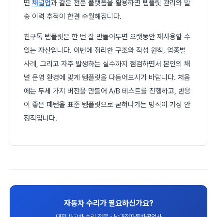
면
채널업
과 같은 전문 플랫폼을 활용하면 템플릿 관리와 발
송 이력 추적이 한결 수월해집니다.
친구톡 템플릿은 한 번 잘 만들어두면 오랫동안 재사용할 수
있는 자산입니다. 이번에 정리한 구조와 작성 원칙, 업종별
사례, 그리고 자주 발생하는 실수까지 점검하면서 본인의 채
널 운영 환경에 맞게 템플릿을 다듬어보시기 바랍니다. 처음
에는 두세 가지 버전을 만들어 A/B 테스트를 진행하고, 반응
이 좋은 패턴을 표준 템플릿으로 굳혀나가는 방식이 가장 안
정적입니다.
자동차 수리가 필요하신가요?
대전 사고차 수리 전문 - 남대전자동차공업사