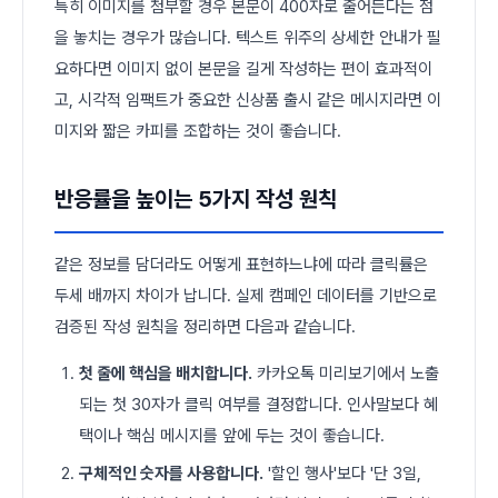
특히 이미지를 첨부할 경우 본문이 400자로 줄어든다는 점
을 놓치는 경우가 많습니다. 텍스트 위주의 상세한 안내가 필
요하다면 이미지 없이 본문을 길게 작성하는 편이 효과적이
고, 시각적 임팩트가 중요한 신상품 출시 같은 메시지라면 이
미지와 짧은 카피를 조합하는 것이 좋습니다.
반응률을 높이는 5가지 작성 원칙
같은 정보를 담더라도 어떻게 표현하느냐에 따라 클릭률은
두세 배까지 차이가 납니다. 실제 캠페인 데이터를 기반으로
검증된 작성 원칙을 정리하면 다음과 같습니다.
첫 줄에 핵심을 배치합니다.
카카오톡 미리보기에서 노출
되는 첫 30자가 클릭 여부를 결정합니다. 인사말보다 혜
택이나 핵심 메시지를 앞에 두는 것이 좋습니다.
구체적인 숫자를 사용합니다.
'할인 행사'보다 '단 3일,