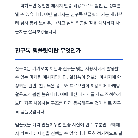
로 익혀두면 동일한 메시지 발송 비용으로도 훨씬 큰 성과를
낼 수 있습니다. 이번 글에서는 친구톡 템플릿의 기본 개념부
터 심사 통과 노하우, 그리고 실제 업종별 활용 예시까지 차
근차근 살펴보겠습니다.
친구톡 템플릿이란 무엇인가
친구톡은 카카오톡 채널과 친구를 맺은 사용자에게 발송할
수 있는 마케팅 메시지입니다. 알림톡이 정보성 메시지에 한
정되는 반면, 친구톡은 광고와 프로모션이 허용되어 마케팅
활용도가 훨씬 높습니다. 이때 매번 메시지를 새로 작성하기
보다 자주 사용하는 구조를 미리 등록해두는 것이 바로 친구
톡 템플릿입니다.
템플릿을 미리 만들어두면 발송 시점에 변수 부분만 교체해
서 빠르게 캠페인을 진행할 수 있습니다. 특히 정기적으로 발