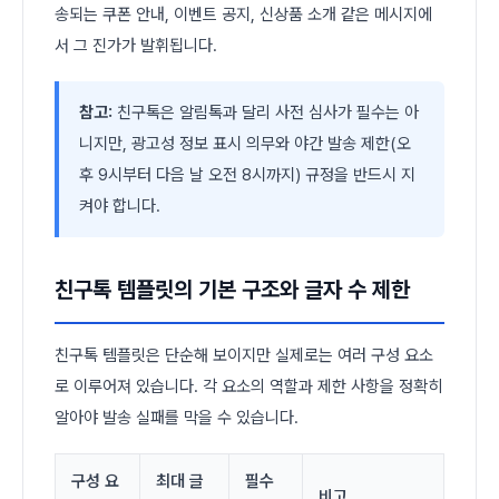
송되는 쿠폰 안내, 이벤트 공지, 신상품 소개 같은 메시지에
서 그 진가가 발휘됩니다.
참고:
친구톡은 알림톡과 달리 사전 심사가 필수는 아
니지만, 광고성 정보 표시 의무와 야간 발송 제한(오
후 9시부터 다음 날 오전 8시까지) 규정을 반드시 지
켜야 합니다.
친구톡 템플릿의 기본 구조와 글자 수 제한
친구톡 템플릿은 단순해 보이지만 실제로는 여러 구성 요소
로 이루어져 있습니다. 각 요소의 역할과 제한 사항을 정확히
알아야 발송 실패를 막을 수 있습니다.
구성 요
최대 글
필수
비고