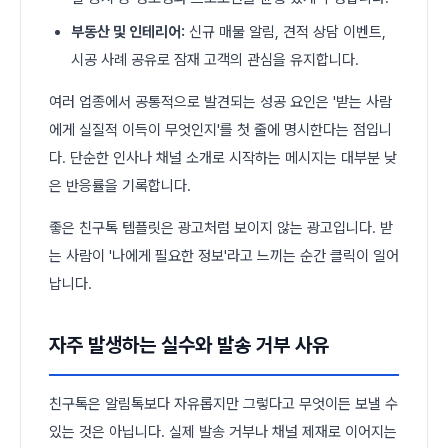
부동산 및 인테리어:
신규 매물 알림, 견적 상담 이벤트,
시공 사례 공유로 잠재 고객의 관심을 유지합니다.
여러 업종에서 공통적으로 발견되는 성공 요인은 '받는 사람
에게 실질적 이득이 무엇인지'를 첫 줄에 명시한다는 점입니
다. 단순한 인사나 채널 소개로 시작하는 메시지는 대부분 낮
은 반응률을 기록합니다.
좋은 친구톡 템플릿은 광고처럼 보이지 않는 광고입니다. 받
는 사람이 '나에게 필요한 정보'라고 느끼는 순간 클릭이 일어
납니다.
자주 발생하는 실수와 발송 거부 사유
친구톡은 알림톡보다 자유롭지만 그렇다고 무엇이든 보낼 수
있는 것은 아닙니다. 실제 발송 거부나 채널 제재로 이어지는