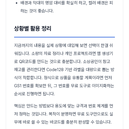
배경과 막대의 명암 대비를 확실히 하고, 컬러 배경은 피
하는 것이 좋습니다.
상황별 활용 정리
지금까지의 내용을 실제 상황에 대입해 보면 선택이 한결 쉬
워집니다. 소량의 자료 정리나 개인 프로젝트라면 웹 생성기
로 QR코드를 만드는 것으로 충분합니다. 소상공인이 창고
재고를 관리한다면 Code128 기반 라벨을 대량으로 뽑는 방
식이 적합합니다. 정식으로 상품을 유통할 계획이라면 먼저
GS1 번호를 확보한 뒤, 그 번호를 무료 도구로 이미지화하는
순서로 진행하면 됩니다.
핵심은 만드는 방법보다 용도에 맞는 규격과 번호 체계를 먼
저 정하는 것입니다. 목적이 분명하면 무료 도구만으로도 실
무에 바로 쓸 수 있는 바코드를 충분히 완성할 수 있습니다.