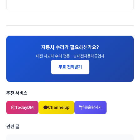
자동차 수리가 필요하신가요?
대전 사고차 수리 전문 - 남대전자동차공업사
무료 견적받기
추천 서비스
TodayDM
Channelup
큰손탐지기
관련 글