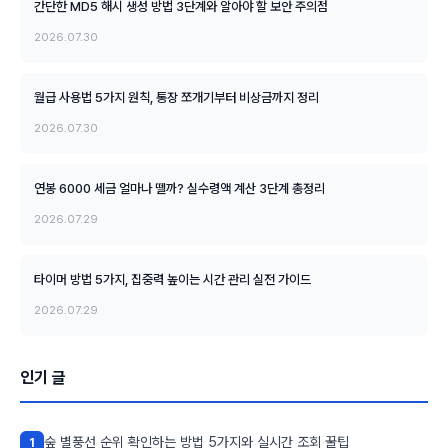
간단한 MD5 해시 생성 방법 3단계와 알아야 할 보안 주의점
2026.07.30
월급 사용법 5가지 원칙, 통장 쪼개기부터 비상금까지 정리
2026.07.30
연봉 6000 세금 얼마나 뗄까? 실수령액 계산 3단계 총정리
2026.07.29
타이머 방법 5가지, 집중력 높이는 시간 관리 실전 가이드
2026.07.29
인기 글
숲 별풍선 순위 확인하는 방법 5가지와 실시간 조회 꿀팁
1