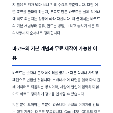
지 활용 범위가 넓다 보니 검색 수요도 꾸준합니다. 다만 어
떤 종류를 골라야 하는지, 무료로 만든 바코드를 실제 상거래
에 써도 되는지는 상황에 따라 다릅니다. 이 글에서는 바코드
의 기본 개념부터 종류, 만드는 방법, 그리고 놓치기 쉬운 주
의사항까지 순서대로 정리합니다.
바코드의 기본 개념과 무료 제작이 가능한 이
유
바코드는 숫자나 문자 데이터를 굵기가 다른 막대나 사각형
패턴으로 변환한 것입니다. 스캐너가 이 패턴을 읽어 다시 원
래 데이터로 되돌리는 방식이라, 사람이 일일이 입력하지 않
아도 빠르고 정확하게 정보를 인식할 수 있습니다.
많은 분이 오해하는 부분이 있습니다. 바코드 이미지를 만드
는 행위 자체는 대부분 무료입니다. Code128, QR코드 같은