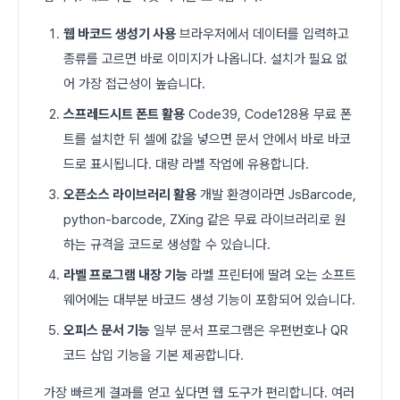
웹 바코드 생성기 사용
브라우저에서 데이터를 입력하고
종류를 고르면 바로 이미지가 나옵니다. 설치가 필요 없
어 가장 접근성이 높습니다.
스프레드시트 폰트 활용
Code39, Code128용 무료 폰
트를 설치한 뒤 셀에 값을 넣으면 문서 안에서 바로 바코
드로 표시됩니다. 대량 라벨 작업에 유용합니다.
오픈소스 라이브러리 활용
개발 환경이라면 JsBarcode,
python-barcode, ZXing 같은 무료 라이브러리로 원
하는 규격을 코드로 생성할 수 있습니다.
라벨 프로그램 내장 기능
라벨 프린터에 딸려 오는 소프트
웨어에는 대부분 바코드 생성 기능이 포함되어 있습니다.
오피스 문서 기능
일부 문서 프로그램은 우편번호나 QR
코드 삽입 기능을 기본 제공합니다.
가장 빠르게 결과를 얻고 싶다면 웹 도구가 편리합니다. 여러