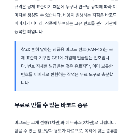
규격은 공개 표준이기 때문에 누구나 인코딩 규칙에 따라 이
미지를 생성할 수 있습니다. 비용이 발생하는 지점은 바코드
이미지가 아니라, 상품에 부여되는 고유 번호를 관리 기관에
등록할 때입니다.
참고:
흔히 말하는 상품용 바코드 번호(EAN-13)는 국
제 표준화 기구인 GS1에 가입해 발급받는 번호입니
다. 번호 자체를 발급받는 것은 유료지만, 이미 보유한
번호를 이미지로 변환하는 작업은 무료 도구로 충분합
니다.
무료로 만들 수 있는 바코드 종류
바코드는 크게 선형(1차원)과 매트릭스(2차원)로 나뉩니다.
담을 수 있는 정보량과 용도가 다르므로, 목적에 맞는 종류를