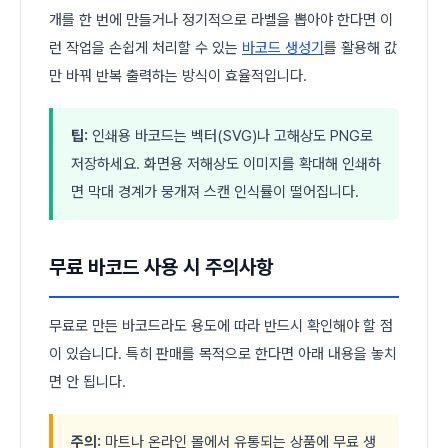
개를 한 번에 만들거나 정기적으로 라벨을 뽑아야 한다면 이
런 작업을 손쉽게 처리할 수 있는
바코드 생성기
를 활용해 값
만 바꿔 반복 출력하는 방식이 효율적입니다.
팁:
인쇄용 바코드는 벡터(SVG)나 고해상도 PNG로
저장하세요. 화면용 저해상도 이미지를 확대해 인쇄하
면 막대 경계가 뭉개져 스캔 인식률이 떨어집니다.
무료 바코드 사용 시 주의사항
무료로 만든 바코드라도 용도에 따라 반드시 확인해야 할 점
이 있습니다. 특히 판매를 목적으로 한다면 아래 내용을 놓치
면 안 됩니다.
주의:
마트나 온라인 몰에서 유통되는 상품에 무료 생