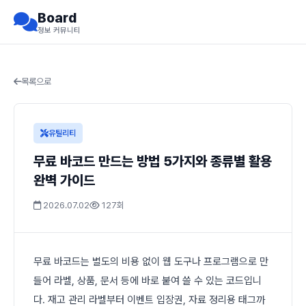
Board
정보 커뮤니티
목록으로
유틸리티
무료 바코드 만드는 방법 5가지와 종류별 활용
완벽 가이드
2026.07.02
127회
무료 바코드는 별도의 비용 없이 웹 도구나 프로그램으로 만
들어 라벨, 상품, 문서 등에 바로 붙여 쓸 수 있는 코드입니
다. 재고 관리 라벨부터 이벤트 입장권, 자료 정리용 태그까