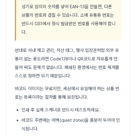
성기로 임의의 숫자를 넣어 EAN-13을 만들면, 다른
상품의 번호와 겹칠 수 있습니다. 소매 유통용 번호는
반드시 GS1에서 정식 발급받은 번호를 사용해야 합니
다.
반대로 사내 재고 관리, 자산 태그, 행사 입장권처럼 외부 유
통이 없는 용도라면 Code128이나 QR코드로 자유롭게 만
들어 써도 문제가 없습니다. 폐쇄된 환경에서는 번호 체계를
스스로 정하면 되기 때문입니다.
바코드 이미지는 무료지만, 세상에서 유일해야 하는 상품 번
호는 등록이라는 절차를 통해 보장됩니다.
인쇄 후 실제 스캐너로 반드시 테스트하세요.
바코드 주변에는 여백(quiet zone)을 충분히 두어야 인
식됩니다.