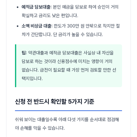
예적금 담보대출:
본인 예금을 담보로 하여 승인이 거의
확실하고 금리도 낮은 편입니다.
소액 비상금 대출:
한도가 300만 원 안팎으로 작지만 절
차가 간단합니다. 단 금리가 높을 수 있습니다.
팁:
약관대출과 예적금 담보대출은 사실상 내 자산을
담보로 하는 것이라 신용점수에 미치는 영향이 거의
없습니다. 급전이 필요할 때 가장 먼저 검토할 만한 선
택지입니다.
신청 전 반드시 확인할 5가지 기준
쉬워 보이는 대출일수록 아래 다섯 가지를 순서대로 점검해
야 손해를 막을 수 있습니다.