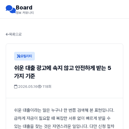
Board
정보 커뮤니티
목록으로
유틸리티
쉬운 대출 광고에 속지 않고 안전하게 받는 5
가지 기준
2026.05.16
118회
쉬운 대출이라는 말은 누구나 한 번쯤 검색해 본 표현입니다.
급하게 자금이 필요할 때 복잡한 서류 없이 빠르게 받을 수
있는 대출을 찾는 것은 자연스러운 일입니다. 다만 신청 절차