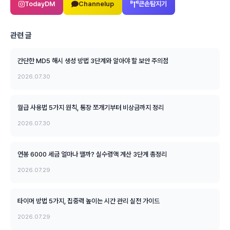
TodayDM
Channelup
큰손탐지기
관련 글
간단한 MD5 해시 생성 방법 3단계와 알아야 할 보안 주의점
2026.07.30
월급 사용법 5가지 원칙, 통장 쪼개기부터 비상금까지 정리
2026.07.30
연봉 6000 세금 얼마나 뗄까? 실수령액 계산 3단계 총정리
2026.07.29
타이머 방법 5가지, 집중력 높이는 시간 관리 실전 가이드
2026.07.29