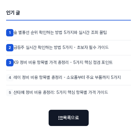
인기 글
숲 별풍선 순위 확인하는 방법 5가지와 실시간 조회 꿀팁
1
급등주 실시간 확인하는 방법 5가지 - 초보자 필수 가이드
2
K9 정비 비용 항목별 가격 총정리 - 5가지 핵심 점검 포인트
3
레이 정비 비용 항목별 총정리 - 소모품부터 주요 부품까지 5가지
4
산타페 정비 비용 총정리: 5가지 핵심 항목별 가격 가이드
5
목록으로