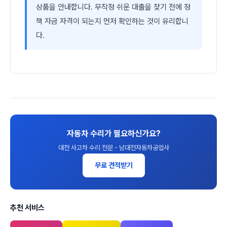
상품을 안내합니다. 무작정 쉬운 대출을 찾기 전에 정
책 자금 자격이 되는지 먼저 확인하는 것이 유리합니
다.
자동차 수리가 필요하신가요?
대전 사고차 수리 전문 - 남대전자동차공업사
무료 견적받기
추천 서비스