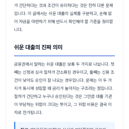
가 간단하다는 것과 조건이 유리하다는 것은 전혀 다른 문제
입니다. 이 글에서는 쉬운 대출의 실체를 구분하고, 손해 없
이 자금을 마련하기 위해 반드시 확인해야 할 기준을 정리합
니다.
쉬운 대출의 진짜 의미
금융권에서 말하는 쉬운 대출은 보통 두 가지로 나뉩니다. 첫
째는 신청과 심사 절차가 간소화된 경우이고, 둘째는 신용 조
건이 낮아도 승인이 잘 나오는 경우입니다. 문제는 이 두 가
지가 동시에 성립할 때 금리가 높아지는 구조라는 점입니다.
절차가 간단하고 누구나 승인된다는 것은 그만큼 대출 기관
이 부담하는 위험이 크다는 뜻이고, 그 위험 비용은 결국 이
자로 전가됩니다.