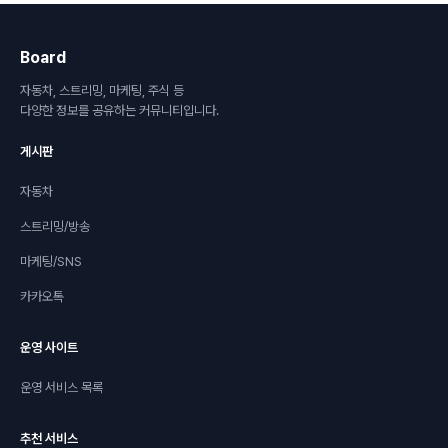
Board
자동차, 스트리밍, 마케팅, 주식 등
다양한 정보를 공유하는 커뮤니티입니다.
게시판
자동차
스트리밍/방송
마케팅/SNS
카카오톡
운영 사이트
운영 서비스 목록
추천 서비스