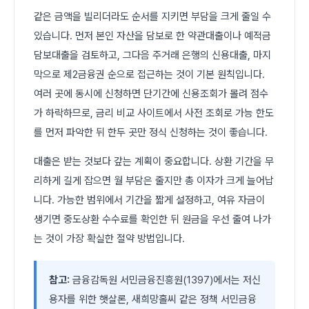
같은 금액을 빌리더라도 순서를 지키면 부담을 크게 줄일 수
있습니다. 먼저 본인 자산을 담보로 한 약관대출이나 예적금
담보대출을 검토하고, 그다음 주거래 은행의 신용대출, 마지
막으로 제2금융권 순으로 접근하는 것이 기본 원칙입니다.
여러 곳에 동시에 신청하면 단기간에 신용조회가 몰려 점수
가 하락하므로, 금리 비교 사이트에서 사전 조회로 가능 한도
를 먼저 파악한 뒤 한두 곳만 정식 신청하는 것이 좋습니다.
대출은 받는 것보다 갚는 계획이 중요합니다. 상환 기간을 무
리하게 길게 잡으면 월 부담은 줄지만 총 이자가 크게 늘어납
니다. 가능한 범위에서 기간을 짧게 설정하고, 여유 자금이
생기면 중도상환 수수료를 확인한 뒤 원금을 우선 줄여 나가
는 것이 가장 확실한 절약 방법입니다.
참고:
금융감독원 서민금융진흥원(1397)에서는 저신
용자를 위한 햇살론, 새희망홀씨 같은 정책 서민금융