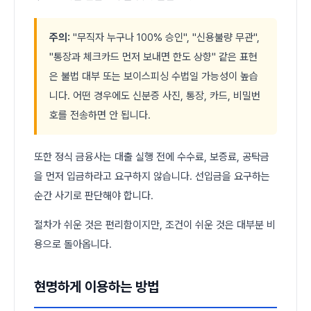
주의:
"무직자 누구나 100% 승인", "신용불량 무관",
"통장과 체크카드 먼저 보내면 한도 상향" 같은 표현
은 불법 대부 또는 보이스피싱 수법일 가능성이 높습
니다. 어떤 경우에도 신분증 사진, 통장, 카드, 비밀번
호를 전송하면 안 됩니다.
또한 정식 금융사는 대출 실행 전에 수수료, 보증료, 공탁금
을 먼저 입금하라고 요구하지 않습니다. 선입금을 요구하는
순간 사기로 판단해야 합니다.
절차가 쉬운 것은 편리함이지만, 조건이 쉬운 것은 대부분 비
용으로 돌아옵니다.
현명하게 이용하는 방법