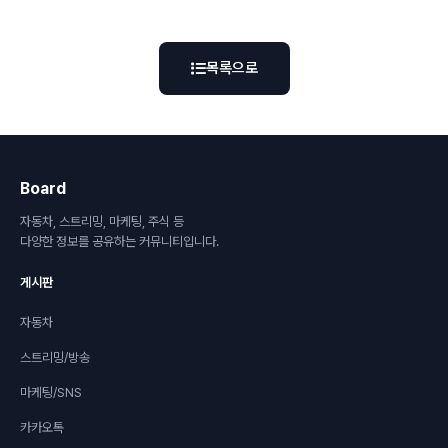
목록으로
Board
자동차, 스트리밍, 마케팅, 주식 등
다양한 정보를 공유하는 커뮤니티입니다.
게시판
자동차
스트리밍/방송
마케팅/SNS
카카오톡