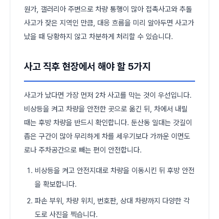
원가, 갤러리아 주변으로 차량 통행이 많아 접촉사고와 추돌
사고가 잦은 지역인 만큼, 대응 흐름을 미리 알아두면 사고가
났을 때 당황하지 않고 차분하게 처리할 수 있습니다.
사고 직후 현장에서 해야 할 5가지
사고가 났다면 가장 먼저 2차 사고를 막는 것이 우선입니다.
비상등을 켜고 차량을 안전한 곳으로 옮긴 뒤, 차에서 내릴
때는 후방 차량을 반드시 확인합니다. 둔산동 일대는 갓길이
좁은 구간이 많아 무리하게 차를 세우기보다 가까운 이면도
로나 주차공간으로 빼는 편이 안전합니다.
비상등을 켜고 안전지대로 차량을 이동시킨 뒤 후방 안전
을 확보합니다.
파손 부위, 차량 위치, 번호판, 상대 차량까지 다양한 각
도로 사진을 찍습니다.