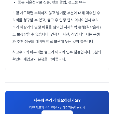
짧은 시운전으로 진동, 핸들 쏠림, 경고등 여부
보험 사고라면 수리하지 않고 남겨둔 부분에 대해 미수선 수
리비를 청구할 수 있고, 출고 후 일정 연식 이내이면서 수리
비가 차량가의 일정 비율을 넘으면 시세하락 손해(격락손해)
도 보상받을 수 있습니다. 견적서, 사진, 작업 내역서는 분쟁
과 추후 청구를 대비해 따로 보관해 두는 것이 좋습니다.
사고수리의 마무리는 출고가 아니라 인수 점검입니다. 5분의
확인이 재입고와 분쟁을 막아줍니다.
자동차 수리가 필요하신가요?
대전 사고차 수리 전문 - 남대전자동차공업사