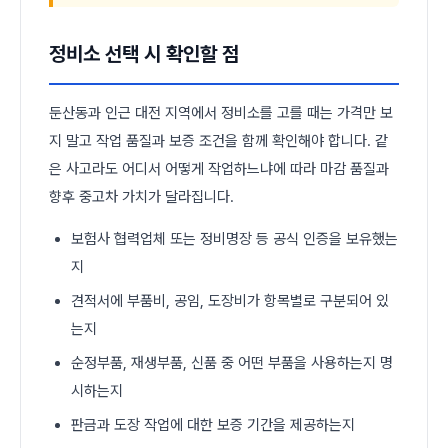
정비소 선택 시 확인할 점
둔산동과 인근 대전 지역에서 정비소를 고를 때는 가격만 보
지 말고 작업 품질과 보증 조건을 함께 확인해야 합니다. 같
은 사고라도 어디서 어떻게 작업하느냐에 따라 마감 품질과
향후 중고차 가치가 달라집니다.
보험사 협력업체 또는 정비명장 등 공식 인증을 보유했는
지
견적서에 부품비, 공임, 도장비가 항목별로 구분되어 있
는지
순정부품, 재생부품, 신품 중 어떤 부품을 사용하는지 명
시하는지
판금과 도장 작업에 대한 보증 기간을 제공하는지