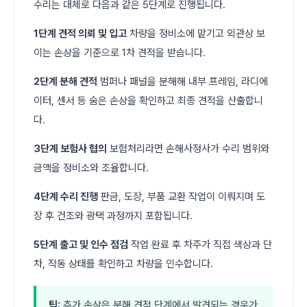
수리는 대체로 다음과 같은 5단계로 진행됩니다.
1단계 견적 의뢰 및 입고
차량을 정비소에 맡기고 외관상 보
이는 손상을 기준으로 1차 견적을 받습니다.
2단계 분해 견적
범퍼나 패널을 분해해 내부 프레임, 라디에
이터, 센서 등 숨은 손상을 확인하고 최종 견적을 산출합니
다.
3단계 보험사 협의
보험처리라면 손해사정사가 수리 범위와
금액을 정비소와 조율합니다.
4단계 수리 진행
판금, 도장, 부품 교환 작업이 이뤄지며 도
장 후 건조와 광택 과정까지 포함됩니다.
5단계 출고 및 인수 점검
작업 완료 후 차주가 직접 색상과 단
차, 작동 상태를 확인하고 차량을 인수합니다.
팁:
추가 손상은 분해 견적 단계에서 발견되는 경우가