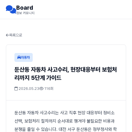
Board
정보 커뮤니티
목록으로
자동차
둔산동 자동차 사고수리, 현장대응부터 보험처
리까지 5단계 가이드
2026.05.23
116회
둔산동 자동차 사고수리는 사고 직후 현장 대응부터 정비소
선택, 보험처리 절차까지 순서대로 챙겨야 불필요한 비용과
분쟁을 줄일 수 있습니다. 대전 서구 둔산동은 정부청사와 학