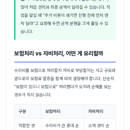
많아 처음 견적과 최종 금액이 달라질 수 있습니다. 작
업을 맡길 때 "추가 비용이 생기면 진행 전에 먼저 연
락 달라"고 요청해 두면 금액 분쟁을 크게 줄일 수 있
습니다.
보험처리 vs 자비처리, 어떤 게 유리할까
수리비를 보험으로 처리할지 자비로 부담할지는 사고 규모와
앞으로의 보험료 할증을 함께 따져 결정해야 합니다. 단순히
"보험이 있으니 보험으로" 처리했다가 오히려 손해를 보는
경우가 적지 않습니다.
구분
보험처리
자비처리
적합한 경
수리비가 큰 중대 손
소액 경미 손