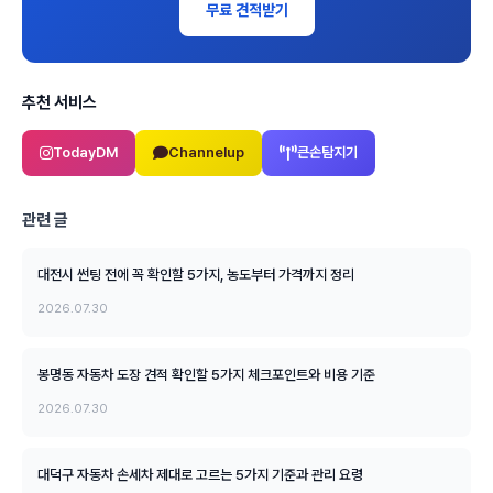
무료 견적받기
추천 서비스
TodayDM
Channelup
큰손탐지기
관련 글
대전시 썬팅 전에 꼭 확인할 5가지, 농도부터 가격까지 정리
2026.07.30
봉명동 자동차 도장 견적 확인할 5가지 체크포인트와 비용 기준
2026.07.30
대덕구 자동차 손세차 제대로 고르는 5가지 기준과 관리 요령