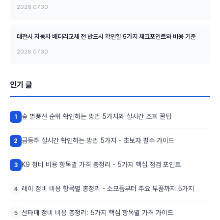
2026.07.30
대전시 자동차 배터리교체 전 반드시 확인할 5가지 체크포인트와 비용 기준
2026.07.30
인기 글
숲 별풍선 순위 확인하는 방법 5가지와 실시간 조회 꿀팁
1
급등주 실시간 확인하는 방법 5가지 - 초보자 필수 가이드
2
K9 정비 비용 항목별 가격 총정리 - 5가지 핵심 점검 포인트
3
레이 정비 비용 항목별 총정리 - 소모품부터 주요 부품까지 5가지
4
산타페 정비 비용 총정리: 5가지 핵심 항목별 가격 가이드
5