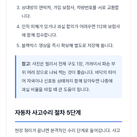
상대방의 연락처, 가입 보험사, 차량번호를 서로 교환합
니다.
인적 피해가 있거나 과실 합의가 어려우면 112와 보험사
에 함께 접수합니다.
블랙박스 영상을 즉시 확보해 별도로 저장해 둡니다.
참고:
사진은 멀리서 전체 구도 1장, 가까이서 파손 부
위 여러 장으로 나눠 찍는 것이 좋습니다. 바닥의 타이
어 자국이나 신호등 상태까지 함께 담아두면 나중에
과실 비율을 따질 때 큰 도움이 됩니다.
자동차 사고수리 절차 5단계
현장 정리가 끝나면 본격적인 수리 단계로 들어갑니다. 사고