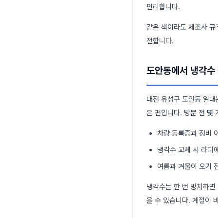
편리합니다.
같은 색이라도 제조사 규격
전합니다.
도안동에서 냉각수 
대전 유성구 도안동 일대
은 편입니다. 방문 전 몇
차량 등록증과 정비 
냉각수 교체 시 라디
여름과 겨울이 오기 
냉각수는 한 번 방치하면 
을 수 있습니다. 계절이 