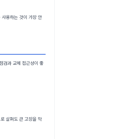
 사용하는 것이 가장 안
 점검과 교체 접근성이 좋
로 살펴도 큰 고장을 막