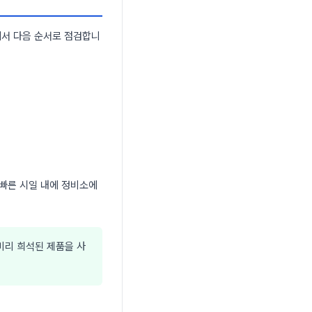
에서 다음 순서로 점검합니
 빠른 시일 내에 정비소에
미리 희석된 제품을 사