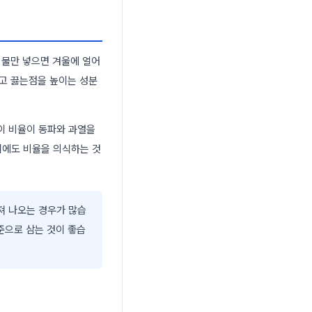
 물만 넣으면 겨울에 얼어
추고 끓는점을 높이는 성분
 이 비율이 동파와 과열을
시에도 비율을 의식하는 것
져 나오는 경우가 많습
준으로 삼는 것이 좋습