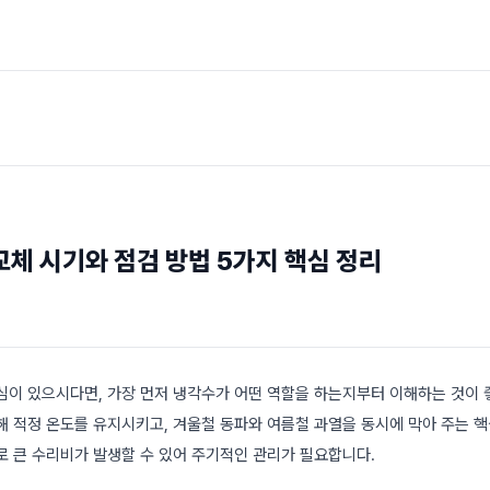
교체 시기와 점검 방법 5가지 핵심 정리
심이 있으시다면, 가장 먼저 냉각수가 어떤 역할을 하는지부터 이해하는 것이 
해 적정 온도를 유지시키고, 겨울철 동파와 여름철 과열을 동시에 막아 주는 핵
로 큰 수리비가 발생할 수 있어 주기적인 관리가 필요합니다.