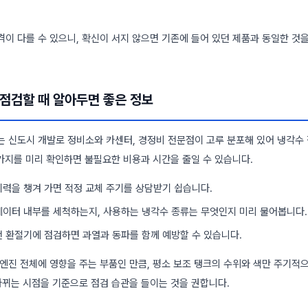
이 다를 수 있으니, 확신이 서지 않으면 기존에 들어 있던 제품과 동일한 것을
점검할 때 알아두면 좋은 정보
는 신도시 개발로 정비소와 카센터, 경정비 전문점이 고루 분포해 있어 냉각수
 가지를 미리 확인하면 불필요한 비용과 시간을 줄일 수 있습니다.
이력을 챙겨 가면 적정 교체 주기를 상담받기 쉽습니다.
에이터 내부를 세척하는지, 사용하는 냉각수 종류는 무엇인지 미리 물어봅니다.
전 환절기에 점검하면 과열과 동파를 함께 예방할 수 있습니다.
엔진 전체에 영향을 주는 부품인 만큼, 평소 보조 탱크의 수위와 색만 주기적으
바뀌는 시점을 기준으로 점검 습관을 들이는 것을 권합니다.