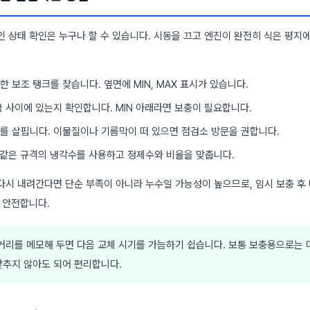
인 상태 확인은 누구나 할 수 있습니다. 시동을 끄고 엔진이 완전히 식은 평지
 보조 탱크를 찾습니다. 옆면에 MIN, MAX 표시가 있습니다.
 사이에 있는지 확인합니다. MIN 아래라면 보충이 필요합니다.
를 살핍니다. 이물질이나 기름막이 떠 있으면 점검소 방문을 권합니다.
, 같은 규격의 냉각수를 사용하고 정제수와 비율을 맞춥니다.
다시 내려간다면 단순 부족이 아니라 누수일 가능성이 높으므로, 임시 보충 후
 안전합니다.
리를 메모해 두면 다음 교체 시기를 가늠하기 쉽습니다. 보통 보충용으로는 
맞추지 않아도 되어 편리합니다.