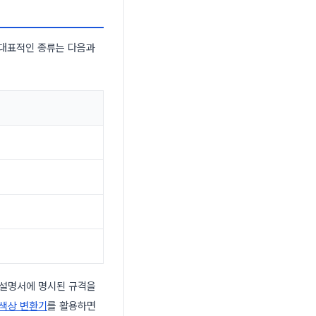
 대표적인 종류는 다음과
 설명서에 명시된 규격을
색상 변환기
를 활용하면