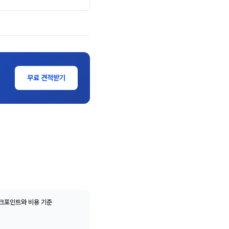
무료 견적받기
체크포인트와 비용 기준