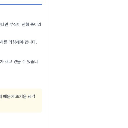
졌다면 부식이 진행 중이라
하를 의심해야 합니다.
가 새고 있을 수 있습니
력 때문에 뜨거운 냉각