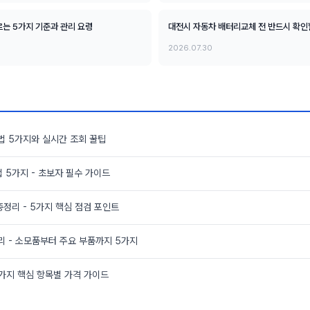
는 5가지 기준과 관리 요령
대전시 자동차 배터리교체 전 반드시 확인
2026.07.30
법 5가지와 실시간 조회 꿀팁
 5가지 - 초보자 필수 가이드
총정리 - 5가지 핵심 점검 포인트
리 - 소모품부터 주요 부품까지 5가지
5가지 핵심 항목별 가격 가이드