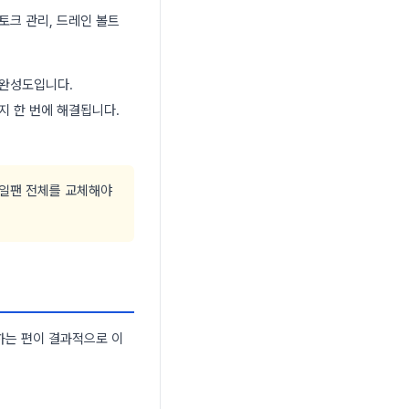
토크 관리, 드레인 볼트
 완성도입니다.
지 한 번에 해결됩니다.
오일팬 전체를 교체해야
하는 편이 결과적으로 이