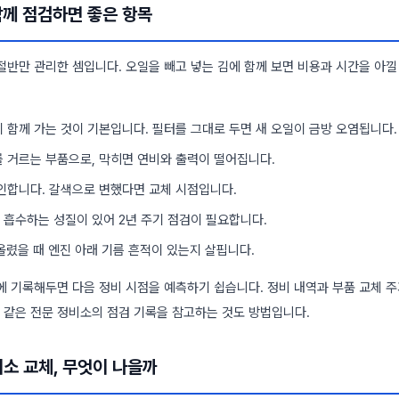
함께 점검하면 좋은 항목
절반만 관리한 셈입니다. 오일을 빼고 넣는 김에 함께 보면 비용과 시간을 아낄
 함께 가는 것이 기본입니다. 필터를 그대로 두면 새 오일이 금방 오염됩니다.
 거르는 부품으로, 막히면 연비와 출력이 떨어집니다.
인합니다. 갈색으로 변했다면 교체 시점입니다.
흡수하는 성질이 있어 2년 주기 점검이 필요합니다.
렸을 때 엔진 아래 기름 흔적이 있는지 살핍니다.
에 기록해두면 다음 정비 시점을 예측하기 쉽습니다. 정비 내역과 부품 교체 
같은 전문 정비소의 점검 기록을 참고하는 것도 방법입니다.
비소 교체, 무엇이 나을까