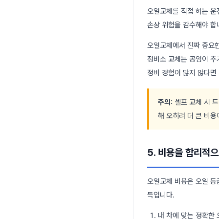
오일교체를 직접 하는 운
손상 위험을 감수해야 합
오일교체에서 진짜 중요한
정비소 교체는 공임이 추
정비 경험이 많지 않다면
주의:
셀프 교체 시 
해 오히려 더 큰 비용
5. 비용을 합리적
오일교체 비용은 오일 등급
득입니다.
내 차에 맞는 정확한