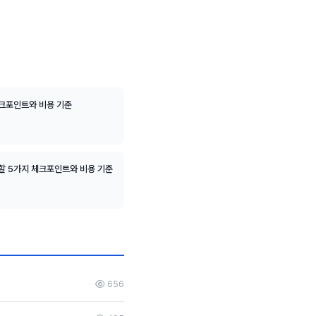
체크포인트와 비용 기준
할 5가지 체크포인트와 비용 기준
656