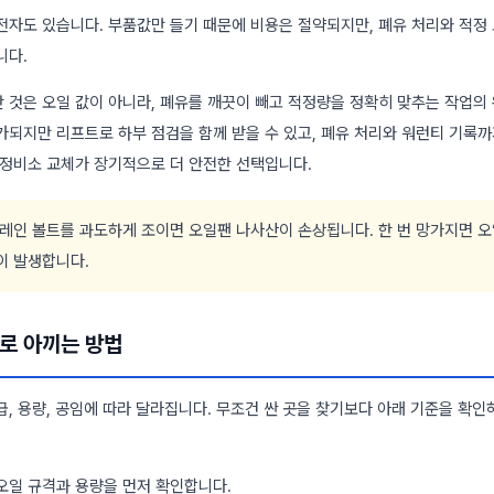
전자도 있습니다. 부품값만 들기 때문에 비용은 절약되지만, 폐유 처리와 적정 
니다.
 것은 오일 값이 아니라, 폐유를 깨끗이 빼고 적정량을 정확히 맞추는 작업의
가되지만 리프트로 하부 점검을 함께 받을 수 있고, 폐유 처리와 워런티 기록까
 정비소 교체가 장기적으로 더 안전한 선택입니다.
드레인 볼트를 과도하게 조이면 오일팬 나사산이 손상됩니다. 한 번 망가지면 
이 발생합니다.
으로 아끼는 방법
, 용량, 공임에 따라 달라집니다. 무조건 싼 곳을 찾기보다 아래 기준을 확인
 오일 규격과 용량을 먼저 확인합니다.