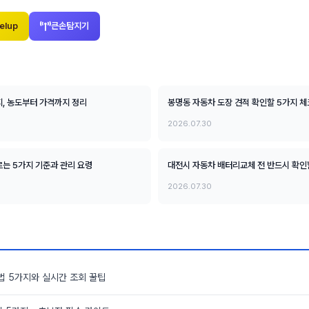
elup
큰손탐지기
지, 농도부터 가격까지 정리
봉명동 자동차 도장 견적 확인할 5가지 
2026.07.30
는 5가지 기준과 관리 요령
대전시 자동차 배터리교체 전 반드시 확인
2026.07.30
법 5가지와 실시간 조회 꿀팁