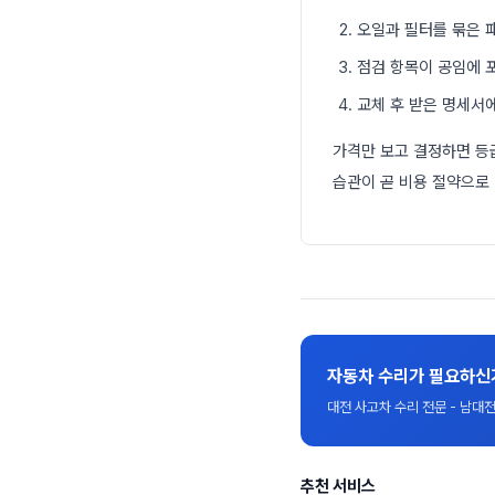
오일과 필터를 묶은 
점검 항목이 공임에 
교체 후 받은 명세서
가격만 보고 결정하면 등
습관이 곧 비용 절약으로
자동차 수리가 필요하신
대전 사고차 수리 전문 - 남
추천 서비스