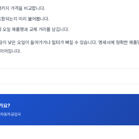
패키지 가격을 비교합니다.
포함되는지 미리 물어봅니다.
에 오일 제품명과 교체 거리를 남깁니다.
급이 낮은 오일이 들어가거나 필터가 빠질 수 있습니다. 명세서에 정확한 제
 이어집니다.
가요?
대전자동차공업사