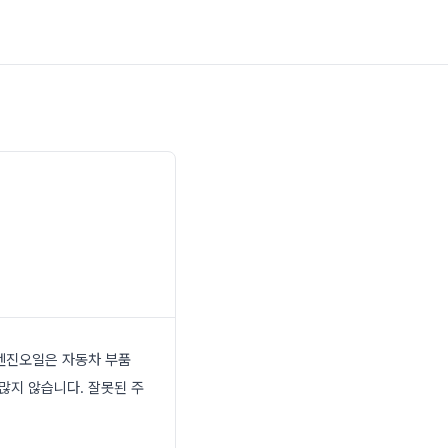
 엔진오일은 자동차 부품
많지 않습니다. 잘못된 주