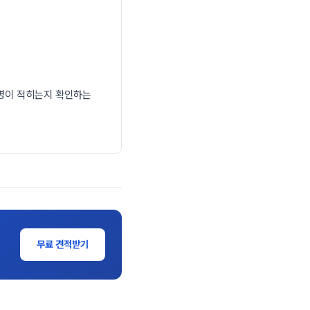
품명이 적히는지 확인하는
무료 견적받기