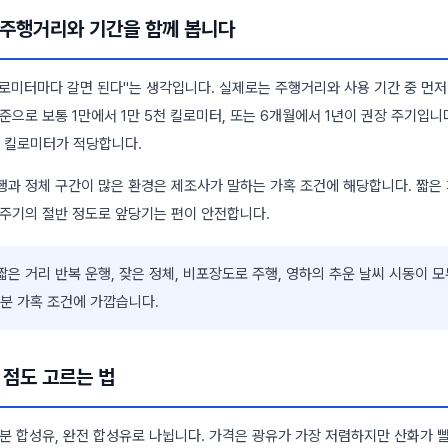
는 주행거리와 기간을 함께 봅니다
 킬로미터마다 갈면 된다"는 생각입니다. 실제로는 주행거리와 사용 기간 중 먼
준으로 보통 1만에서 1만 5천 킬로미터, 또는 6개월에서 1년이 권장 주기입니
천 킬로미터가 적당합니다.
행과 정체 구간이 많은 환경은 제조사가 말하는 가혹 조건에 해당합니다. 짧은
 주기의 절반 정도로 앞당기는 편이 안전합니다.
은 거리 반복 운행, 잦은 정체, 비포장도로 주행, 영하의 추운 날씨 시동이 
분 가혹 조건에 가깝습니다.
 점도 고르는 법
분 합성유, 완전 합성유로 나뉩니다. 가격은 광유가 가장 저렴하지만 산화가 빨