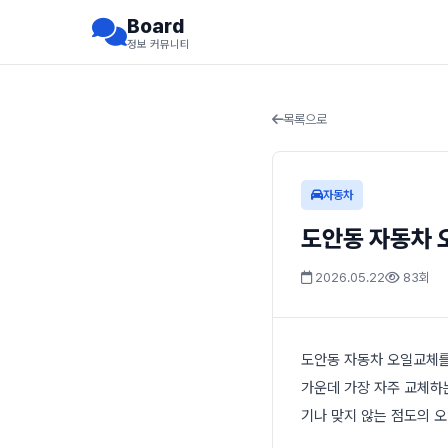
Board
정보 커뮤니티
목록으로
자동차
도안동 자동차 
2026.05.22
83회
도안동 자동차 오일교체를
가운데 가장 자주 교체하
기나 맞지 않는 점도의 