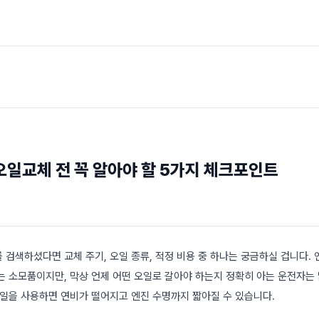
오일교체 전 꼭 알아야 할 5가지 체크포인트
 검색하셨다면 교체 주기, 오일 종류, 적정 비용 중 하나는 궁금하실 겁니다.
는 소모품이지만, 막상 언제 어떤 오일로 갈아야 하는지 정확히 아는 운전자는 
오일을 사용하면 연비가 떨어지고 엔진 수명까지 짧아질 수 있습니다.