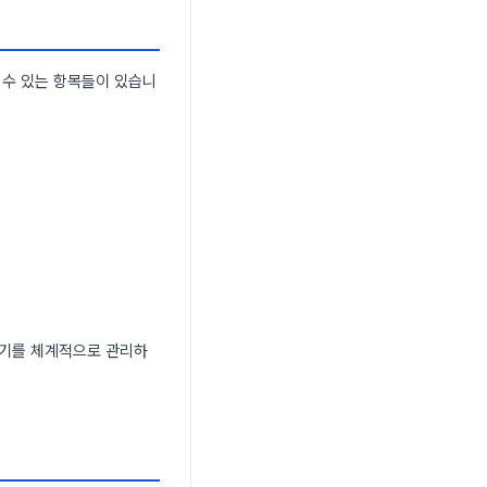
 수 있는 항목들이 있습니
주기를 체계적으로 관리하