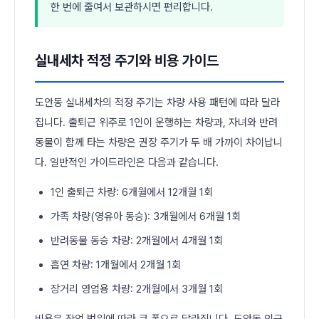
한 번에 줄여서 보관하시면 편리합니다.
실내세차 적정 주기와 비용 가이드
도안동 실내세차의 적정 주기는 차량 사용 패턴에 따라 달라
집니다. 출퇴근 위주로 1인이 운행하는 차량과, 자녀와 반려
동물이 함께 타는 차량은 권장 주기가 두 배 가까이 차이납니
다. 일반적인 가이드라인은 다음과 같습니다.
1인 출퇴근 차량: 6개월에서 12개월 1회
가족 차량(영유아 동승): 3개월에서 6개월 1회
반려동물 동승 차량: 2개월에서 4개월 1회
흡연 차량: 1개월에서 2개월 1회
장거리 영업용 차량: 2개월에서 3개월 1회
비용은 작업 범위에 따라 큰 폭으로 달라집니다. 도안동 인근