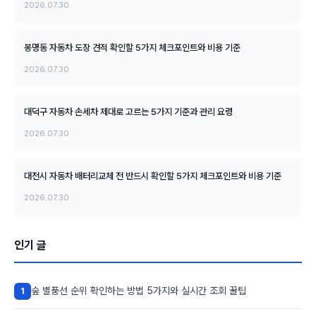
2026.07.30
봉명동 자동차 도장 견적 확인할 5가지 체크포인트와 비용 기준
2026.07.30
대덕구 자동차 손세차 제대로 고르는 5가지 기준과 관리 요령
2026.07.30
대전시 자동차 배터리교체 전 반드시 확인할 5가지 체크포인트와 비용 기준
2026.07.30
인기 글
숲 별풍선 순위 확인하는 방법 5가지와 실시간 조회 꿀팁
1