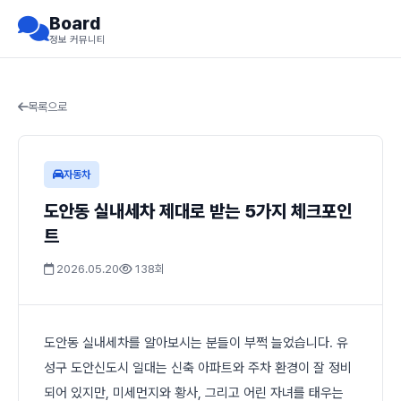
Board
정보 커뮤니티
목록으로
자동차
도안동 실내세차 제대로 받는 5가지 체크포인
트
2026.05.20
138회
도안동 실내세차를 알아보시는 분들이 부쩍 늘었습니다. 유
성구 도안신도시 일대는 신축 아파트와 주차 환경이 잘 정비
되어 있지만, 미세먼지와 황사, 그리고 어린 자녀를 태우는