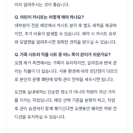
미리 알려주시는 것이 좋습니다.
Q. 어린이 카시트는 어떻게 해야 하나요?
대부분의 전문 매장에서 카시트 분리 후 별도 세척을 제공하
지만, 추가 비용이 발생할 수 있습니다. 예약 시 카시트 유무
와 모델명을 알려주시면 정확한 견적을 받으실 수 있습니다.
Q. 가죽 시트와 직물 시트 중 어느 쪽이 관리가 쉬운가요?
오염 제거 측면에서는 가죽이 유리하지만, 갈라짐과 변색 관
리는 직물이 더 쉽습니다. 사용 환경에 따라 장단점이 다르므
로 본인의 운행 패턴에 맞춰 관리 전략을 세우시면 됩니다.
도안동 실내세차는 단순한 청소가 아니라 차량의 자산 가치
를 지키는 작업입니다. 매장 선택 기준을 분명히 하고, 작업
후 관리 습관까지 함께 챙기신다면 오랫동안 쾌적한 차량 컨
디션을 유지하실 수 있습니다.