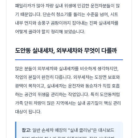
패밀리카가 많아 차량 실내 위생에 민감한 운전자분들이 많
기 때문입니다. 단순히 청소기를 돌리는 수준을 넘어, 시트
내부 먼지와 송풍구 곰팡이까지 잡아내는 진짜 실내세차를
어떻게 골라야 할지 정리해 보았습니다.
도안동 실내세차, 외부세차와 무엇이 다를까
많은 분들이 외부세차와 실내세차를 비슷하게 생각하지만,
작업의 본질이 완전히 다릅니다. 외부세차는 도장면 보호와
광택이 목적이고, 실내세차는 운전자와 동승자가 직접 호흡
하는 공간의 위생을 관리하는 작업입니다. 특히 도안동처럼
가족 단위 차량이 많은 지역에서는 실내 공기질이 핵심 관리
대상이 됩니다.
참고:
일반 손세차 매장의 "실내 클리닝"은 대시보드