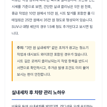
시세를 기준으로 보면, 간단한 실내 클리닝은 5만 원 전후,
중급 작업은 10만 원에서 15만 원, 시트 탈거를 포함한 풀 디
테일링은 25만 원에서 35만 원 정도로 형성되어 있습니다.
SUV나 대형 세단의 경우 1.5배 정도 추가된다고 보시면 됩
니다.
주의:
"3만 원 실내세차" 같은 초저가 광고는 청소기
작업과 대시보드 와이프만 포함된 경우가 많습니다.
시트 깊은 곳까지 클리닝되는지 작업 항목을 반드시
서면으로 확인하시고, 추가금 발생 조건도 미리 물어
보시는 편이 안전합니다.
실내세차 후 차량 관리 노하우
비용을 들여 실내세차를 받았다면, 컨디션을 오래 유지하는