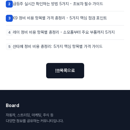
급등주 실시간 확인하는 방법 5가지 - 초보자 필수 가이드
2
K9 정비 비용 항목별 가격 총정리 - 5가지 핵심 점검 포인트
3
레이 정비 비용 항목별 총정리 - 소모품부터 주요 부품까지 5가지
4
산타페 정비 비용 총정리: 5가지 핵심 항목별 가격 가이드
5
목록으로
Board
자동차, 스트리밍, 마케팅, 주식 등
다양한 정보를 공유하는 커뮤니티입니다.