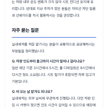
는 차량 내부 온도 변화가 크지 않아 시트 컨디션 유지에 유
리합니다. 반대로 지상 주차가 잦은 분들은 자외선 차단 필름
과 선쉐이드를 적극 활용하시는 것을 권장합니다.
자주 묻는 질문
실내세차를 처음 맡기시는 분들이 공통적으로 궁금해하시는
부분들을 정리했습니다.
Q. 차량 인도부터 출고까지 시간이 얼마나 걸리나요?
일반 세단 기준 3시간에서 5시간, 풀 디테일링은 8시간에서
12시간 정도 소요됩니다. 시트 탈거가 포함되면 하루 입고가
기본입니다.
Q. 비 오는 날 맡겨도 되나요?
실내세차는 외부 날씨와 무관하게 진행됩니다. 다만 차량 진
입 시 카펫이 젖으면 건조 시간이 길어질 수 있으므로 매장에