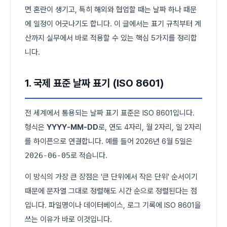
면 혼란이 생기고, 특히 해외와 협업할 때는 날짜 하나 때문
에 일정이 어긋나기도 합니다. 이 글에서는 표기 규칙부터 계
산까지 실무에서 바로 적용할 수 있는 핵심 5가지를 정리합
니다.
1. 국제 표준 날짜 표기 (ISO 8601)
전 세계에서 통용되는 날짜 표기 표준은 ISO 8601입니다.
형식은
YYYY-MM-DD
로, 연도 4자리, 월 2자리, 일 2자리
를 하이픈으로 연결합니다. 예를 들어 2026년 6월 5일은
2026-06-05
로 적습니다.
이 방식의 가장 큰 장점은 '큰 단위에서 작은 단위' 순서이기
때문에 문자열 그대로 정렬해도 시간 순으로 정렬된다는 점
입니다. 파일명이나 데이터베이스, 로그 기록에 ISO 8601을
쓰는 이유가 바로 이것입니다.