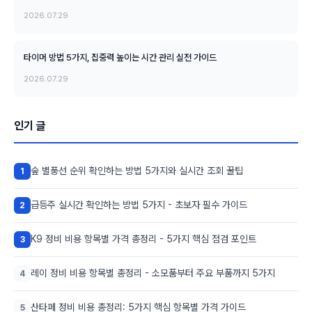
2026.07.29
타이머 방법 5가지, 집중력 높이는 시간 관리 실전 가이드
2026.07.29
인기 글
숲 별풍선 순위 확인하는 방법 5가지와 실시간 조회 꿀팁
1
급등주 실시간 확인하는 방법 5가지 - 초보자 필수 가이드
2
K9 정비 비용 항목별 가격 총정리 - 5가지 핵심 점검 포인트
3
레이 정비 비용 항목별 총정리 - 소모품부터 주요 부품까지 5가지
4
산타페 정비 비용 총정리: 5가지 핵심 항목별 가격 가이드
5