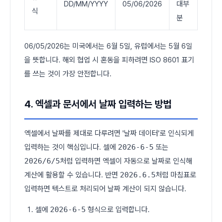
DD/MM/YYYY
05/06/2026
대부
식
분
06/05/2026는 미국에서는 6월 5일, 유럽에서는 5월 6일
을 뜻합니다. 해외 협업 시 혼동을 피하려면 ISO 8601 표기
를 쓰는 것이 가장 안전합니다.
4. 엑셀과 문서에서 날짜 입력하는 방법
엑셀에서 날짜를 제대로 다루려면 '날짜 데이터'로 인식되게
입력하는 것이 핵심입니다. 셀에
2026-6-5
또는
2026/6/5
처럼 입력하면 엑셀이 자동으로 날짜로 인식해
계산에 활용할 수 있습니다. 반면
2026.6.5
처럼 마침표로
입력하면 텍스트로 처리되어 날짜 계산이 되지 않습니다.
셀에
2026-6-5
형식으로 입력합니다.