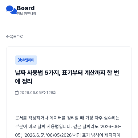
Board
정보 커뮤니티
목록으로
유틸리티
날짜 사용법 5가지, 표기부터 계산까지 한 번
에 정리
2026.06.05
128회
문서를 작성하거나 데이터를 정리할 때 가장 자주 실수하는
부분이 바로 날짜 사용법입니다. 같은 날짜라도 '2026-06-
05', '2026.6.5', '06/05/2026'처럼 표기 방식이 제각각이