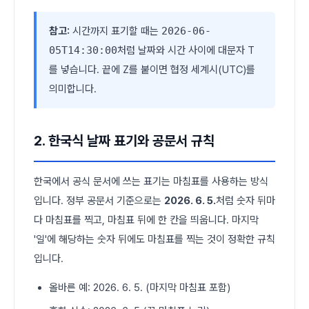
참고:
시간까지 표기할 때는
2026-06-
05T14:30:00
처럼 날짜와 시간 사이에 대문자 T
를 넣습니다. 끝에 Z를 붙이면 협정 세계시(UTC)를
의미합니다.
2. 한국식 날짜 표기와 공문서 규칙
한국에서 공식 문서에 쓰는 표기는 마침표를 사용하는 방식
입니다. 정부 공문서 기준으로는
2026. 6. 5.
처럼 숫자 뒤마
다 마침표를 찍고, 마침표 뒤에 한 칸을 띄웁니다. 마지막
'일'에 해당하는 숫자 뒤에도 마침표를 찍는 것이 정확한 규칙
입니다.
올바른 예: 2026. 6. 5. (마지막 마침표 포함)