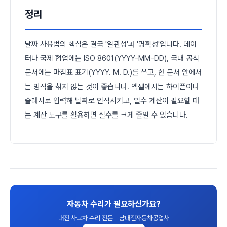
정리
날짜 사용법의 핵심은 결국 '일관성'과 '명확성'입니다. 데이
터나 국제 협업에는 ISO 8601(YYYY-MM-DD), 국내 공식
문서에는 마침표 표기(YYYY. M. D.)를 쓰고, 한 문서 안에서
는 방식을 섞지 않는 것이 좋습니다. 엑셀에서는 하이픈이나
슬래시로 입력해 날짜로 인식시키고, 일수 계산이 필요할 때
는 계산 도구를 활용하면 실수를 크게 줄일 수 있습니다.
자동차 수리가 필요하신가요?
대전 사고차 수리 전문 - 남대전자동차공업사