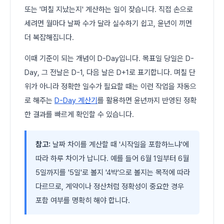
또는 '며칠 지났는지' 계산하는 일이 잦습니다. 직접 손으로
세려면 월마다 날짜 수가 달라 실수하기 쉽고, 윤년이 끼면
더 복잡해집니다.
이때 기준이 되는 개념이 D-Day입니다. 목표일 당일은 D-
Day, 그 전날은 D-1, 다음 날은 D+1로 표기합니다. 며칠 단
위가 아니라 정확한 일수가 필요할 때는 이런 작업을 자동으
로 해주는
D-Day 계산기
를 활용하면 윤년까지 반영된 정확
한 결과를 빠르게 확인할 수 있습니다.
참고:
날짜 차이를 계산할 때 '시작일을 포함하느냐'에
따라 하루 차이가 납니다. 예를 들어 6월 1일부터 6월
5일까지를 '5일'로 볼지 '4박'으로 볼지는 목적에 따라
다르므로, 계약이나 정산처럼 정확성이 중요한 경우
포함 여부를 명확히 해야 합니다.