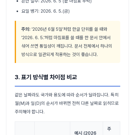
흔한 실수: 2026. 6. 5 (끝 마침표 누락)
요일 병기: 2026. 6. 5.(금)
주의:
'2026년 6월 5일'처럼 한글 단위를 쓸 때와
'2026. 6. 5.'처럼 마침표를 쓸 때를 한 문서 안에서
섞어 쓰면 통일성이 깨집니다. 문서 전체에서 하나의
방식으로 일관되게 적용하는 것이 좋습니다.
3. 표기 방식별 차이점 비교
같은 날짜라도 국가와 용도에 따라 순서가 달라집니다. 특히
월(M)과 일(D)의 순서가 바뀌면 전혀 다른 날짜로 읽히므로
주의해야 합니다.
주
예시 (2026