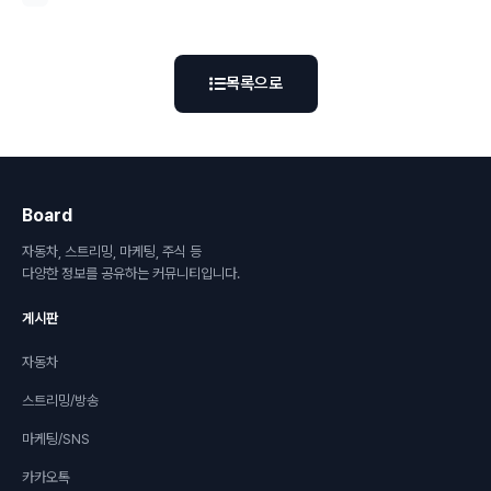
목록으로
Board
자동차, 스트리밍, 마케팅, 주식 등
다양한 정보를 공유하는 커뮤니티입니다.
게시판
자동차
스트리밍/방송
마케팅/SNS
카카오톡