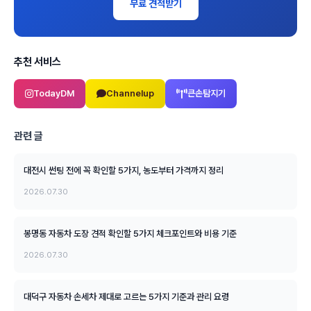
무료 견적받기
추천 서비스
TodayDM
Channelup
큰손탐지기
관련 글
대전시 썬팅 전에 꼭 확인할 5가지, 농도부터 가격까지 정리
2026.07.30
봉명동 자동차 도장 견적 확인할 5가지 체크포인트와 비용 기준
2026.07.30
대덕구 자동차 손세차 제대로 고르는 5가지 기준과 관리 요령