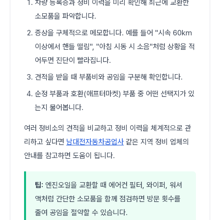
차량 등록증과 정비 이력을 미리 확인해 최근에 교환한
소모품을 파악합니다.
증상을 구체적으로 메모합니다. 예를 들어 "시속 60km
이상에서 핸들 떨림", "아침 시동 시 소음"처럼 상황을 적
어두면 진단이 빨라집니다.
견적을 받을 때 부품비와 공임을 구분해 확인합니다.
순정 부품과 호환(애프터마켓) 부품 중 어떤 선택지가 있
는지 물어봅니다.
여러 정비소의 견적을 비교하고 정비 이력을 체계적으로 관
리하고 싶다면
남대전자동차공업사
같은 지역 정비 업체의
안내를 참고하면 도움이 됩니다.
팁:
엔진오일을 교환할 때 에어컨 필터, 와이퍼, 워셔
액처럼 간단한 소모품을 함께 점검하면 방문 횟수를
줄여 공임을 절약할 수 있습니다.