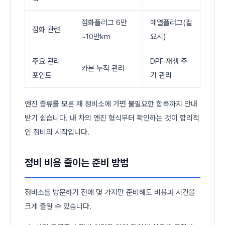
점화플러그 6만
예열플러그(필
점화 관련
~10만km
요시)
주요 관리
DPF 재생 주
카본 누적 관리
포인트
기 관리
엔진 종류를 모른 채 정비소에 가면 불필요한 항목까지 안내
받기 쉽습니다. 내 차의 엔진 형식부터 확인하는 것이 합리적
인 정비의 시작입니다.
정비 비용 줄이는 준비 방법
정비소를 방문하기 전에 몇 가지만 준비해도 비용과 시간을
크게 줄일 수 있습니다.