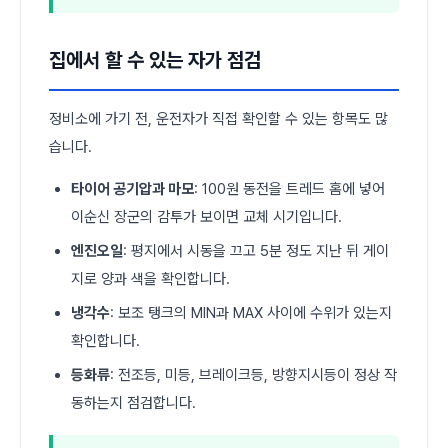
집에서 할 수 있는 자가 점검
정비소에 가기 전, 운전자가 직접 확인할 수 있는 항목도 많
습니다.
타이어 공기압과 마모
: 100원 동전을 트레드 홈에 넣어
이순신 장군의 감투가 보이면 교체 시기입니다.
엔진오일
: 평지에서 시동을 끄고 5분 정도 지난 뒤 게이
지로 양과 색을 확인합니다.
냉각수
: 보조 탱크의 MIN과 MAX 사이에 수위가 있는지
확인합니다.
등화류
: 전조등, 미등, 브레이크등, 방향지시등이 정상 작
동하는지 점검합니다.