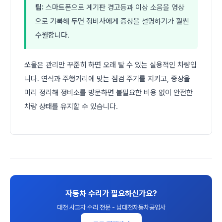
팁:
스마트폰으로 계기판 경고등과 이상 소음을 영상
으로 기록해 두면 정비사에게 증상을 설명하기가 훨씬
수월합니다.
쏘울은 관리만 꾸준히 하면 오래 탈 수 있는 실용적인 차량입
니다. 연식과 주행거리에 맞는 점검 주기를 지키고, 증상을
미리 정리해 정비소를 방문하면 불필요한 비용 없이 안전한
차량 상태를 유지할 수 있습니다.
자동차 수리가 필요하신가요?
대전 사고차 수리 전문 - 남대전자동차공업사