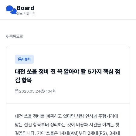
Board
정보 커뮤니티
목록으로
자동차
대전 쏘울 정비 전 꼭 알아야 할 5가지 핵심 점
검 항목
2026.05.24
104회
대전 쏘울 정비를 계획하고 있다면 차량 연식과 주행거리에
맞는 점검 항목부터 정리하는 것이 비용과 시간을 아끼는 첫
걸음입니다. 기아 쏘울은 1세대(AM)부터 2세대(PS), 3세대