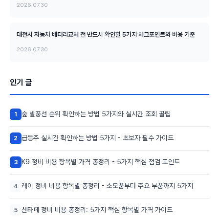
2026.07.30
대전시 자동차 배터리교체 전 반드시 확인할 5가지 체크포인트와 비용 기준
2026.07.30
인기 글
숲 별풍선 순위 확인하는 방법 5가지와 실시간 조회 꿀팁
1
급등주 실시간 확인하는 방법 5가지 - 초보자 필수 가이드
2
K9 정비 비용 항목별 가격 총정리 - 5가지 핵심 점검 포인트
3
레이 정비 비용 항목별 총정리 - 소모품부터 주요 부품까지 5가지
4
산타페 정비 비용 총정리: 5가지 핵심 항목별 가격 가이드
5