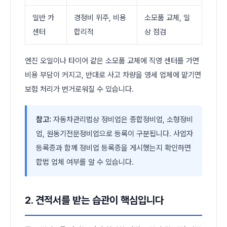
일반 카
경정비 위주, 비용
소모품 교체, 일
센터
합리적
상 점검
엔진 오일이나 타이어 같은 소모품 교체에 직영 센터를 가면
비용 부담이 커지고, 반대로 사고 차량을 영세 업체에 맡기면
보험 처리가 번거로워질 수 있습니다.
참고:
자동차관리법상 정비업은 종합정비업, 소형정비
업, 원동기전문정비업으로 등록이 구분됩니다. 사업자
등록증과 함께 정비업 등록증을 게시했는지 확인하면
합법 업체 여부를 알 수 있습니다.
2. 견적서를 받는 습관이 핵심입니다