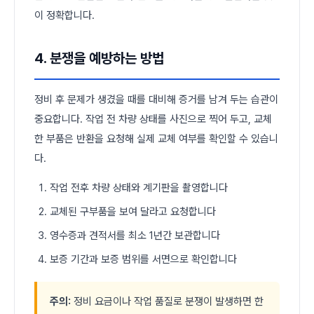
이 정확합니다.
4. 분쟁을 예방하는 방법
정비 후 문제가 생겼을 때를 대비해 증거를 남겨 두는 습관이
중요합니다. 작업 전 차량 상태를 사진으로 찍어 두고, 교체
한 부품은 반환을 요청해 실제 교체 여부를 확인할 수 있습니
다.
작업 전후 차량 상태와 계기판을 촬영합니다
교체된 구부품을 보여 달라고 요청합니다
영수증과 견적서를 최소 1년간 보관합니다
보증 기간과 보증 범위를 서면으로 확인합니다
주의:
정비 요금이나 작업 품질로 분쟁이 발생하면 한