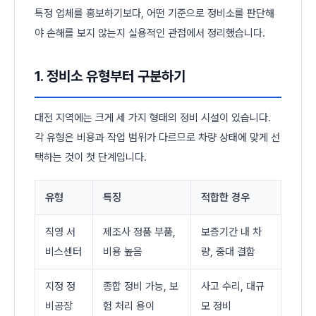
특정 업체를 홍보하기보다, 어떤 기준으로 정비소를 판단해
야 손해를 보지 않는지 실용적인 관점에서 정리했습니다.
1. 정비소 유형부터 구분하기
대전 지역에는 크게 세 가지 형태의 정비 시설이 있습니다.
각 유형은 비용과 작업 범위가 다르므로 차량 상태에 맞게 선
택하는 것이 첫 단계입니다.
유형
특징
적합한 경우
직영 서
제조사 정품 부품,
보증기간 내 차
비스센터
비용 높음
량, 중대 결함
지정 정
종합 정비 가능, 보
사고 수리, 대규
비공장
험 처리 용이
모 정비