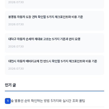
2026.07.30
봉명동 자동차 도장 견적 확인할 5가지 체크포인트와 비용 기준
2026.07.30
대덕구 자동차 손세차 제대로 고르는 5가지 기준과 관리 요령
2026.07.30
대전시 자동차 배터리교체 전 반드시 확인할 5가지 체크포인트와 비용 기준
2026.07.30
인기 글
숲 별풍선 순위 확인하는 방법 5가지와 실시간 조회 꿀팁
1