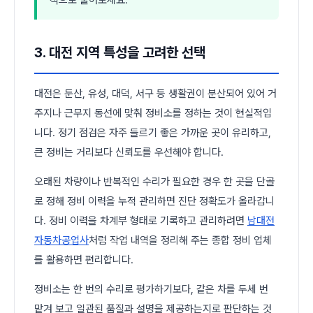
3. 대전 지역 특성을 고려한 선택
대전은 둔산, 유성, 대덕, 서구 등 생활권이 분산되어 있어 거
주지나 근무지 동선에 맞춰 정비소를 정하는 것이 현실적입
니다. 정기 점검은 자주 들르기 좋은 가까운 곳이 유리하고,
큰 정비는 거리보다 신뢰도를 우선해야 합니다.
오래된 차량이나 반복적인 수리가 필요한 경우 한 곳을 단골
로 정해 정비 이력을 누적 관리하면 진단 정확도가 올라갑니
다. 정비 이력을 차계부 형태로 기록하고 관리하려면
남대전
자동차공업사
처럼 작업 내역을 정리해 주는 종합 정비 업체
를 활용하면 편리합니다.
정비소는 한 번의 수리로 평가하기보다, 같은 차를 두세 번
맡겨 보고 일관된 품질과 설명을 제공하는지로 판단하는 것