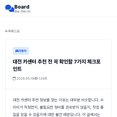
Board
정보 커뮤니티
목록으로
자동차
대전 카센터 추천 전 꼭 확인할 7가지 체크포
인트
2026.05.19
124회
대전 카센터 추천 정보를 찾는 이유는 대부분 비슷합니다. 수
리비가 적정한지, 불필요한 정비를 권유받지 않을지, 작업 품
질을 믿을 수 있을지에 대한 불안 때문입니다. 이 글에서는