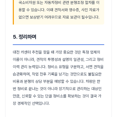
국소비자원 또는 자동차정비 관련 분쟁조정 절차를 이
용할 수 있습니다. 이때 견적서와 영수증, 사진 자료가
없으면 보상받기 어려우므로 자료 보관이 필수입니다.
5. 정리하며
대전 카센터 추천을 찾을 때 가장 중요한 것은 특정 업체의
이름이 아니라, 견적의 투명성과 설명의 일관성, 그리고 정비
이력 관리 능력입니다. 정비소 유형을 구분하고, 서면 견적을
습관화하며, 작업 전후 기록을 남기는 것만으로도 불필요한
비용과 분쟁의 상당 부분을 예방할 수 있습니다. 차량은 한
번 정비로 끝나는 것이 아니라 장기적으로 관리하는 대상인
만큼, 신뢰할 수 있는 단골 정비소를 확보하는 것이 결국 가
장 경제적인 선택입니다.