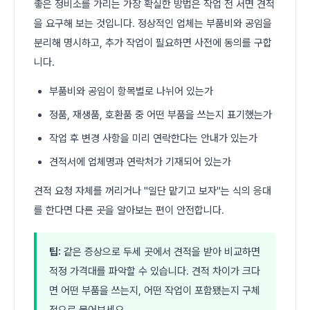
좋은 정비소를 가리는 가장 확실한 방법은 작업 전 서면 견적
을 요구해 보는 것입니다. 정상적인 업체는 부품비와 공임을
분리해 명시하고, 추가 작업이 필요하면 사전에 동의를 구합
니다.
부품비와 공임이 항목별로 나뉘어 있는가
정품, 재생품, 호환품 중 어떤 부품을 쓰는지 표기했는가
작업 후 변경 사항을 미리 연락한다는 안내가 있는가
견적서에 업체명과 연락처가 기재되어 있는가
견적 요청 자체를 꺼리거나 "일단 맡기고 보자"는 식의 응대
를 한다면 다른 곳을 알아보는 편이 안전합니다.
팁:
같은 증상으로 두세 곳에서 견적을 받아 비교하면
적정 가격대를 파악할 수 있습니다. 견적 차이가 크다
면 어떤 부품을 쓰는지, 어떤 작업이 포함됐는지 구체
적으로 물어보세요.