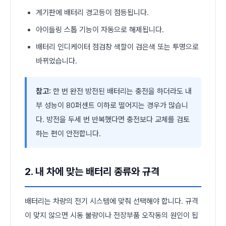
계기판에 배터리 경고등이 점등됩니다.
아이들링 스톱 기능이 자동으로 해제됩니다.
배터리 인디케이터 점검창 색깔이 검은색 또는 투명으로
바뀌었습니다.
참고:
한 번 완전 방전된 배터리는 충전을 하더라도 내
부 성능이 80퍼센트 이하로 떨어지는 경우가 많습니
다. 방전을 두세 번 반복했다면 충전보다 교체를 검토
하는 편이 안전합니다.
2. 내 차에 맞는 배터리 종류와 규격
배터리는 차량의 전기 시스템에 맞춰 선택해야 합니다. 규격
이 맞지 않으면 시동 불량이나 전장부품 오작동의 원인이 됩