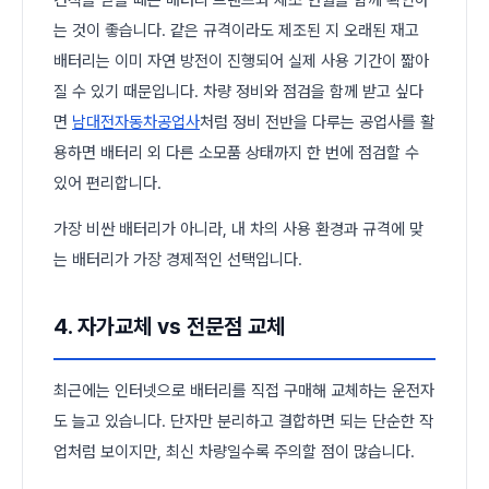
는 것이 좋습니다. 같은 규격이라도 제조된 지 오래된 재고
배터리는 이미 자연 방전이 진행되어 실제 사용 기간이 짧아
질 수 있기 때문입니다. 차량 정비와 점검을 함께 받고 싶다
면
남대전자동차공업사
처럼 정비 전반을 다루는 공업사를 활
용하면 배터리 외 다른 소모품 상태까지 한 번에 점검할 수
있어 편리합니다.
가장 비싼 배터리가 아니라, 내 차의 사용 환경과 규격에 맞
는 배터리가 가장 경제적인 선택입니다.
4. 자가교체 vs 전문점 교체
최근에는 인터넷으로 배터리를 직접 구매해 교체하는 운전자
도 늘고 있습니다. 단자만 분리하고 결합하면 되는 단순한 작
업처럼 보이지만, 최신 차량일수록 주의할 점이 많습니다.