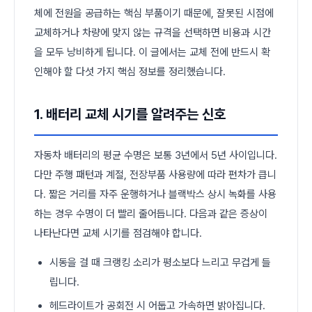
체에 전원을 공급하는 핵심 부품이기 때문에, 잘못된 시점에
교체하거나 차량에 맞지 않는 규격을 선택하면 비용과 시간
을 모두 낭비하게 됩니다. 이 글에서는 교체 전에 반드시 확
인해야 할 다섯 가지 핵심 정보를 정리했습니다.
1. 배터리 교체 시기를 알려주는 신호
자동차 배터리의 평균 수명은 보통 3년에서 5년 사이입니다.
다만 주행 패턴과 계절, 전장부품 사용량에 따라 편차가 큽니
다. 짧은 거리를 자주 운행하거나 블랙박스 상시 녹화를 사용
하는 경우 수명이 더 빨리 줄어듭니다. 다음과 같은 증상이
나타난다면 교체 시기를 점검해야 합니다.
시동을 걸 때 크랭킹 소리가 평소보다 느리고 무겁게 들
립니다.
헤드라이트가 공회전 시 어둡고 가속하면 밝아집니다.