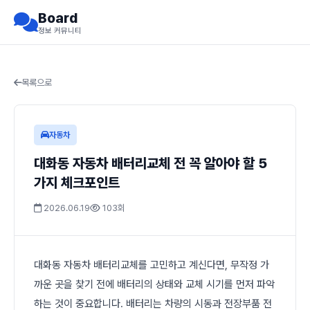
Board
정보 커뮤니티
목록으로
자동차
대화동 자동차 배터리교체 전 꼭 알아야 할 5
가지 체크포인트
2026.06.19
103회
대화동 자동차 배터리교체를 고민하고 계신다면, 무작정 가
까운 곳을 찾기 전에 배터리의 상태와 교체 시기를 먼저 파악
하는 것이 중요합니다. 배터리는 차량의 시동과 전장부품 전