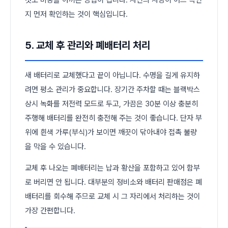
지 먼저 확인하는 것이 핵심입니다.
5. 교체 후 관리와 폐배터리 처리
새 배터리로 교체했다고 끝이 아닙니다. 수명을 길게 유지하
려면 평소 관리가 중요합니다. 장기간 주차할 때는 블랙박스
상시 녹화를 저전력 모드로 두고, 가끔은 30분 이상 충분히
주행해 배터리를 완전히 충전해 주는 것이 좋습니다. 단자 부
위에 흰색 가루(부식)가 보이면 깨끗이 닦아내야 접촉 불량
을 막을 수 있습니다.
교체 후 나오는 폐배터리는 납과 황산을 포함하고 있어 함부
로 버리면 안 됩니다. 대부분의 정비소와 배터리 판매점은 폐
배터리를 회수해 주므로 교체 시 그 자리에서 처리하는 것이
가장 간편합니다.