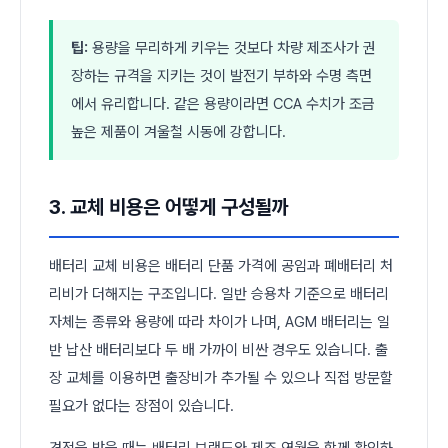
팁:
용량을 무리하게 키우는 것보다 차량 제조사가 권
장하는 규격을 지키는 것이 발전기 부하와 수명 측면
에서 유리합니다. 같은 용량이라면 CCA 수치가 조금
높은 제품이 겨울철 시동에 강합니다.
3. 교체 비용은 어떻게 구성될까
배터리 교체 비용은 배터리 단품 가격에 공임과 폐배터리 처
리비가 더해지는 구조입니다. 일반 승용차 기준으로 배터리
자체는 종류와 용량에 따라 차이가 나며, AGM 배터리는 일
반 납산 배터리보다 두 배 가까이 비싼 경우도 있습니다. 출
장 교체를 이용하면 출장비가 추가될 수 있으나 직접 방문할
필요가 없다는 장점이 있습니다.
견적을 받을 때는 배터리 브랜드와 제조 연월을 함께 확인하