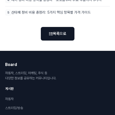
산타페 정비 비용 총정리: 5가지 핵심 항목별 가격 가이드
5
목록으로
Board
자동차, 스트리밍, 마케팅, 주식 등
다양한 정보를 공유하는 커뮤니티입니다.
게시판
자동차
스트리밍/방송