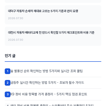
대덕구 자동차 손세차 제대로 고르는 5가지 기준과 관리 요령
2026.07.30
대전시 자동차 배터리교체 전 반드시 확인할 5가지 체크포인트와 비용 기준
2026.07.30
인기 글
숲 별풍선 순위 확인하는 방법 5가지와 실시간 조회 꿀팁
1
급등주 실시간 확인하는 방법 5가지 - 초보자 필수 가이드
2
K9 정비 비용 항목별 가격 총정리 - 5가지 핵심 점검 포인트
3
레이 정비 비용 항목별 총정리 - 소모품부터 주요 부품까지 5가지
4