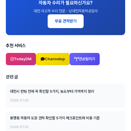
자동차 수리가 필요하신가요?
대전 사고차 수리 전문 - 남대전자동차공업사
무료 견적받기
추천 서비스
TodayDM
Channelup
큰손탐지기
관련 글
대전시 썬팅 전에 꼭 확인할 5가지, 농도부터 가격까지 정리
2026.07.30
봉명동 자동차 도장 견적 확인할 5가지 체크포인트와 비용 기준
2026.07.30