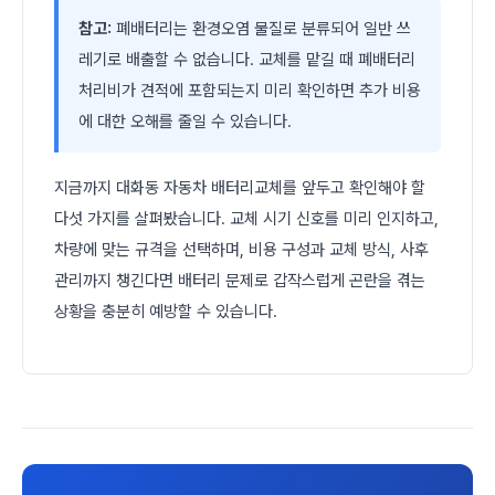
참고:
폐배터리는 환경오염 물질로 분류되어 일반 쓰
레기로 배출할 수 없습니다. 교체를 맡길 때 폐배터리
처리비가 견적에 포함되는지 미리 확인하면 추가 비용
에 대한 오해를 줄일 수 있습니다.
지금까지 대화동 자동차 배터리교체를 앞두고 확인해야 할
다섯 가지를 살펴봤습니다. 교체 시기 신호를 미리 인지하고,
차량에 맞는 규격을 선택하며, 비용 구성과 교체 방식, 사후
관리까지 챙긴다면 배터리 문제로 갑작스럽게 곤란을 겪는
상황을 충분히 예방할 수 있습니다.