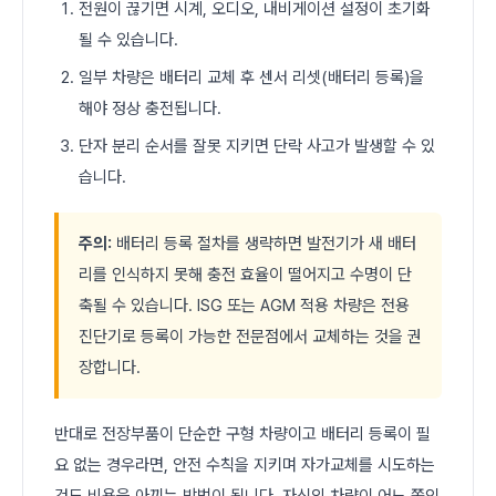
전원이 끊기면 시계, 오디오, 내비게이션 설정이 초기화
될 수 있습니다.
일부 차량은 배터리 교체 후 센서 리셋(배터리 등록)을
해야 정상 충전됩니다.
단자 분리 순서를 잘못 지키면 단락 사고가 발생할 수 있
습니다.
주의:
배터리 등록 절차를 생략하면 발전기가 새 배터
리를 인식하지 못해 충전 효율이 떨어지고 수명이 단
축될 수 있습니다. ISG 또는 AGM 적용 차량은 전용
진단기로 등록이 가능한 전문점에서 교체하는 것을 권
장합니다.
반대로 전장부품이 단순한 구형 차량이고 배터리 등록이 필
요 없는 경우라면, 안전 수칙을 지키며 자가교체를 시도하는
것도 비용을 아끼는 방법이 됩니다. 자신의 차량이 어느 쪽인