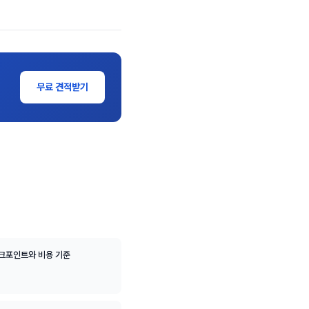
무료 견적받기
체크포인트와 비용 기준