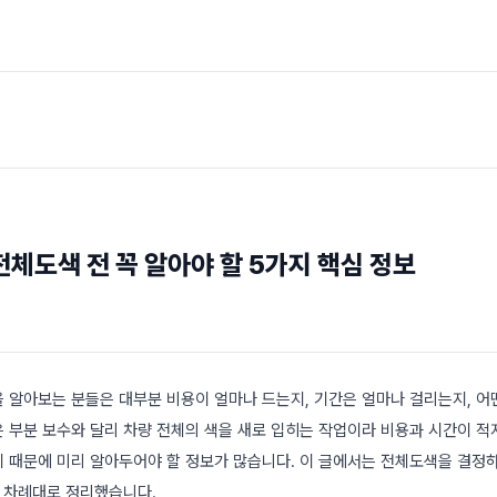
체도색 전 꼭 알아야 할 5가지 핵심 정보
 알아보는 분들은 대부분 비용이 얼마나 드는지, 기간은 얼마나 걸리는지, 
 부분 보수와 달리 차량 전체의 색을 새로 입히는 작업이라 비용과 시간이 적지
 때문에 미리 알아두어야 할 정보가 많습니다. 이 글에서는 전체도색을 결정
를 차례대로 정리했습니다.