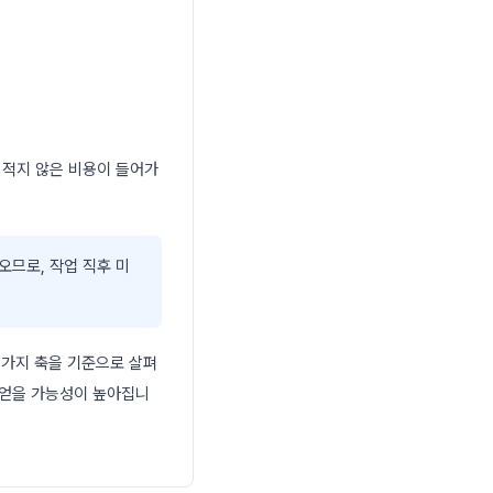
 적지 않은 비용이 들어가
오므로, 작업 직후 미
 가지 축을 기준으로 살펴
 얻을 가능성이 높아집니