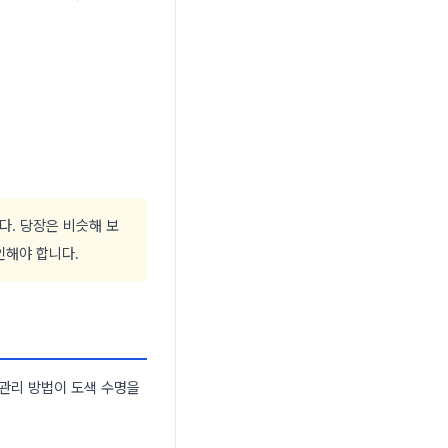
. 당장은 비슷해 보
인해야 합니다.
 관리 방법이 도색 수명을