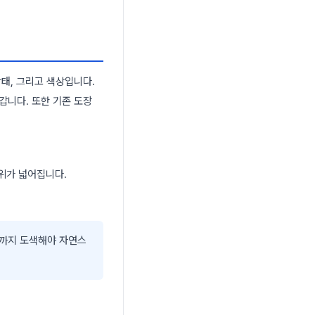
태, 그리고 색상입니다.
갑니다. 또한 기존 도장
범위가 넓어집니다.
변까지 도색해야 자연스