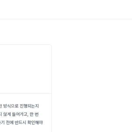
어떤 방식으로 진행되는지
 않게 들어가고, 한 번
하기 전에 반드시 확인해야