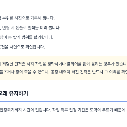
식 부위를 사진으로 기록해 둡니다.
 변경 시 샘플로 발색을 미리 봅니다.
손잡이 등 탈거 범위를 합의합니다.
조건을 서면으로 확인합니다.
 저렴한 견적은 하지 작업을 생략하거나 클리어를 얇게 올리는 경우가 있습니다
 들뜨거나 광이 죽을 수 있으니, 공정 내역이 빠진 견적은 반드시 그 이유를 확
 오래 유지하기
 안정되기까지 시간이 걸립니다. 작업 직후 일정 기간은 도막이 무르기 때문에