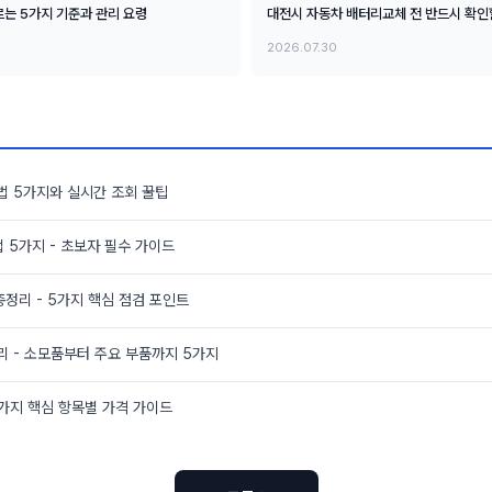
는 5가지 기준과 관리 요령
대전시 자동차 배터리교체 전 반드시 확인
2026.07.30
법 5가지와 실시간 조회 꿀팁
 5가지 - 초보자 필수 가이드
총정리 - 5가지 핵심 점검 포인트
리 - 소모품부터 주요 부품까지 5가지
5가지 핵심 항목별 가격 가이드