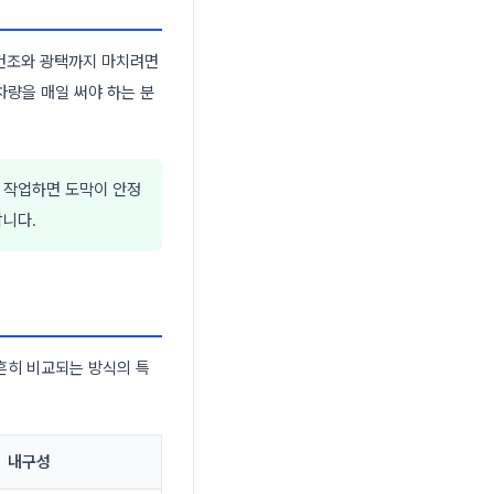
 건조와 광택까지 마치려면
차량을 매일 써야 하는 분
 작업하면 도막이 안정
합니다.
흔히 비교되는 방식의 특
내구성