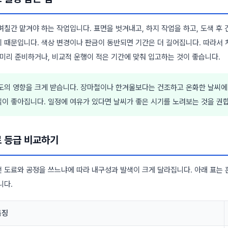
며칠간 맡겨야 하는 작업입니다. 표면을 벗겨내고, 하지 작업을 하고, 도색 후
 때문입니다. 색상 변경이나 판금이 동반되면 기간은 더 길어집니다. 따라서 
 미리 준비하거나, 비교적 운행이 적은 기간에 맞춰 입고하는 것이 좋습니다.
도의 영향을 크게 받습니다. 장마철이나 한겨울보다는 건조하고 온화한 날씨에
질이 좋아집니다. 일정에 여유가 있다면 날씨가 좋은 시기를 노려보는 것을 권
료 등급 비교하기
 도료와 공정을 쓰느냐에 따라 내구성과 발색이 크게 달라집니다. 아래 표는 
니다.
특징