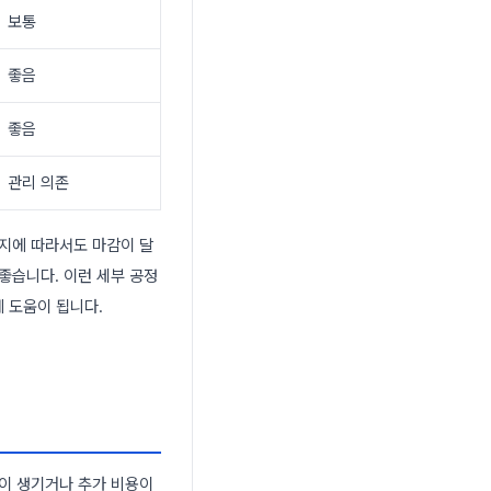
보통
좋음
좋음
관리 의존
는지에 따라서도 마감이 달
좋습니다. 이런 세부 공정
 도움이 됩니다.
쟁이 생기거나 추가 비용이