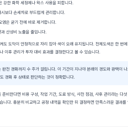
은 강한 화학 세정제나 왁스 사용을 피합니다.
러시보다 손세차로 부드럽게 관리합니다.
오염은 굳기 전에 바로 제거합니다.
선과 산성비 노출을 줄입니다.
지켜도 도막이 안정적으로 자리 잡아 색이 오래 유지됩니다. 전체도색은 한 번에
나 이후 관리가 투자 대비 효과를 결정한다고 볼 수 있습니다.
완전 경화까지 수 주가 걸립니다. 이 기간이 지나야 본래의 경도와 광택이 나
도 경화 후 상태로 판단하는 것이 정확합니다.
준비한다면 비용 구성, 작업 기간, 도료 방식, 사전 점검, 사후 관리라는 다섯
않습니다. 충분히 비교하고 공정 내역을 확인한 뒤 결정하면 만족스러운 결과를