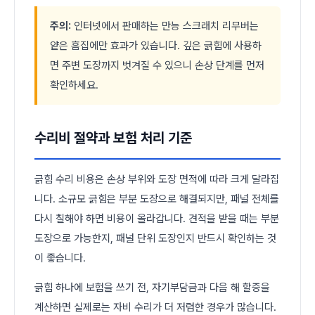
주의:
인터넷에서 판매하는 만능 스크래치 리무버는
얕은 흠집에만 효과가 있습니다. 깊은 긁힘에 사용하
면 주변 도장까지 벗겨질 수 있으니 손상 단계를 먼저
확인하세요.
수리비 절약과 보험 처리 기준
긁힘 수리 비용은 손상 부위와 도장 면적에 따라 크게 달라집
니다. 소규모 긁힘은 부분 도장으로 해결되지만, 패널 전체를
다시 칠해야 하면 비용이 올라갑니다. 견적을 받을 때는 부분
도장으로 가능한지, 패널 단위 도장인지 반드시 확인하는 것
이 좋습니다.
긁힘 하나에 보험을 쓰기 전, 자기부담금과 다음 해 할증을
계산하면 실제로는 자비 수리가 더 저렴한 경우가 많습니다.