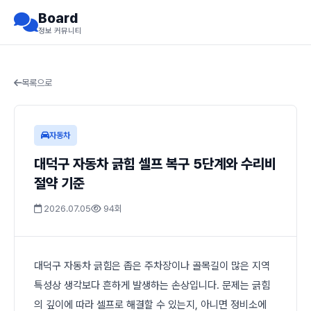
Board
정보 커뮤니티
목록으로
자동차
대덕구 자동차 긁힘 셀프 복구 5단계와 수리비
절약 기준
2026.07.05
94회
대덕구 자동차 긁힘은 좁은 주차장이나 골목길이 많은 지역
특성상 생각보다 흔하게 발생하는 손상입니다. 문제는 긁힘
의 깊이에 따라 셀프로 해결할 수 있는지, 아니면 정비소에