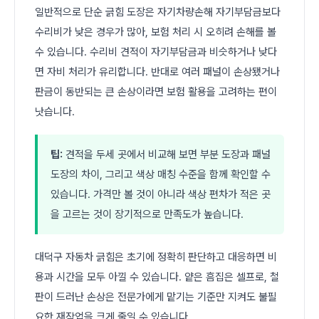
일반적으로 단순 긁힘 도장은 자기차량손해 자기부담금보다
수리비가 낮은 경우가 많아, 보험 처리 시 오히려 손해를 볼
수 있습니다. 수리비 견적이 자기부담금과 비슷하거나 낮다
면 자비 처리가 유리합니다. 반대로 여러 패널이 손상됐거나
판금이 동반되는 큰 손상이라면 보험 활용을 고려하는 편이
낫습니다.
팁:
견적을 두세 곳에서 비교해 보면 부분 도장과 패널
도장의 차이, 그리고 색상 매칭 수준을 함께 확인할 수
있습니다. 가격만 볼 것이 아니라 색상 편차가 적은 곳
을 고르는 것이 장기적으로 만족도가 높습니다.
대덕구 자동차 긁힘은 초기에 정확히 판단하고 대응하면 비
용과 시간을 모두 아낄 수 있습니다. 얕은 흠집은 셀프로, 철
판이 드러난 손상은 전문가에게 맡기는 기준만 지켜도 불필
요한 재작업을 크게 줄일 수 있습니다.