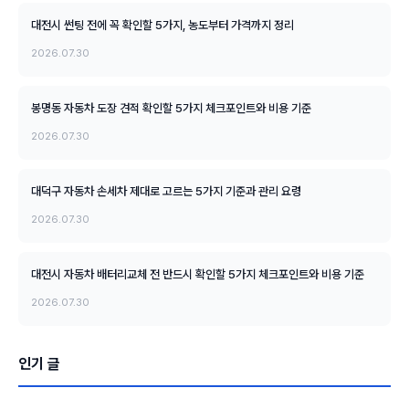
대전시 썬팅 전에 꼭 확인할 5가지, 농도부터 가격까지 정리
2026.07.30
봉명동 자동차 도장 견적 확인할 5가지 체크포인트와 비용 기준
2026.07.30
대덕구 자동차 손세차 제대로 고르는 5가지 기준과 관리 요령
2026.07.30
대전시 자동차 배터리교체 전 반드시 확인할 5가지 체크포인트와 비용 기준
2026.07.30
인기 글