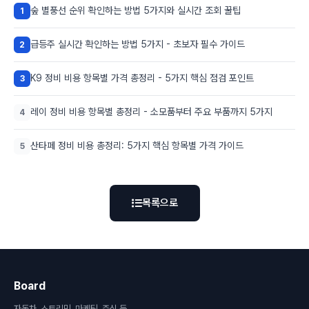
숲 별풍선 순위 확인하는 방법 5가지와 실시간 조회 꿀팁
1
급등주 실시간 확인하는 방법 5가지 - 초보자 필수 가이드
2
K9 정비 비용 항목별 가격 총정리 - 5가지 핵심 점검 포인트
3
레이 정비 비용 항목별 총정리 - 소모품부터 주요 부품까지 5가지
4
산타페 정비 비용 총정리: 5가지 핵심 항목별 가격 가이드
5
목록으로
Board
자동차, 스트리밍, 마케팅, 주식 등