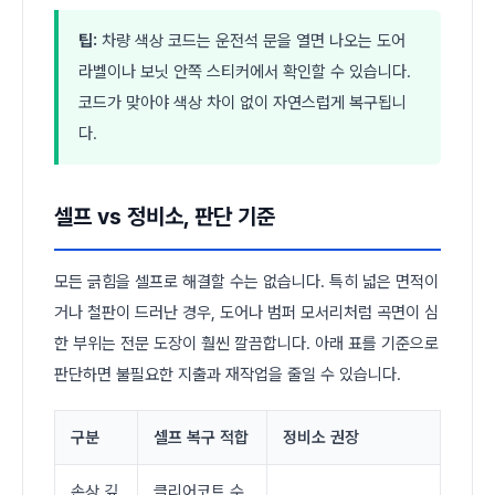
팁:
차량 색상 코드는 운전석 문을 열면 나오는 도어
라벨이나 보닛 안쪽 스티커에서 확인할 수 있습니다.
코드가 맞아야 색상 차이 없이 자연스럽게 복구됩니
다.
셀프 vs 정비소, 판단 기준
모든 긁힘을 셀프로 해결할 수는 없습니다. 특히 넓은 면적이
거나 철판이 드러난 경우, 도어나 범퍼 모서리처럼 곡면이 심
한 부위는 전문 도장이 훨씬 깔끔합니다. 아래 표를 기준으로
판단하면 불필요한 지출과 재작업을 줄일 수 있습니다.
구분
셀프 복구 적합
정비소 권장
손상 깊
클리어코트 수