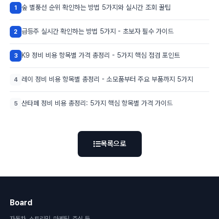
숲 별풍선 순위 확인하는 방법 5가지와 실시간 조회 꿀팁
1
급등주 실시간 확인하는 방법 5가지 - 초보자 필수 가이드
2
K9 정비 비용 항목별 가격 총정리 - 5가지 핵심 점검 포인트
3
레이 정비 비용 항목별 총정리 - 소모품부터 주요 부품까지 5가지
4
산타페 정비 비용 총정리: 5가지 핵심 항목별 가격 가이드
5
목록으로
Board
자동차, 스트리밍, 마케팅, 주식 등