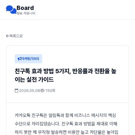
Board
정보 커뮤니티
목록으로
마케팅/SNS
친구톡 효과 방법 5가지, 반응률과 전환율 높
이는 실전 가이드
2026.05.08
150회
카카오톡 친구톡은 알림톡과 함께 비즈니스 메시지의 핵심
수단으로 자리잡았습니다. 친구톡 효과 방법을 제대로 이해
하지 못한 채 무작정 발송하면 비용만 늘고 차단율은 높아집