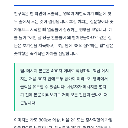
친구톡은 한 화면에 노출되는 영역이 제한적이기 때문에 첫
두 줄에서 모든 것이 결정됩니다. 후킹 카피는 질문형이나 숫
자형으로 시작할 때 열람률이 상승하는 경향을 보입니다. 예
를 들어 "이번 달 평균 환불률이 왜 떨어졌을까요?" 같은 질
문은 호기심을 자극하고, "3일 안에 38% 절약하는 법" 같은
숫자형은 즉각적인 가치를 전달합니다.
팁:
메시지 본문은 400자 이내로 작성하되, 핵심 메시
지는 처음 80자 안에 모두 담아야 미리보기 영역에서
클릭을 유도할 수 있습니다. 사용자가 메시지를 펼치
기 전에 본문 미리보기로 거의 모든 판단이 끝나기 때
문입니다.
이미지는 가로 800px 이상, 비율 2:1 또는 정사각형이 가장
안정적으로 노출됩니다. 텍스트가 이미지 면적의 30%를 넘