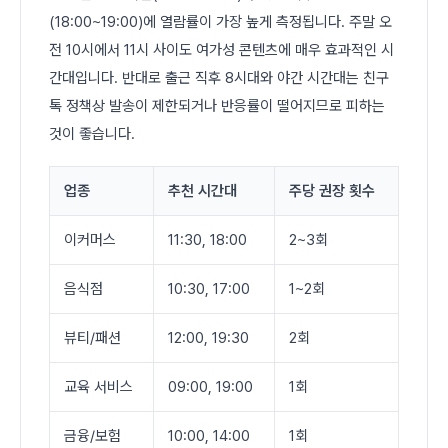
(18:00~19:00)에 열람률이 가장 높게 측정됩니다. 주말 오
전 10시에서 11시 사이도 여가성 콘텐츠에 매우 효과적인 시
간대입니다. 반대로 출근 직후 8시대와 야간 시간대는 친구
톡 정책상 발송이 제한되거나 반응률이 떨어지므로 피하는
것이 좋습니다.
업종
추천 시간대
주당 권장 횟수
이커머스
11:30, 18:00
2~3회
음식점
10:30, 17:00
1~2회
뷰티/패션
12:00, 19:30
2회
교육 서비스
09:00, 19:00
1회
금융/보험
10:00, 14:00
1회