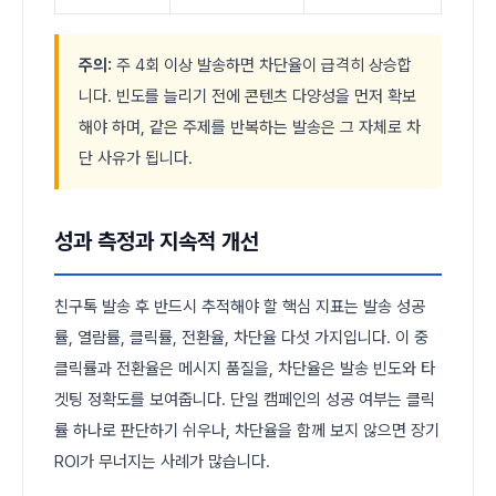
주의:
주 4회 이상 발송하면 차단율이 급격히 상승합
니다. 빈도를 늘리기 전에 콘텐츠 다양성을 먼저 확보
해야 하며, 같은 주제를 반복하는 발송은 그 자체로 차
단 사유가 됩니다.
성과 측정과 지속적 개선
친구톡 발송 후 반드시 추적해야 할 핵심 지표는 발송 성공
률, 열람률, 클릭률, 전환율, 차단율 다섯 가지입니다. 이 중
클릭률과 전환율은 메시지 품질을, 차단율은 발송 빈도와 타
겟팅 정확도를 보여줍니다. 단일 캠페인의 성공 여부는 클릭
률 하나로 판단하기 쉬우나, 차단율을 함께 보지 않으면 장기
ROI가 무너지는 사례가 많습니다.