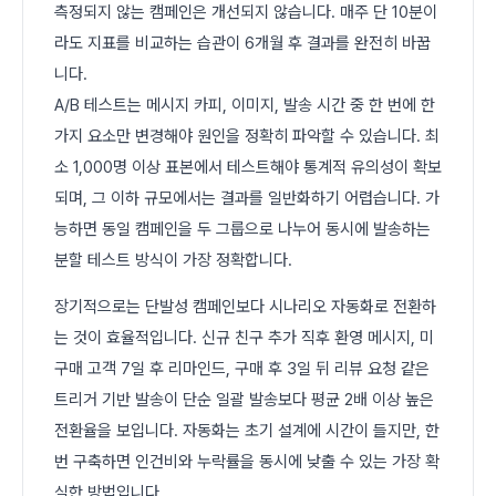
측정되지 않는 캠페인은 개선되지 않습니다. 매주 단 10분이
라도 지표를 비교하는 습관이 6개월 후 결과를 완전히 바꿉
니다.
A/B 테스트는 메시지 카피, 이미지, 발송 시간 중 한 번에 한
가지 요소만 변경해야 원인을 정확히 파악할 수 있습니다. 최
소 1,000명 이상 표본에서 테스트해야 통계적 유의성이 확보
되며, 그 이하 규모에서는 결과를 일반화하기 어렵습니다. 가
능하면 동일 캠페인을 두 그룹으로 나누어 동시에 발송하는
분할 테스트 방식이 가장 정확합니다.
장기적으로는 단발성 캠페인보다 시나리오 자동화로 전환하
는 것이 효율적입니다. 신규 친구 추가 직후 환영 메시지, 미
구매 고객 7일 후 리마인드, 구매 후 3일 뒤 리뷰 요청 같은
트리거 기반 발송이 단순 일괄 발송보다 평균 2배 이상 높은
전환율을 보입니다. 자동화는 초기 설계에 시간이 들지만, 한
번 구축하면 인건비와 누락률을 동시에 낮출 수 있는 가장 확
실한 방법입니다.