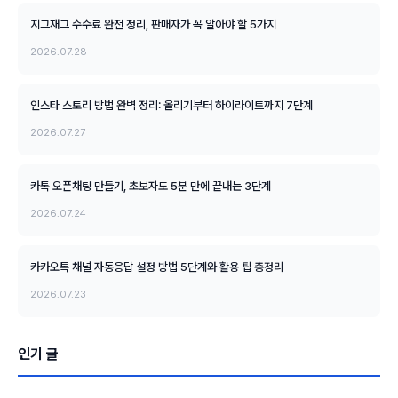
지그재그 수수료 완전 정리, 판매자가 꼭 알아야 할 5가지
2026.07.28
인스타 스토리 방법 완벽 정리: 올리기부터 하이라이트까지 7단계
2026.07.27
카톡 오픈채팅 만들기, 초보자도 5분 만에 끝내는 3단계
2026.07.24
카카오톡 채널 자동응답 설정 방법 5단계와 활용 팁 총정리
2026.07.23
인기 글