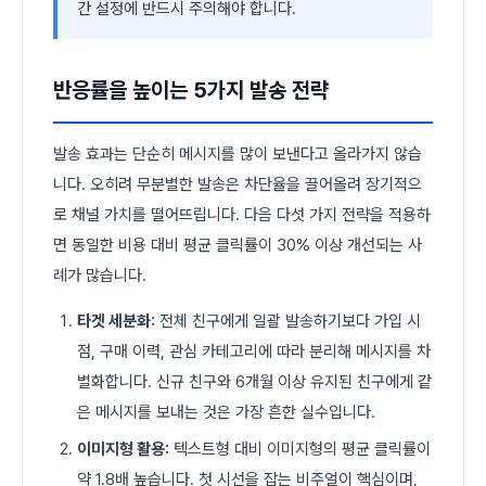
간 설정에 반드시 주의해야 합니다.
반응률을 높이는 5가지 발송 전략
발송 효과는 단순히 메시지를 많이 보낸다고 올라가지 않습
니다. 오히려 무분별한 발송은 차단율을 끌어올려 장기적으
로 채널 가치를 떨어뜨립니다. 다음 다섯 가지 전략을 적용하
면 동일한 비용 대비 평균 클릭률이 30% 이상 개선되는 사
례가 많습니다.
타겟 세분화:
전체 친구에게 일괄 발송하기보다 가입 시
점, 구매 이력, 관심 카테고리에 따라 분리해 메시지를 차
별화합니다. 신규 친구와 6개월 이상 유지된 친구에게 같
은 메시지를 보내는 것은 가장 흔한 실수입니다.
이미지형 활용:
텍스트형 대비 이미지형의 평균 클릭률이
약 1.8배 높습니다. 첫 시선을 잡는 비주얼이 핵심이며,