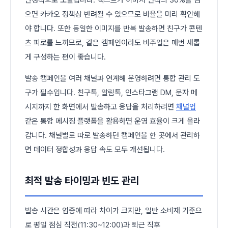
으면 카카오 정책상 반려될 수 있으므로 비율을 미리 확인해
야 합니다. 또한 동일한 이미지를 반복 발송하면 친구가 콘텐
츠 피로를 느끼므로, 같은 캠페인이라도 비주얼은 매번 새롭
게 구성하는 편이 좋습니다.
발송 캠페인을 여러 채널과 연계해 운영하려면 통합 관리 도
구가 필수입니다. 친구톡, 알림톡, 인스타그램 DM, 문자 메
시지까지 한 화면에서 발송하고 응답을 처리하려면
채널업
같은 통합 메시징 플랫폼을 활용하면 운영 효율이 크게 올라
갑니다. 채널별로 따로 발송하던 캠페인을 한 곳에서 관리하
면 데이터 정합성과 응답 속도 모두 개선됩니다.
최적 발송 타이밍과 빈도 관리
발송 시간은 업종에 따라 차이가 크지만, 일반 소비재 기준으
로 평일 점심 직전(11:30~12:00)과 퇴근 직후