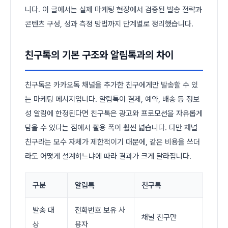
니다. 이 글에서는 실제 마케팅 현장에서 검증된 발송 전략과
콘텐츠 구성, 성과 측정 방법까지 단계별로 정리했습니다.
친구톡의 기본 구조와 알림톡과의 차이
친구톡은 카카오톡 채널을 추가한 친구에게만 발송할 수 있
는 마케팅 메시지입니다. 알림톡이 결제, 예약, 배송 등 정보
성 알림에 한정된다면 친구톡은 광고와 프로모션을 자유롭게
담을 수 있다는 점에서 활용 폭이 훨씬 넓습니다. 다만 채널
친구라는 모수 자체가 제한적이기 때문에, 같은 비용을 쓰더
라도 어떻게 설계하느냐에 따라 결과가 크게 달라집니다.
구분
알림톡
친구톡
발송 대
전화번호 보유 사
채널 친구만
상
용자