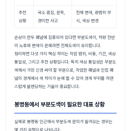
추천
국소 흠집, 문콕,
전체 변색, 광범위 부
상황
경미한 사고
식, 색상 변경
손상이 한두 패널에 집중되어 있다면 부분도색이, 차량 전반
의 노후와 변색이 문제라면 전체도색이 유리합니다.
정리하면 다섯 가지 핵심 차이는 작업 범위, 비용, 기간, 색상
통일성, 그리고 추천 상황입니다. 특히 색상 통일성은 부분도
색에서 가장 신경 써야 할 부분으로, 작업한 패널과 인접 패
널의 경계에서 색 차이가 눈에 띌 수 있어 경계 부위를 자연
스럽게 블렌딩하는 기술이 중요합니다.
봉명동에서 부분도색이 필요한 대표 상황
실제로 봉명동 인근에서 부분도색 문의가 들어오는 경우는
몇 가지 유형으로 나뉩니다.