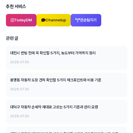
추천 서비스
TodayDM
Channelup
큰손탐지기
관련 글
대전시 썬팅 전에 꼭 확인할 5가지, 농도부터 가격까지 정리
2026.07.30
봉명동 자동차 도장 견적 확인할 5가지 체크포인트와 비용 기준
2026.07.30
대덕구 자동차 손세차 제대로 고르는 5가지 기준과 관리 요령
2026.07.30