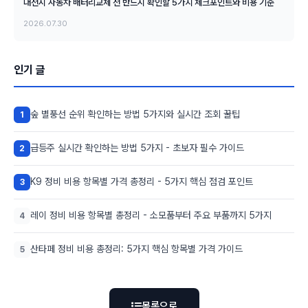
대전시 자동차 배터리교체 전 반드시 확인할 5가지 체크포인트와 비용 기준
2026.07.30
인기 글
숲 별풍선 순위 확인하는 방법 5가지와 실시간 조회 꿀팁
1
급등주 실시간 확인하는 방법 5가지 - 초보자 필수 가이드
2
K9 정비 비용 항목별 가격 총정리 - 5가지 핵심 점검 포인트
3
레이 정비 비용 항목별 총정리 - 소모품부터 주요 부품까지 5가지
4
산타페 정비 비용 총정리: 5가지 핵심 항목별 가격 가이드
5
목록으로