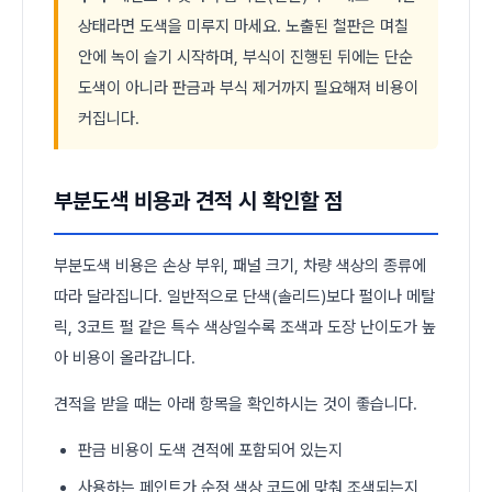
상태라면 도색을 미루지 마세요. 노출된 철판은 며칠
안에 녹이 슬기 시작하며, 부식이 진행된 뒤에는 단순
도색이 아니라 판금과 부식 제거까지 필요해져 비용이
커집니다.
부분도색 비용과 견적 시 확인할 점
부분도색 비용은 손상 부위, 패널 크기, 차량 색상의 종류에
따라 달라집니다. 일반적으로 단색(솔리드)보다 펄이나 메탈
릭, 3코트 펄 같은 특수 색상일수록 조색과 도장 난이도가 높
아 비용이 올라갑니다.
견적을 받을 때는 아래 항목을 확인하시는 것이 좋습니다.
판금 비용이 도색 견적에 포함되어 있는지
사용하는 페인트가 순정 색상 코드에 맞춰 조색되는지