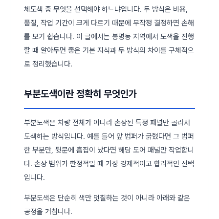
체도색 중 무엇을 선택해야 하느냐입니다. 두 방식은 비용,
품질, 작업 기간이 크게 다르기 때문에 무작정 결정하면 손해
를 보기 쉽습니다. 이 글에서는 봉명동 지역에서 도색을 진행
할 때 알아두면 좋은 기본 지식과 두 방식의 차이를 구체적으
로 정리했습니다.
부분도색이란 정확히 무엇인가
부분도색은 차량 전체가 아니라 손상된 특정 패널만 골라서
도색하는 방식입니다. 예를 들어 앞 범퍼가 긁혔다면 그 범퍼
한 부분만, 뒷문에 흠집이 났다면 해당 도어 패널만 작업합니
다. 손상 범위가 한정적일 때 가장 경제적이고 합리적인 선택
입니다.
부분도색은 단순히 색만 덧칠하는 것이 아니라 아래와 같은
공정을 거칩니다.