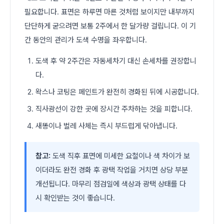
필요합니다. 표면은 하루면 마른 것처럼 보이지만 내부까지
단단하게 굳으려면 보통 2주에서 한 달가량 걸립니다. 이 기
간 동안의 관리가 도색 수명을 좌우합니다.
도색 후 약 2주간은 자동세차기 대신 손세차를 권장합니
다.
왁스나 코팅은 페인트가 완전히 경화된 뒤에 시공합니다.
직사광선이 강한 곳에 장시간 주차하는 것을 피합니다.
새똥이나 벌레 사체는 즉시 부드럽게 닦아냅니다.
참고:
도색 직후 표면에 미세한 요철이나 색 차이가 보
이더라도 완전 경화 후 광택 작업을 거치면 상당 부분
개선됩니다. 마무리 점검일에 색상과 광택 상태를 다
시 확인받는 것이 좋습니다.