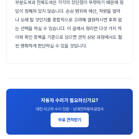
부분도색과 전체도색은 각각의 장단점이 뚜렷하기 때문에 정
답이 정해져 있지 않습니다. 손상 범위와 예산, 차량을 얼마
나 오래 탈 것인지를 종합적으로 고려해 결정하시면 후회 없
는 선택을 하실 수 있습니다. 이 글에서 정리한 다섯 가지 차
이와 확인 항목을 기준으로 삼으면 견적 상담 과정에서도 훨
씬 명확하게 판단하실 수 있을 것입니다.
자동차 수리가 필요하신가요?
대전 사고차 수리 전문 - 남대전자동차공업사
무료 견적받기