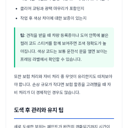
클리어 코팅과 광택 마무리가 포함인지
작업 후 색상 차이에 대한 보증이 있는지
팁:
견적을 받을 때 차량 등록증이나 도어 안쪽에 붙은
컬러 코드 스티커를 함께 보여주면 조색 정확도가 높
아집니다. 색상 코드는 보통 운전석 문을 열면 보이는
프레임 라벨에서 확인할 수 있습니다.
또한 보험 처리와 자비 처리 중 무엇이 유리한지도 따져보아
야 합니다. 손상 규모가 작다면 보험 할증을 고려했을 때 자
비 처리가 더 경제적인 경우도 많습니다.
도색 후 관리와 유지 팁
새로 도색한 부위는 페인트가 완전히 경화되기까지 시간이