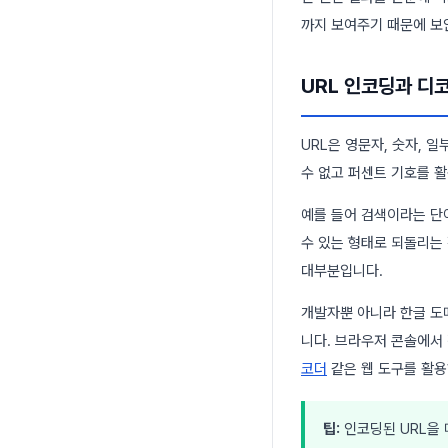
까지 보여주기 때문에 보
URL 인코딩과 디
URL은 영문자, 숫자, 
수 없고 퍼센트 기호를 활
예를 들어 검색이라는 단
수 있는 형태로 되돌리는
대부분입니다.
개발자뿐 아니라 한글 도
니다. 브라우저 콘솔에서 
코더
같은 웹 도구를 활용
팁:
인코딩된 URL을 