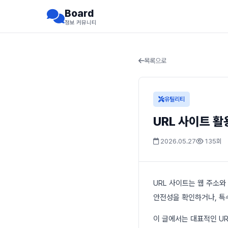
Board
정보 커뮤니티
목록으로
유틸리티
URL 사이트 활
2026.05.27
135회
URL 사이트는 웹 주소
안전성을 확인하거나, 특
이 글에서는 대표적인 UR