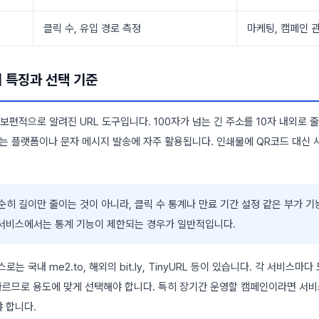
클릭 수, 유입 경로 측정
마케팅, 캠페인 
의 특징과 선택 기준
 보편적으로 알려진 URL 도구입니다. 100자가 넘는 긴 주소를 10자 내외로 줄
있는 플랫폼이나 문자 메시지 발송에 자주 활용됩니다. 인쇄물에 QR코드 대신 
순히 길이만 줄이는 것이 아니라, 클릭 수 통계나 만료 기간 설정 같은 부가 
 서비스에서는 통계 기능이 제한되는 경우가 일반적입니다.
는 국내 me2.to, 해외의 bit.ly, TinyURL 등이 있습니다. 각 서비스마다
 다르므로 용도에 맞게 선택해야 합니다. 특히 장기간 운영할 캠페인이라면 서
 합니다.