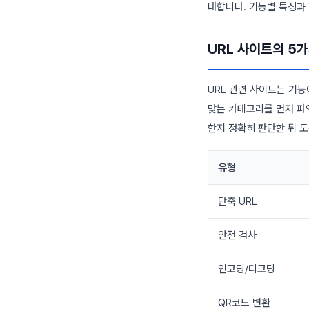
내합니다. 기능별 특징과 
URL 사이트의 5
URL 관련 사이트는 기능
맞는 카테고리를 먼저 파
한지 정확히 판단한 뒤 
유형
단축 URL
안전 검사
인코딩/디코딩
QR코드 변환