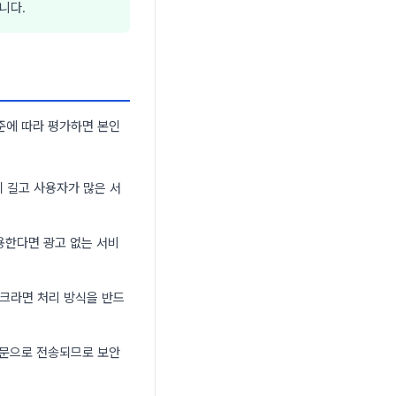
니다.
준에 따라 평가하면 본인
 길고 사용자가 많은 서
용한다면 광고 없는 서비
링크라면 처리 방식을 반드
 평문으로 전송되므로 보안