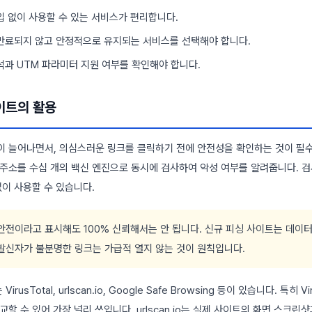
입 없이 사용할 수 있는 서비스가 편리합니다.
만료되지 않고 안정적으로 유지되는 서비스를 선택해야 합니다.
석과 UTM 파라미터 지원 여부를 확인해야 합니다.
사이트의 활용
이 늘어나면서, 의심스러운 링크를 클릭하기 전에 안전성을 확인하는 것이 필수가
주소를 수십 개의 백신 엔진으로 동시에 검사하여 악성 여부를 알려줍니다. 검사
없이 사용할 수 있습니다.
안전이라고 표시해도 100% 신뢰해서는 안 됩니다. 신규 피싱 사이트는 데
 발신자가 불분명한 링크는 가급적 열지 않는 것이 원칙입니다.
sTotal, urlscan.io, Google Safe Browsing 등이 있습니다. 특히 V
교할 수 있어 가장 널리 쓰입니다. urlscan.io는 실제 사이트의 화면 스크