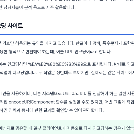
안 담당자들이 분석 용도로 자주 활용합니다.
코딩 사이트
일부 기호만 허용되는 규약을 가지고 있습니다. 한글이나 공백, 특수문자가 포함
용한 형식으로 변환해야 하는데, 이를 URL 인코딩이라고 합니다.
어는 인코딩하면 %EA%B2%80%EC%83%89으로 표시됩니다. 반대로 인
 작업이 디코딩입니다. 두 작업은 정반대로 보이지만, 실제로는 같은 사이트에
메인을 사용하거나, 다른 시스템으로 URL 파라미터를 전달해야 하는 일반 
직접 encodeURIComponent 함수를 실행할 수도 있지만, 매번 그렇게 
하면 입력과 동시에 변환 결과를 확인할 수 있어 편리합니다.
메신저로 공유할 때 일부 클라이언트가 자동으로 다시 인코딩하는 경우가 있습