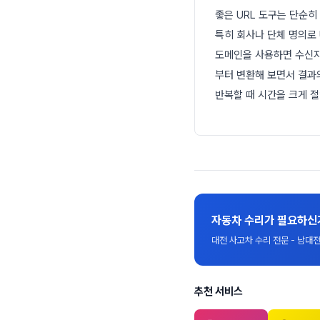
좋은 URL 도구는 단순
특히 회사나 단체 명의로 
도메인을 사용하면 수신자
부터 변환해 보면서 결과
반복할 때 시간을 크게 절
자동차 수리가 필요하신
대전 사고차 수리 전문 - 남
추천 서비스