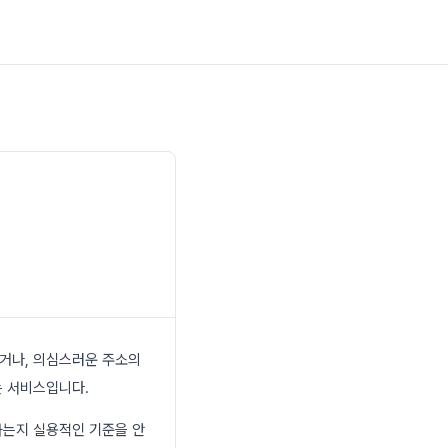
이거나, 의심스러운 주소의
는 서비스입니다.
하는지 실용적인 기준을 안