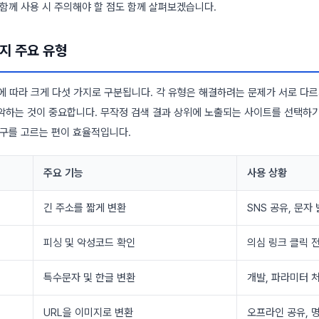
함께 사용 시 주의해야 할 점도 함께 살펴보겠습니다.
가지 주요 유형
에 따라 크게 다섯 가지로 구분됩니다. 각 유형은 해결하려는 문제가 서로 다르
악하는 것이 중요합니다. 무작정 검색 결과 상위에 노출되는 사이트를 선택하기
도구를 고르는 편이 효율적입니다.
주요 기능
사용 상황
긴 주소를 짧게 변환
SNS 공유, 문자
피싱 및 악성코드 확인
의심 링크 클릭 
특수문자 및 한글 변환
개발, 파라미터 
URL을 이미지로 변환
오프라인 공유, 