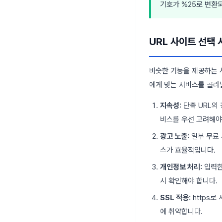
기호가 %25로 변환되
URL 사이트 선택 
비슷한 기능을 제공하는 
에게 맞는 서비스를 골라
지속성:
단축 URL의
비스를 우선 고려해야
광고 노출:
일부 무료 
스가 효율적입니다.
개인정보 처리:
입력한
시 확인해야 합니다.
SSL 적용:
https로
에 취약합니다.