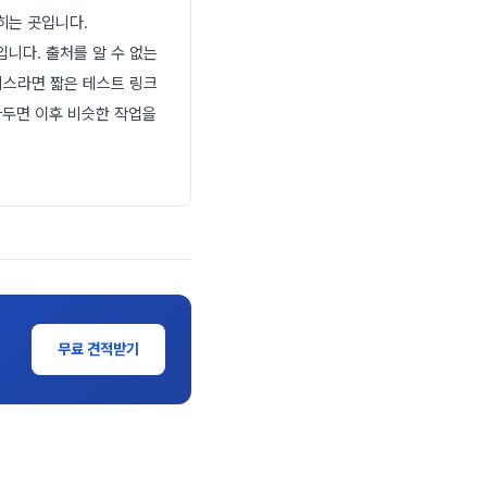
히는 곳입니다.
니다. 출처를 알 수 없는
비스라면 짧은 테스트 링크
아두면 이후 비슷한 작업을
무료 견적받기