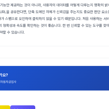
히 기능만 제공하는 것이 아니라, 사용자의 데이터를 어떻게 다루는지 명확히 밝
URL을 공유한다면, 단축 도메인 자체가 신뢰감을 주는지도 중요한 판단 요소입
가 스팸으로 오인하여 클릭하지 않을 수 있기 때문입니다. 처음 사용하는 서
의 정확성과 속도를 확인하는 것이 좋습니다. 한 번 신뢰할 수 있는 도구를 찾
약할 수 있습니다.
가요?
대전자동차공업사