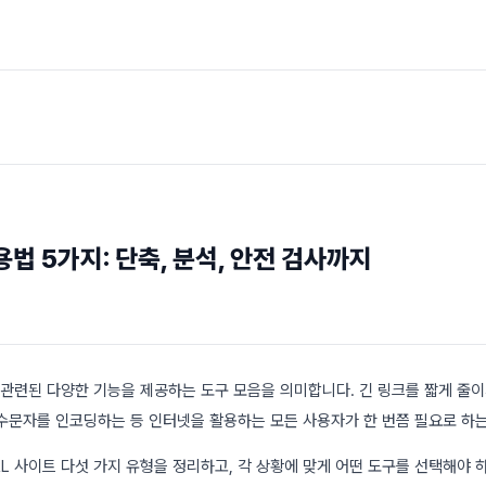
용법 5가지: 단축, 분석, 안전 검사까지
와 관련된 다양한 기능을 제공하는 도구 모음을 의미합니다. 긴 링크를 짧게 줄
수문자를 인코딩하는 등 인터넷을 활용하는 모든 사용자가 한 번쯤 필요로 하
L 사이트 다섯 가지 유형을 정리하고, 각 상황에 맞게 어떤 도구를 선택해야 