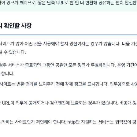
어 링크가 깨지므로, 짧은 단축 URL로 한 번 더 변환해 공유하는 편이 안전합
시 확인할 사항
사이트가 많아 어떤 것을 사용해야 할지 망설여지는 경우가 많습니다. 다음 기
낼 수 있습니다.
 경우 서비스가 종료되면 그동안 공유한 모든 링크가 무효화됩니다. 운영 기간이
 합니다.
사이트는 변환 결과를 보여주기 전에 강제 광고를 표시합니다. 업무용으로 사
 URL이 외부에 공개되거나 검색엔진에 노출되는 경우가 있습니다. 비공개 
 시작하는 사이트인지 확인해야 합니다. http만 지원하는 서비스는 입력값이