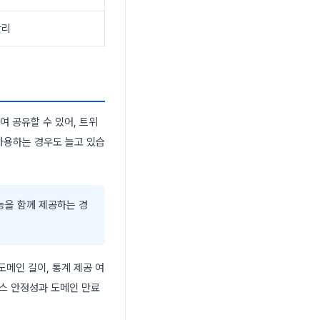
관리
여 공유할 수 있어, 트위
사용하는 경우도 늘고 있습
기능을 함께 제공하는 경
 도메인 길이, 통계 제공 여
비스 안정성과 도메인 만료