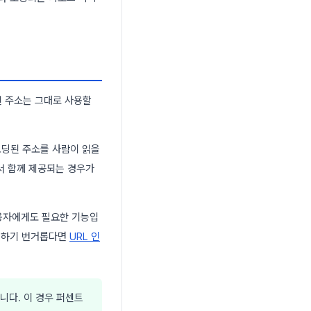
된 주소는 그대로 사용할
코딩된 주소를 사람이 읽을
서 함께 제공되는 경우가
사용자에게도 필요한 기능입
작업하기 번거롭다면
URL 인
니다. 이 경우 퍼센트