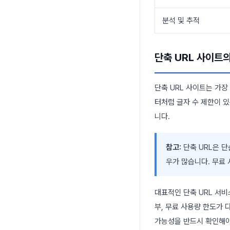
분석 및 추적
단축 URL 사이트
단축 URL 사이트는 가장
터처럼 글자 수 제한이 
니다.
참고:
단축 URL은 단
우가 많습니다. 무료
대표적인 단축 URL 서비스로
부, 무료 사용량 한도가
가능성을 반드시 확인해야