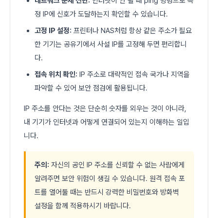
네트워크 문제 진단:
인터넷이 안 될 때 ping 명령으로 특
정 IP에 신호가 도달하는지 확인할 수 있습니다.
고정 IP 설정:
프린터나 NAS처럼 항상 같은 주소가 필요
한 기기는 공유기에서 사설 IP를 고정해 두면 편리합니
다.
접속 위치 확인:
IP 주소로 대략적인 접속 국가나 지역을
파악할 수 있어 보안 점검에 활용됩니다.
IP 주소를 안다는 것은 단순히 숫자를 외우는 것이 아니라,
내 기기가 인터넷과 어떻게 연결되어 있는지 이해하는 일입
니다.
주의:
자신의 공인 IP 주소를 신뢰할 수 없는 사람에게
알려주면 보안 위험이 생길 수 있습니다. 원격 접속 포
트를 열어둘 때는 반드시 강력한 비밀번호와 방화벽
설정을 함께 적용하시기 바랍니다.