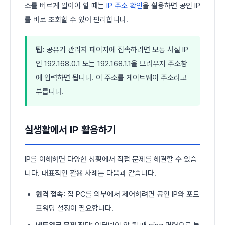
소를 빠르게 알아야 할 때는
IP 주소 확인
을 활용하면 공인 IP
를 바로 조회할 수 있어 편리합니다.
팁:
공유기 관리자 페이지에 접속하려면 보통 사설 IP
인 192.168.0.1 또는 192.168.1.1을 브라우저 주소창
에 입력하면 됩니다. 이 주소를 게이트웨이 주소라고
부릅니다.
실생활에서 IP 활용하기
IP를 이해하면 다양한 상황에서 직접 문제를 해결할 수 있습
니다. 대표적인 활용 사례는 다음과 같습니다.
원격 접속:
집 PC를 외부에서 제어하려면 공인 IP와 포트
포워딩 설정이 필요합니다.