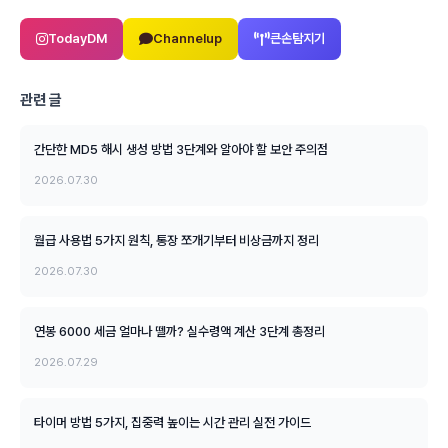
TodayDM
Channelup
큰손탐지기
관련 글
간단한 MD5 해시 생성 방법 3단계와 알아야 할 보안 주의점
2026.07.30
월급 사용법 5가지 원칙, 통장 쪼개기부터 비상금까지 정리
2026.07.30
연봉 6000 세금 얼마나 뗄까? 실수령액 계산 3단계 총정리
2026.07.29
타이머 방법 5가지, 집중력 높이는 시간 관리 실전 가이드