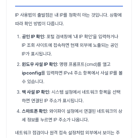
IP 사용법의 출발점은 내 IP를 정확히 아는 것입니다. 상황에
따라 확인 방법이 다릅니다.
공인 IP 확인:
포털 검색창에 '내 IP 확인'을 입력하거나
IP 조회 사이트에 접속하면 현재 외부에 노출되는 공인
IP가 표시됩니다.
윈도우 사설 IP 확인:
명령 프롬프트(cmd)를 열고
ipconfig
를 입력하면 IPv4 주소 항목에서 사설 IP를 볼
수 있습니다.
맥 사설 IP 확인:
시스템 설정에서 네트워크 항목을 선택
하면 연결된 IP 주소가 표시됩니다.
스마트폰 확인:
와이파이 설정에서 연결된 네트워크의 상
세 정보를 누르면 IP 주소가 나옵니다.
네트워크 점검이나 원격 접속 설정처럼 외부에서 보이는 주