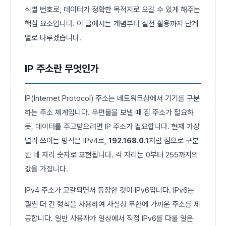
식별 번호로, 데이터가 정확한 목적지로 오갈 수 있게 해주는
핵심 요소입니다. 이 글에서는 개념부터 실전 활용까지 단계
별로 다루겠습니다.
IP 주소란 무엇인가
IP(Internet Protocol) 주소는 네트워크상에서 기기를 구분
하는 주소 체계입니다. 우편물을 보낼 때 집 주소가 필요하
듯, 데이터를 주고받으려면 IP 주소가 필요합니다. 현재 가장
널리 쓰이는 방식은 IPv4로,
192.168.0.1
처럼 점으로 구분
된 네 자리 숫자로 표현됩니다. 각 자리는 0부터 255까지의
값을 가집니다.
IPv4 주소가 고갈되면서 등장한 것이 IPv6입니다. IPv6는
훨씬 더 긴 형식을 사용하여 사실상 무한에 가까운 주소를 제
공합니다. 일반 사용자가 일상에서 직접 IPv6를 다룰 일은