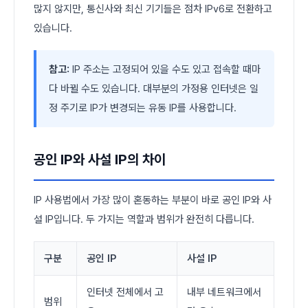
많지 않지만, 통신사와 최신 기기들은 점차 IPv6로 전환하고
있습니다.
참고:
IP 주소는 고정되어 있을 수도 있고 접속할 때마
다 바뀔 수도 있습니다. 대부분의 가정용 인터넷은 일
정 주기로 IP가 변경되는 유동 IP를 사용합니다.
공인 IP와 사설 IP의 차이
IP 사용법에서 가장 많이 혼동하는 부분이 바로 공인 IP와 사
설 IP입니다. 두 가지는 역할과 범위가 완전히 다릅니다.
구분
공인 IP
사설 IP
인터넷 전체에서 고
내부 네트워크에서
범위