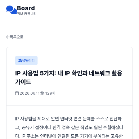
Board
정보 커뮤니티
목록으로
유틸리티
IP 사용법 5가지: 내 IP 확인과 네트워크 활용
가이드
2026.06.11
129회
IP 사용법을 제대로 알면 인터넷 연결 문제를 스스로 진단하
고, 공유기 설정이나 원격 접속 같은 작업도 훨씬 수월해집니
다. IP 주소는 인터넷에 연결된 모든 기기에 부여되는 고유한