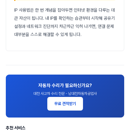
IP 사용법은 한 번 개념을 잡아두면 인터넷 환경을 다루는 데
큰 자산이 됩니다. 내 IP를 확인하는 습관부터 시작해 공유기
설정과 네트워크 진단까지 차근차근 익혀 나가면, 연결 문제
대부분을 스스로 해결할 수 있게 됩니다.
자동차 수리가 필요하신가요?
대전 사고차 수리 전문 - 남대전자동차공업사
무료 견적받기
추천 서비스