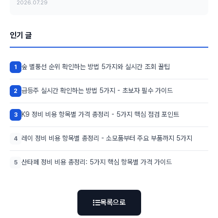
2026.07.29
인기 글
숲 별풍선 순위 확인하는 방법 5가지와 실시간 조회 꿀팁
1
급등주 실시간 확인하는 방법 5가지 - 초보자 필수 가이드
2
K9 정비 비용 항목별 가격 총정리 - 5가지 핵심 점검 포인트
3
레이 정비 비용 항목별 총정리 - 소모품부터 주요 부품까지 5가지
4
산타페 정비 비용 총정리: 5가지 핵심 항목별 가격 가이드
5
목록으로