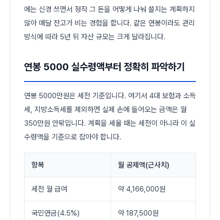
에는 신경 쓰면서 정작 그 돈을 어떻게 나눠 쓸지는 계획하지
않아 매달 잔고가 비는 경험을 합니다. 같은 연봉이라도 관리
방식에 따라 5년 뒤 자산 규모는 크게 달라집니다.
연봉 5000 실수령액부터 정확히 파악하기
연봉 5000만원은 세전 기준입니다. 여기서 4대 보험과 소득
세, 지방소득세를 제외하면 실제 손에 들어오는 금액은 월
350만원 안팎입니다. 계획을 세울 때는 세전이 아니라 이 실
수령액을 기준으로 잡아야 합니다.
항목
월 공제액(근사치)
세전 월 급여
약 4,166,000원
국민연금(4.5%)
약 187,500원