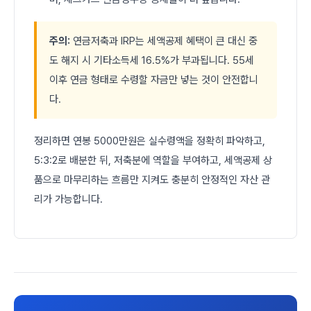
주의:
연금저축과 IRP는 세액공제 혜택이 큰 대신 중
도 해지 시 기타소득세 16.5%가 부과됩니다. 55세
이후 연금 형태로 수령할 자금만 넣는 것이 안전합니
다.
정리하면 연봉 5000만원은 실수령액을 정확히 파악하고,
5:3:2로 배분한 뒤, 저축분에 역할을 부여하고, 세액공제 상
품으로 마무리하는 흐름만 지켜도 충분히 안정적인 자산 관
리가 가능합니다.