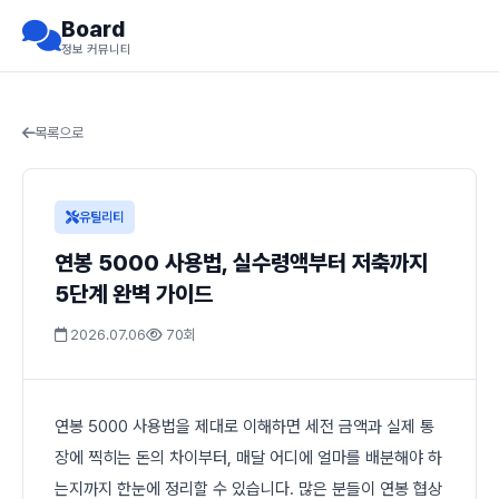
Board
정보 커뮤니티
목록으로
유틸리티
연봉 5000 사용법, 실수령액부터 저축까지
5단계 완벽 가이드
2026.07.06
70회
연봉 5000 사용법을 제대로 이해하면 세전 금액과 실제 통
장에 찍히는 돈의 차이부터, 매달 어디에 얼마를 배분해야 하
는지까지 한눈에 정리할 수 있습니다. 많은 분들이 연봉 협상