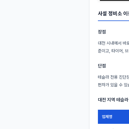
사설 정비소 이
장점
대전 시내에서 바로
준이고, 타이어, 
단점
테슬라 전용 진단장
편차가 있을 수 있
대전 지역 테슬라
업체명