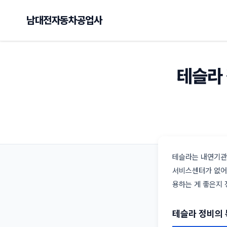
남대전자동차공업사
테슬라 
테슬라는 내연기관 
서비스센터가 없어 
용하는 게 좋은지
테슬라 정비의