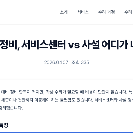
소개
서비스
수리 과정
수리
정비, 서비스센터 vs 사설 어디가
2026.04.07 · 조회 335
대비 정비 항목이 적지만, 막상 수리가 필요할 때 비용이 만만치 않습니다. 
세종이나 천안까지 이동해야 하는 불편함도 있습니다. 서비스센터와 사설 정비
 정리했습니다.
 특징