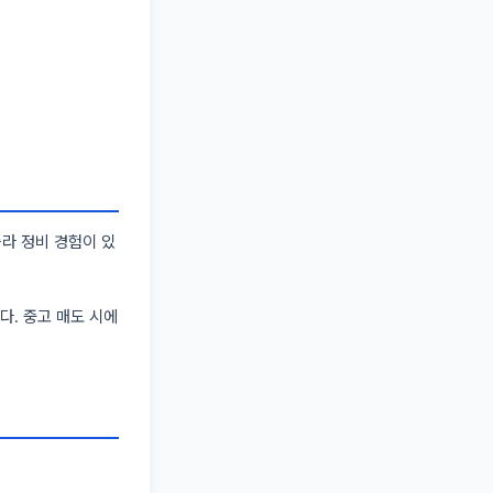
슬라 정비 경험이 있
다. 중고 매도 시에