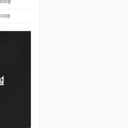
,000원
,000원