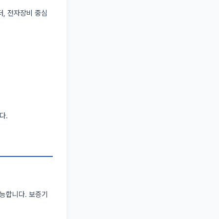
터, 전자장비 중심
다.
능합니다. 보증기