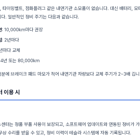
 타이밍벨트, 점화플러그 같은 내연기관 소모품이 없습니다. 대신 배터리, 모
다. 일반적인 정비 주기는 다음과 같습니다.
션
: 10,000km마다 권장
검
: 2년마다
2년마다 교체
: 4년 또는 80,000km
분에 브레이크 패드 마모가 적어 내연기관 차량보다 교체 주기가 2~3배 깁니
 이용 시
스센터는 정품 부품 사용이 보장되고, 소프트웨어 업데이트와 연동된 정비가 가
무상 수리를 받을 수 있고, 정비 이력이 테슬라 시스템에 자동 기록됩니다.