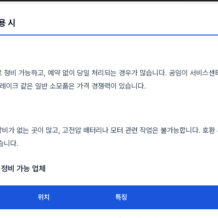
용 시
 정비 가능하고, 예약 없이 당일 처리되는 경우가 많습니다. 공임이 서비스센터
브레이크 같은 일반 소모품은 가격 경쟁력이 있습니다.
비가 없는 곳이 많고, 고전압 배터리나 모터 관련 작업은 불가능합니다. 호환 
습니다.
 정비 가능 업체
위치
특징