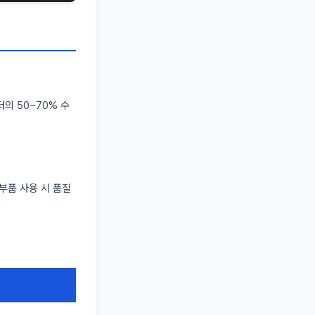
의 50~70% 수
부품 사용 시 품질