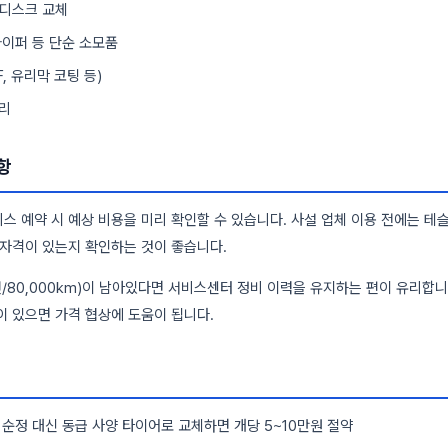
/디스크 교체
와이퍼 등 단순 소모품
F, 유리막 코팅 등)
리
항
스 예약 시 예상 비용을 미리 확인할 수 있습니다. 사설 업체 이용 전에는 테
 자격이 있는지 확인하는 것이 좋습니다.
/80,000km)이 남아있다면 서비스센터 정비 이력을 유지하는 편이 유리합니
이 있으면 가격 협상에 도움이 됩니다.
라 순정 대신 동급 사양 타이어로 교체하면 개당 5~10만원 절약