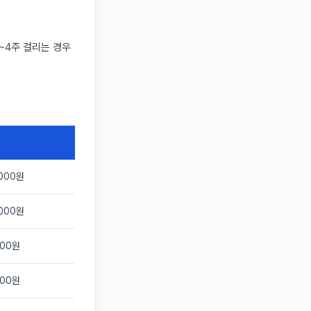
2~4주 걸리는 경우
,000원
,000원
000원
000원