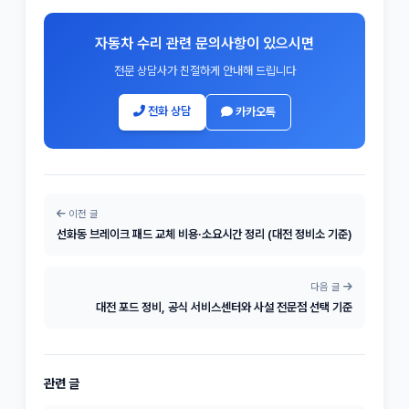
자동차 수리 관련 문의사항이 있으시면
전문 상담사가 친절하게 안내해 드립니다
전화 상담
카카오톡
이전 글
선화동 브레이크 패드 교체 비용·소요시간 정리 (대전 정비소 기준)
다음 글
대전 포드 정비, 공식 서비스센터와 사설 전문점 선택 기준
관련 글