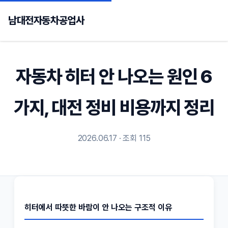
남대전자동차공업사
자동차 히터 안 나오는 원인 6
가지, 대전 정비 비용까지 정리
2026.06.17 · 조회 115
히터에서 따뜻한 바람이 안 나오는 구조적 이유