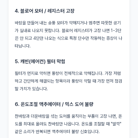
4. 블로어 모터 / 레지스터 고장
바람을 만들어 내는 송풍 모터가 약해지거나 멈추면 따뜻한 공기
가 실내로 나오지 못합니다. 블로어 레지스터가 고장 나면 1~3단
은 안 되고 4단만 나오는 식으로 특정 단수만 작동하는 증상이 나
타납니다.
5. 캐빈(에어컨) 필터 막힘
필터가 먼지로 막히면 풍량이 전체적으로 약해집니다. 가장 저렴
하고 간단하게 해결되는 항목이라 풍량이 약할 때 가장 먼저 점검
할 가치가 있습니다.
6. 온도조절 액추에이터 / 믹스 도어 불량
찬바람과 더운바람을 섞는 도어를 움직이는 부품이 고장 나면, 온
도를 최대로 올려도 찬바람만 나옵니다. 온도를 조절할 때 "딸깍"
같은 소리가 반복되면 액추에이터 불량 신호입니다.