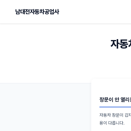
남대전자동차공업사
자동
창문이 안 열리
자동차 창문이 갑자
용이 다릅니다.