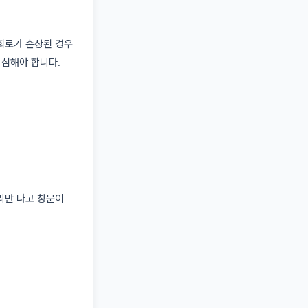
회로가 손상된 경우
의심해야 합니다.
리만 나고 창문이