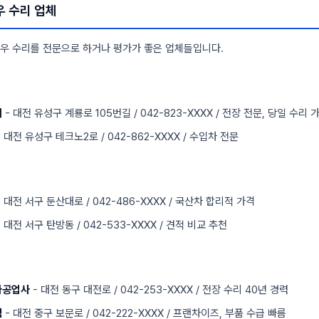
 수리 업체
우 수리를 전문으로 하거나 평가가 좋은 업체들입니다.
기
- 대전 유성구 계룡로 105번길 / 042-823-XXXX / 전장 전문, 당일 수리 
 대전 유성구 테크노2로 / 042-862-XXXX / 수입차 전문
 대전 서구 둔산대로 / 042-486-XXXX / 국산차 합리적 가격
 대전 서구 탄방동 / 042-533-XXXX / 견적 비교 추천
차공업사
- 대전 동구 대전로 / 042-253-XXXX / 전장 수리 40년 경력
점
- 대전 중구 보문로 / 042-222-XXXX / 프랜차이즈, 부품 수급 빠름