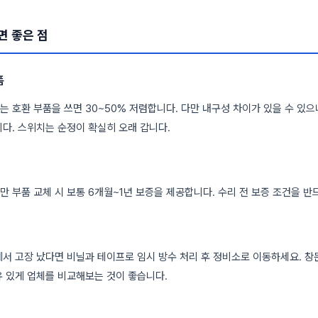
면 좋은 점
품
 호환 부품을 쓰면 30~50% 저렴합니다. 다만 내구성 차이가 있을 수 있으
다. 스위치는 순정이 확실히 오래 갑니다.
 부품 교체 시 보통 6개월~1년 보증을 제공합니다. 수리 전 보증 조건을 반
서 고장 났다면 비닐과 테이프로 임시 방수 처리 후 정비소로 이동하세요. 창
 있게 업체를 비교해보는 것이 좋습니다.