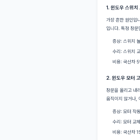
1. 윈도우 스위치
가장 흔한 원인입니
입니다. 특정 창문
증상: 스위치 
수리: 스위치 
비용: 국산차 5
2. 윈도우 모터 
창문을 올리고 내리
움직이지 않거나, 
증상: 모터 작
수리: 모터 교
비용: 국산차 1