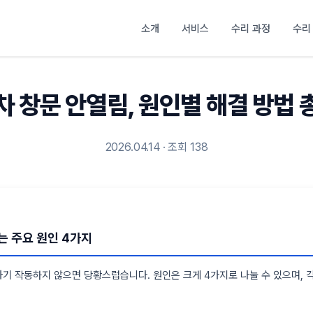
소개
서비스
수리 과정
수리
차 창문 안열림, 원인별 해결 방법 
2026.04.14 · 조회 138
는 주요 원인 4가지
기 작동하지 않으면 당황스럽습니다. 원인은 크게 4가지로 나눌 수 있으며, 