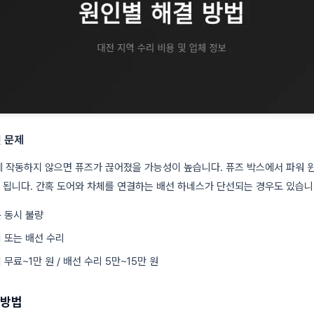
선 문제
 작동하지 않으면 퓨즈가 끊어졌을 가능성이 높습니다. 퓨즈 박스에서 파워 
됩니다. 간혹 도어와 차체를 연결하는 배선 하네스가 단선되는 경우도 있습니
문 동시 불량
체 또는 배선 수리
 무료~1만 원 / 배선 수리 5만~15만 원
 방법