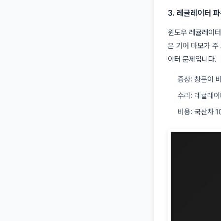
3. 레귤레이터 
윈도우 레귤레이터
은 기어 마모가 주
이터 문제입니다.
증상: 창문이 
수리: 레귤레이
비용: 국산차 1