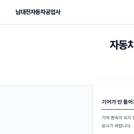
남대전자동차공업사
자동차
기어가 안 들어
기어 변속이 되지 
보시기 바랍니다.