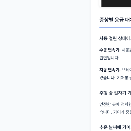
증상별 응급 대
시동 걸린 상태에
수동 변속기:
시동을
원인입니다.
자동 변속기:
브레이
있습니다. 기어봉 
주행 중 갑자기 
안전한 곳에 정차한
습니다. 기어가 중
추운 날씨에 기어