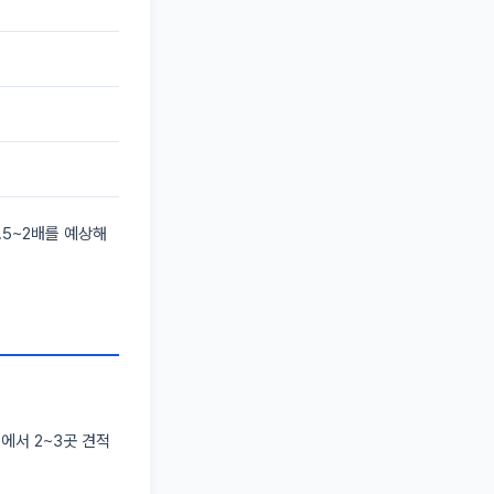
.5~2배를 예상해
에서 2~3곳 견적