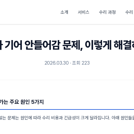
소개
서비스
수리 과정
수리
 기어 안들어감 문제, 이렇게 해
2026.03.30 · 조회 223
가는 주요 원인 5가지
않는 문제는 원인에 따라 수리 비용과 긴급성이 크게 달라집니다. 아래 원인들