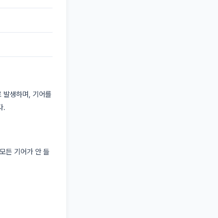
 발생하며, 기어를
다.
모든 기어가 안 들