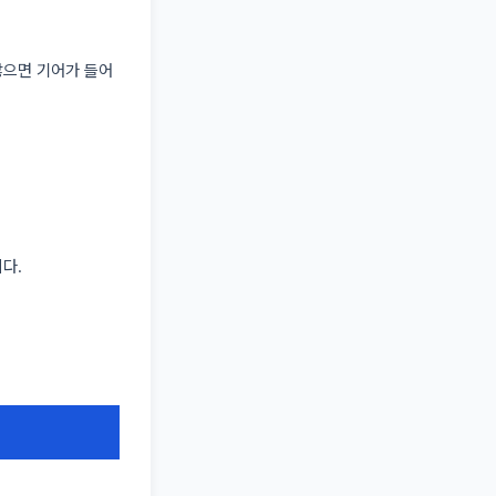
않으면 기어가 들어
다.