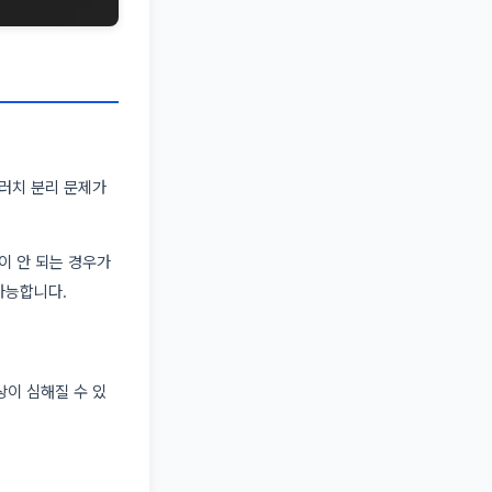
클러치 분리 문제가
이 안 되는 경우가
가능합니다.
상이 심해질 수 있