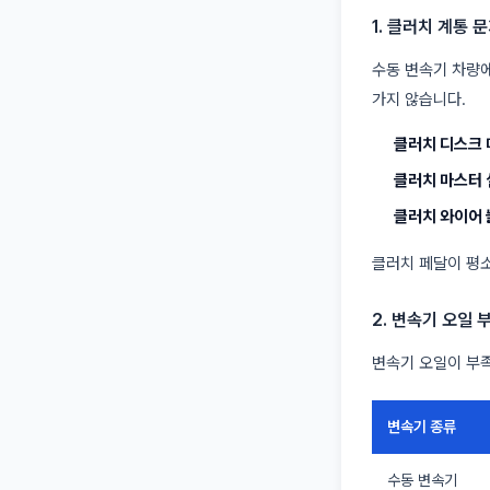
1. 클러치 계통 
수동 변속기 차량에
가지 않습니다.
클러치 디스크 
클러치 마스터 
클러치 와이어 
클러치 페달이 평소
2. 변속기 오일 
변속기 오일이 부
변속기 종류
수동 변속기