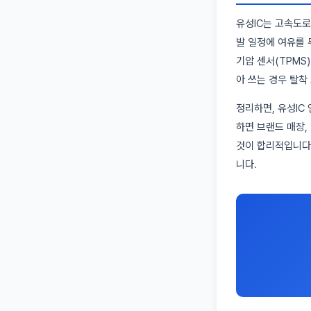
유성IC는 고속도로
발 일정에 여유를 
기압 센서(TPMS
아 쓰는 경우 탈착
정리하면, 유성IC
하면 브랜드 매장,
것이 합리적입니다.
니다.