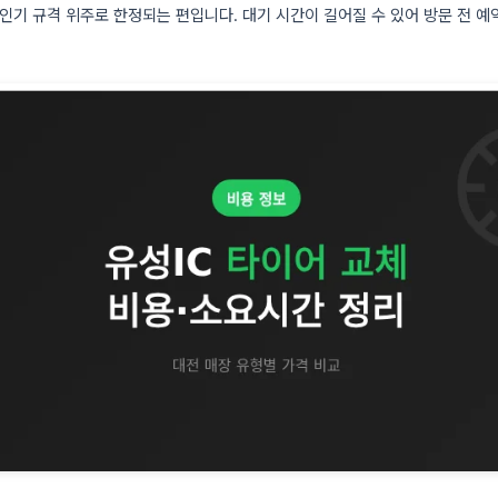
 인기 규격 위주로 한정되는 편입니다. 대기 시간이 길어질 수 있어 방문 전 