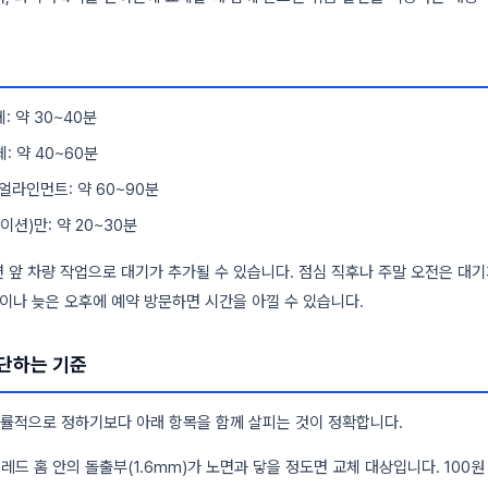
: 약 30~40분
: 약 40~60분
 얼라인먼트: 약 60~90분
션)만: 약 20~30분
 앞 차량 작업으로 대기가 추가될 수 있습니다. 점심 직후나 주말 오전은 대
전이나 늦은 오후에 예약 방문하면 시간을 아낄 수 있습니다.
단하는 기준
률적으로 정하기보다 아래 항목을 함께 살피는 것이 정확합니다.
트레드 홈 안의 돌출부(1.6mm)가 노면과 닿을 정도면 교체 대상입니다. 100