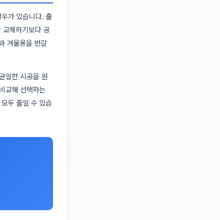
경우가 있습니다. 출
만 교체하기보다 공
용과 겨울용을 번갈
 균일한 시공을 원
 비교해 선택하는
모두 줄일 수 있습