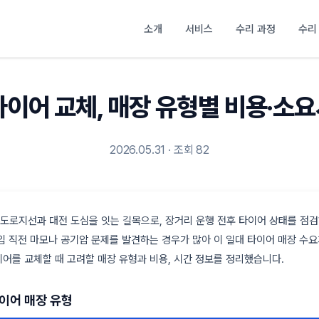
소개
서비스
수리 과정
수리
타이어 교체, 매장 유형별 비용·소
2026.05.31 · 조회 82
도로지선과 대전 도심을 잇는 길목으로, 장거리 운행 전후 타이어 상태를 점
입 직전 마모나 공기압 문제를 발견하는 경우가 많아 이 일대 타이어 매장 수요
이어를 교체할 때 고려할 매장 유형과 비용, 시간 정보를 정리했습니다.
타이어 매장 유형