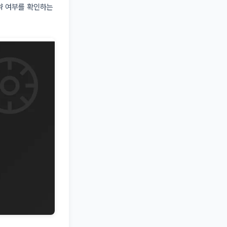
예약 여부를 확인하는