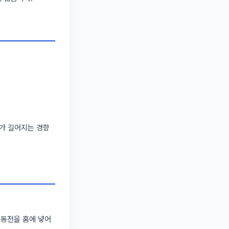
기가 길어지는 경향
원 동전을 홈에 넣어