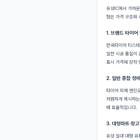
유성IC에서 가까운
형은 가격 구조와 
1. 브랜드 타이어
한국타이어 티스테이
일한 시공 품질이 
표시 가격에 장착
2. 일반 종합 정
타이어 외에 엔진오
저렴하게 제시하는 
때 효율적입니다.
3. 대형마트·창
유성 일대 대형 유