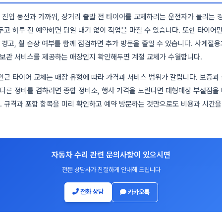
 진입 동선과 가까워, 장거리 출발 전 타이어를 교체하려는 운전자가 몰리는 
두고 하루 전 예약하면 당일 대기 없이 작업을 마칠 수 있습니다. 또한 타이어
) 경고, 휠 손상 여부를 함께 점검하면 추가 방문을 줄일 수 있습니다. 사계절
 보관 서비스를 제공하는 매장인지 확인해두면 계절 교체가 수월합니다.
 인근 타이어 교체는 매장 유형에 따라 가격과 서비스 범위가 갈립니다. 보증과
 다른 정비를 겸하려면 종합 정비소, 행사 가격을 노린다면 대형매장 부설점을
 규격과 포함 항목을 미리 확인하고 예약 방문하는 것만으로도 비용과 시간을 
자동차 수리 관련 문의사항이 있으시면
전문 상담사가 친절하게 안내해 드립니다
전화 상담
카카오톡