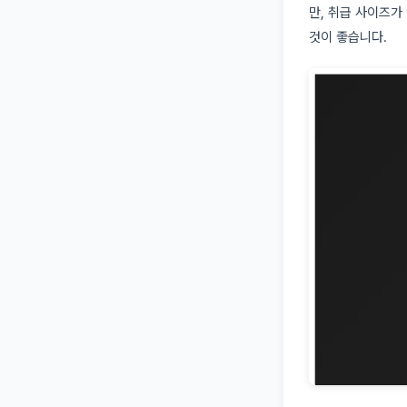
만, 취급 사이즈가
것이 좋습니다.